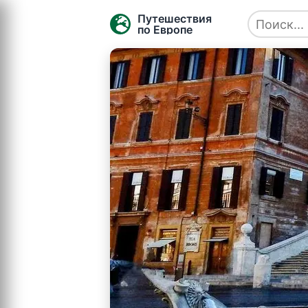
Путешествия
по Европе