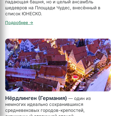
падающая башня, но и целый ансамбль
шедевров на Площади Чудес, внесённый в
список ЮНЕСКО.
Нёрдлинген (Германия)
— один из
немногих идеально сохранившихся
средневековых городов-крепостей,