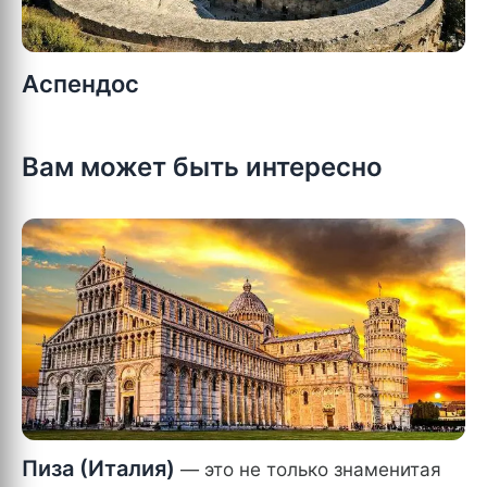
Аспендос
Вам может быть интересно
Пиза (Италия)
— это не только знаменитая