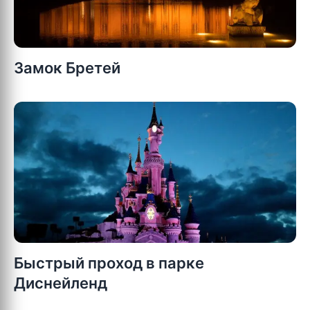
Замок Бретей
Быстрый проход в парке
Диснейленд