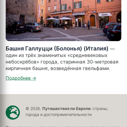
Башня Галлуцци (Болонья) (Италия)
—
один из трёх знаменитых «средневековых
небоскрёбов» города, старинная 30-метровая
кирпичная башня, возведённая гвельфами.
© 2026.
Путешествия по Европе
: страны,
города и достопримечательности