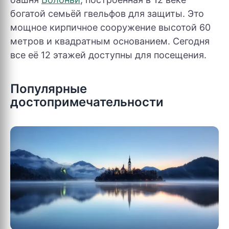
богатой семьёй гвельфов для защиты. Это
мощное кирпичное сооружение высотой 60
метров и квадратным основанием. Сегодня
все её 12 этажей доступны для посещения.
Популярные
достопримечательности