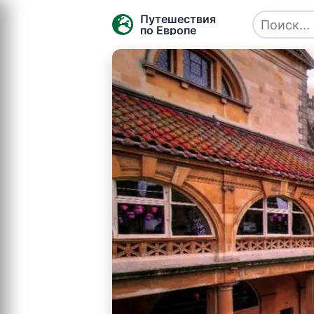
Путешествия
по Европе