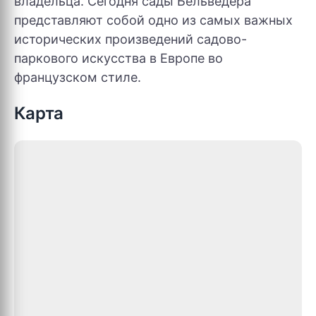
владельца. Сегодня сады Бельведера
представляют собой одно из самых важных
исторических произведений садово-
паркового искусства в Европе во
французском стиле.
Карта