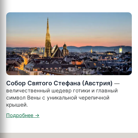
Собор Святого Стефана (Австрия)
—
величественный шедевр готики и главный
символ Вены с уникальной черепичной
крышей.