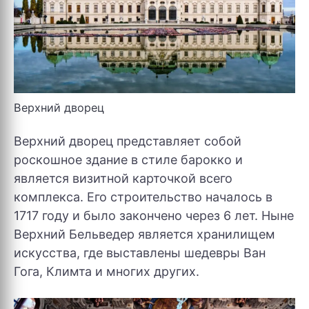
Верхний дворец
Верхний дворец представляет собой
роскошное здание в стиле барокко и
является визитной карточкой всего
комплекса. Его строительство началось в
1717 году и было закончено через 6 лет. Ныне
Верхний Бельведер является хранилищем
искусства, где выставлены шедевры Ван
Гога, Климта и многих других.