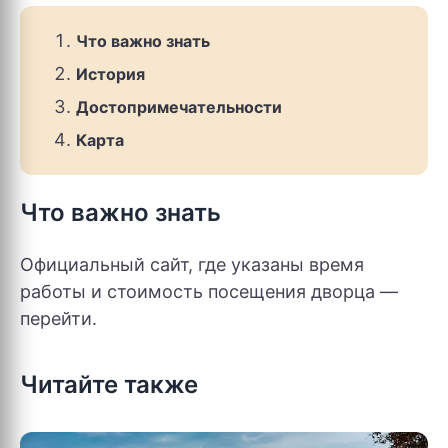
Что важно знать
История
Достопримечательности
Карта
Что важно знать
Официальный сайт, где указаны время
работы и стоимость посещения дворца —
перейти.
Читайте также