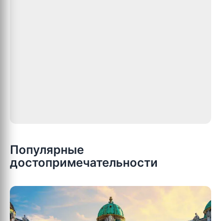
Популярные
достопримечательности