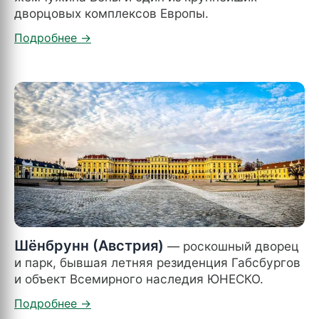
дворцовых комплексов Европы.
Шёнбрунн (Австрия)
— роскошный дворец
и парк, бывшая летняя резиденция Габсбургов
и объект Всемирного наследия ЮНЕСКО.