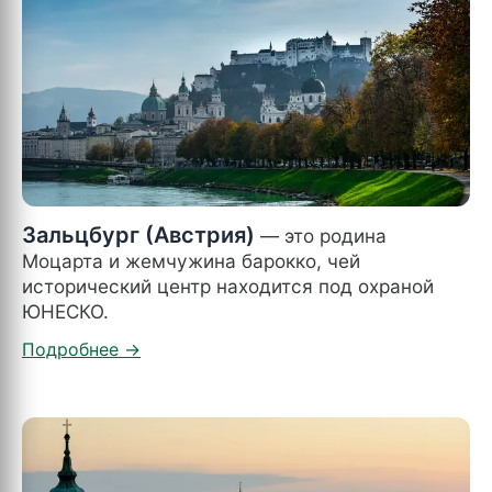
Зальцбург (Австрия)
— это родина
Моцарта и жемчужина барокко, чей
исторический центр находится под охраной
ЮНЕСКО.