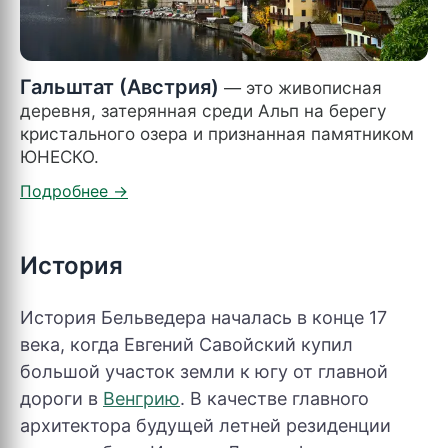
Гальштат (Австрия)
— это живописная
деревня, затерянная среди Альп на берегу
кристального озера и признанная памятником
ЮНЕСКО.
История
История Бельведера началась в конце 17
века, когда Евгений Савойский купил
большой участок земли к югу от главной
дороги в
Венгрию
. В качестве главного
архитектора будущей летней резиденции