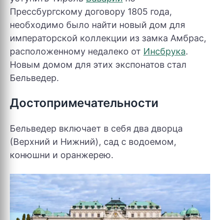
Прессбургскому договору 1805 года,
необходимо было найти новый дом для
императорской коллекции из замка Амбрас,
расположенному недалеко от
Инсбрука
.
Новым домом для этих экспонатов стал
Бельведер.
Достопримечательности
Бельведер включает в себя два дворца
(Верхний и Нижний), сад с водоемом,
конюшни и оранжерею.