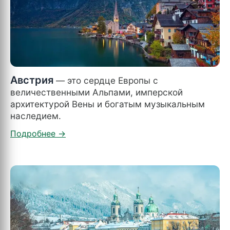
Австрия
— это сердце Европы с
величественными Альпами, имперской
архитектурой Вены и богатым музыкальным
наследием.