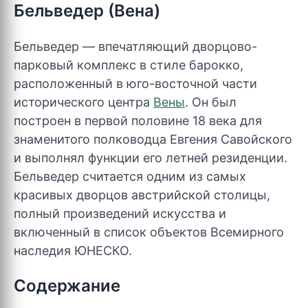
Бельведер (Вена)
Бельведер — впечатляющий дворцово-
парковый комплекс в стиле барокко,
расположенный в юго-восточной части
исторического центра
Вены
. Он был
построен в первой половине 18 века для
знаменитого полководца Евгения Савойского
и выполнял функции его летней резиденции.
Бельведер считается одним из самых
красивых дворцов австрийской столицы,
полный произведений искусства и
включенный в список объектов Всемирного
наследия ЮНЕСКО.
Содержание