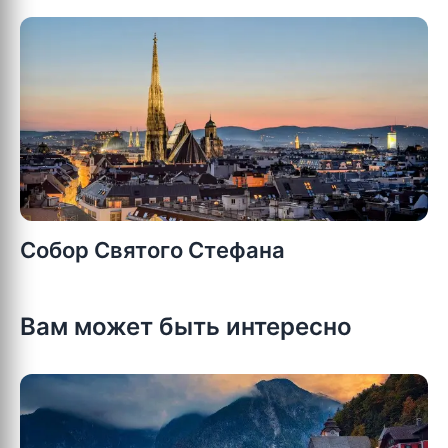
Собор Святого Стефана
Вам может быть интересно