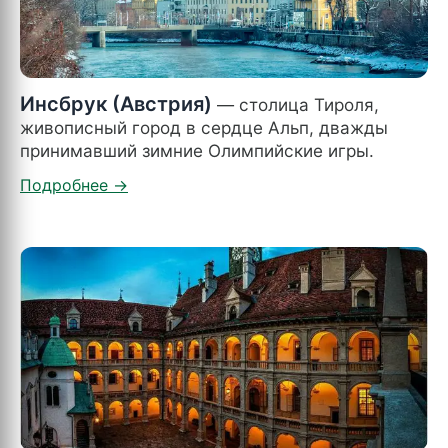
Инсбрук (Австрия)
— столица Тироля,
живописный город в сердце Альп, дважды
принимавший зимние Олимпийские игры.