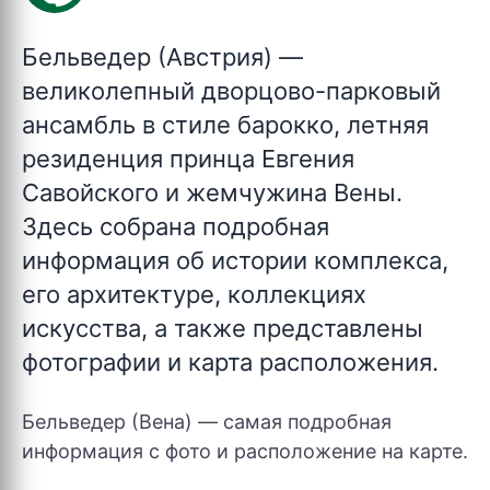
Бельведер (Австрия)
—
великолепный дворцово-парковый
ансамбль в стиле барокко, летняя
резиденция принца Евгения
Савойского и жемчужина Вены.
Здесь собрана подробная
информация об истории комплекса,
его архитектуре, коллекциях
искусства, а также представлены
фотографии и карта расположения.
Бельведер (Вена) — самая подробная
информация с фото и расположение на карте.