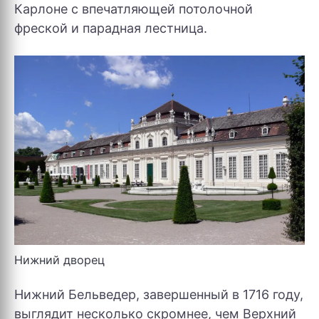
Карлоне с впечатляющей потолочной
фреской и парадная лестница.
Нижний дворец
Нижний Бельведер, завершенный в 1716 году,
выглядит несколько скромнее, чем Верхний