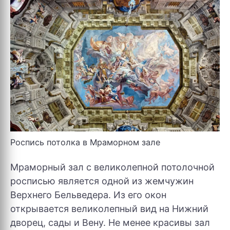
Роспись потолка в Мраморном зале
Мраморный зал с великолепной потолочной
росписью является одной из жемчужин
Верхнего Бельведера. Из его окон
открывается великолепный вид на Нижний
дворец, сады и Вену. Не менее красивы зал