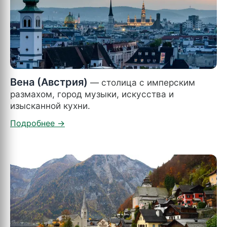
Вена (Австрия)
— столица с имперским
размахом, город музыки, искусства и
изысканной кухни.