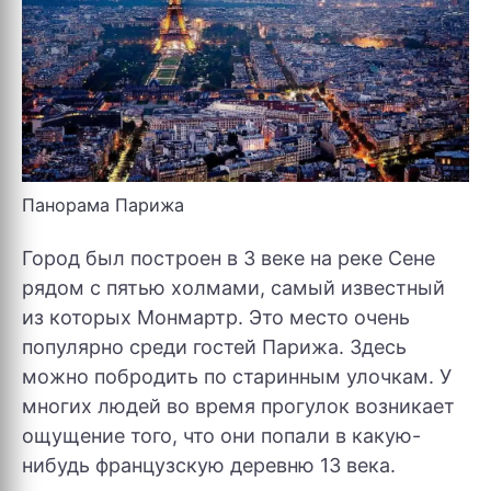
Панорама Парижа
Город был построен в 3 веке на реке Сене
рядом с пятью холмами, самый известный
из которых Монмартр. Это место очень
популярно среди гостей Парижа. Здесь
можно побродить по старинным улочкам. У
многих людей во время прогулок возникает
ощущение того, что они попали в какую-
нибудь французскую деревню 13 века.