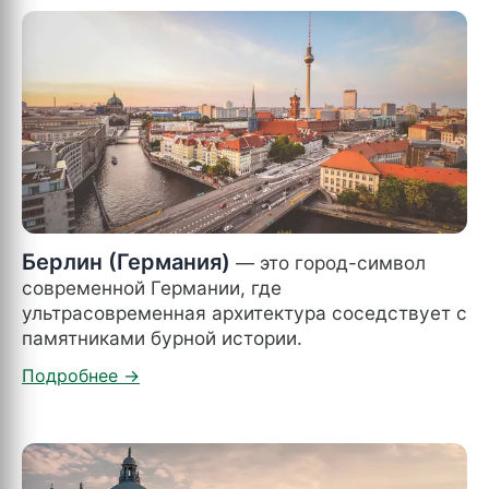
Берлин (Германия)
— это город-символ
современной Германии, где
ультрасовременная архитектура соседствует с
памятниками бурной истории.