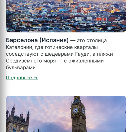
Барселона (Испания)
— это столица
Каталонии, где готические кварталы
соседствуют с шедеврами Гауди, а пляжи
Средиземного моря — с оживлёнными
бульварами.