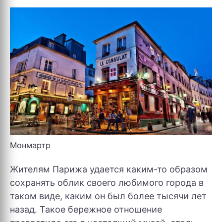
Монмартр
Жителям Парижа удается каким-то образом
сохранять облик своего любимого города в
таком виде, каким он был более тысячи лет
назад. Такое бережное отношение