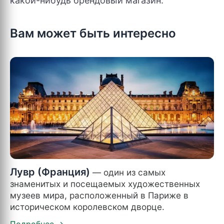
какой-нибудь брендовый магазин.
Вам может быть интересно
Лувр (Франция)
— один из самых
знаменитых и посещаемых художественных
музеев мира, расположенный в Париже в
историческом королевском дворце.