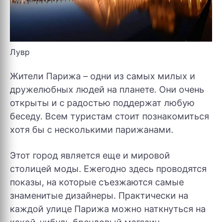
Лувр
Жители Парижа – одни из самых милых и
дружелюбных людей на планете. Они очень
открыты и с радостью поддержат любую
беседу. Всем туристам стоит познакомиться
хотя бы с несколькими парижанами.
Этот город является еще и мировой
столицей моды. Ежегодно здесь проводятся
показы, на которые съезжаются самые
знаменитые дизайнеры. Практически на
каждой улице Парижа можно наткнуться на