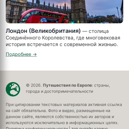
Лондон (Великобритания)
— столица
Соединённого Королевства, где многовековая
история встречается с современной жизнью.
© 2026.
Путешествия по Европе
: страны,
города и достопримечательности
При цитировании текстовых материалов активная ссылка
на сайт обязательна. Фото и видео, размещенные на
данном сайте, являются собственностью их авторов и
используются исключительно в информационных целях.
Политика конфиденциальности
|
топ онлайн казино