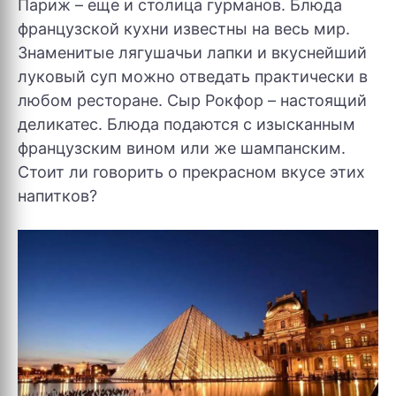
Париж – еще и столица гурманов. Блюда
французской кухни известны на весь мир.
Знаменитые лягушачьи лапки и вкуснейший
луковый суп можно отведать практически в
любом ресторане. Сыр Рокфор – настоящий
деликатес. Блюда подаются с изысканным
французским вином или же шампанским.
Стоит ли говорить о прекрасном вкусе этих
напитков?