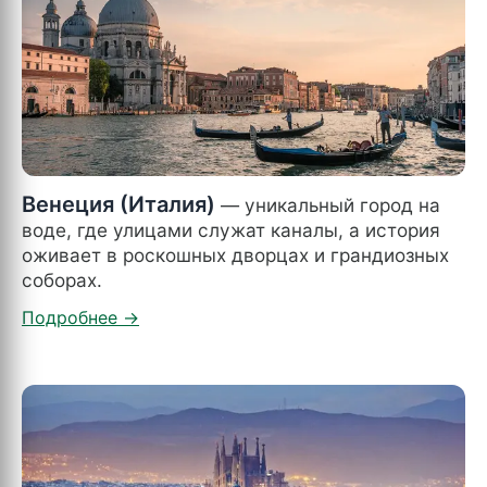
Венеция (Италия)
— уникальный город на
воде, где улицами служат каналы, а история
оживает в роскошных дворцах и грандиозных
соборах.