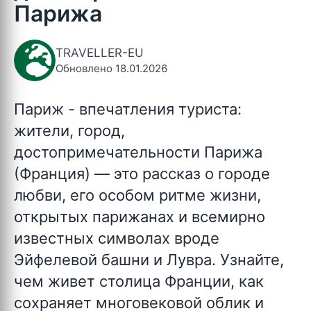
Парижа
TRAVELLER-EU
Обновлено 18.01.2026
Париж - впечатления туриста:
жители, город,
достопримечательности Парижа
(Франция)
— это рассказ о городе
любви, его особом ритме жизни,
открытых парижанах и всемирно
известных символах вроде
Эйфелевой башни и Лувра. Узнайте,
чем живет столица Франции, как
сохраняет многовековой облик и