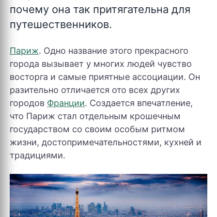
почему она так притягательна для
путешественников.
Париж
. Одно название этого прекрасного
города вызывает у многих людей чувство
восторга и самые приятные ассоциации. Он
разительно отличается ото всех других
городов
Франции
. Создается впечатление,
что Париж стал отдельным крошечным
государством со своим особым ритмом
жизни, достопримечательностями, кухней и
традициями.