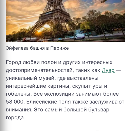
Эйфелева башня в Париже
Город любви полон и других интересных
достопримечательностей, таких как
Лувр
—
уникальный музей, где выставлены
интереснейшие картины, скульптуры и
гобелены. Все экспозиции занимают более
58 000. Елисейские поля также заслуживают
внимания. Это самый большой бульвар
города.