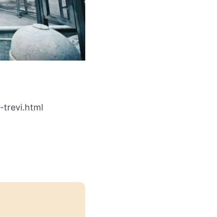
trevi.html