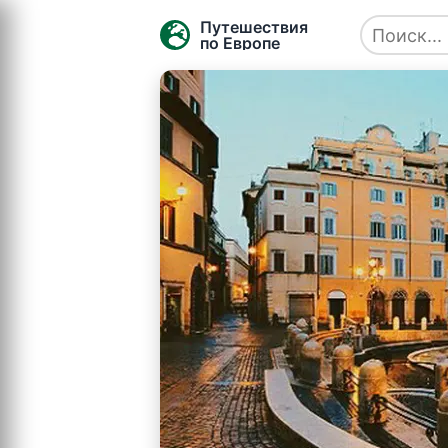
Путешествия
по Европе