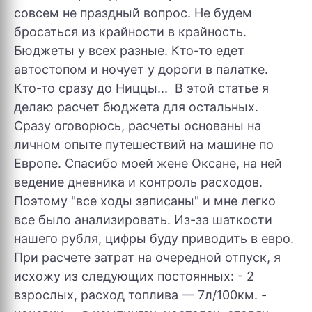
совсем не праздный вопрос. Не будем
бросаться из крайности в крайность.
Бюджеты у всех разные. Кто-то едет
автостопом и ночует у дороги в палатке.
Кто-то сразу до Ниццы... В этой статье я
делаю расчет бюджета для остальных.
Сразу оговорюсь, расчеты основаны на
личном опыте путешествий на машине по
Европе. Спасибо моей жене Оксане, на ней
ведение дневника и контроль расходов.
Поэтому "все ходы записаны" и мне легко
все было анализировать. Из-за шаткости
нашего рубля, цифры буду приводить в евро.
При расчете затрат на очередной отпуск, я
исхожу из следующих постоянных: - 2
взрослых, расход топлива — 7л/100км. -