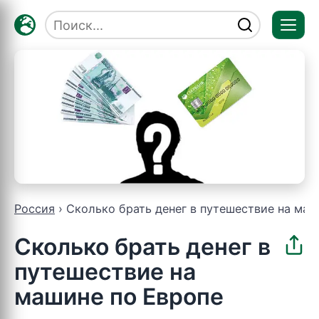
Отк
мен
Россия
Сколько брать денег в путешествие на маш
Сколько брать денег в
путешествие на
машине по Европе