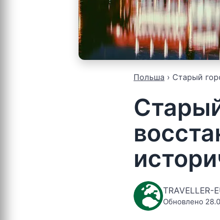
Польша
Старый гор
Старый
восста
истори
TRAVELLER-
Обновлено 28.0