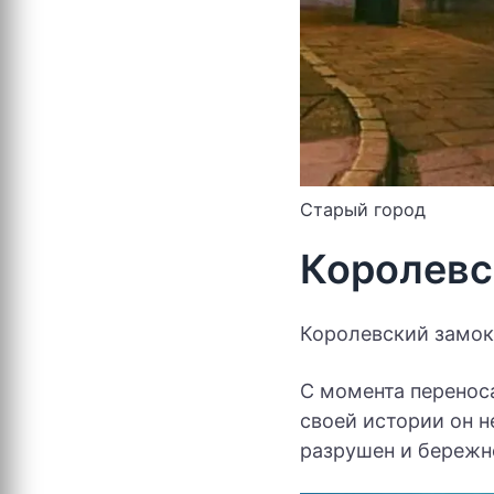
Старый город
Королевс
Королевский замок 
С момента перенос
своей истории он 
разрушен и бережн