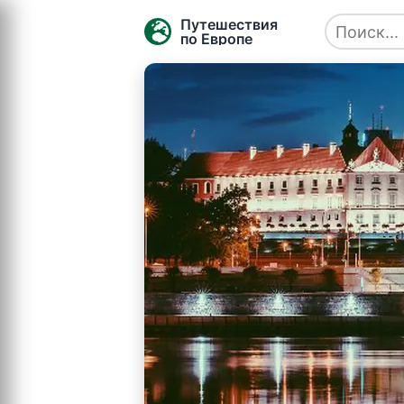
Путешествия
по Европе