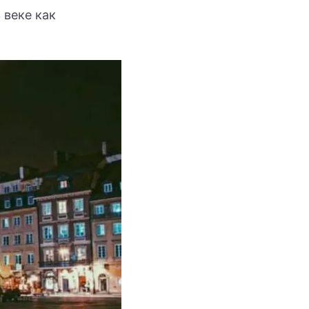
3 веке как