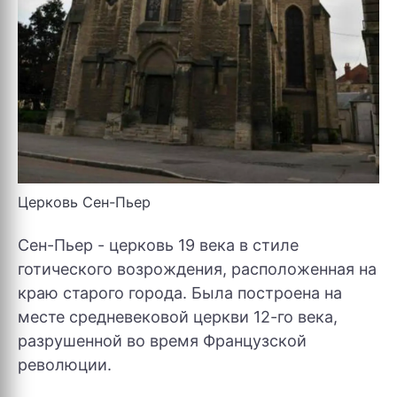
Церковь Сен-Пьер
Сен-Пьер - церковь 19 века в стиле
готического возрождения, расположенная на
краю старого города. Была построена на
месте средневековой церкви 12-го века,
разрушенной во время Французской
революции.