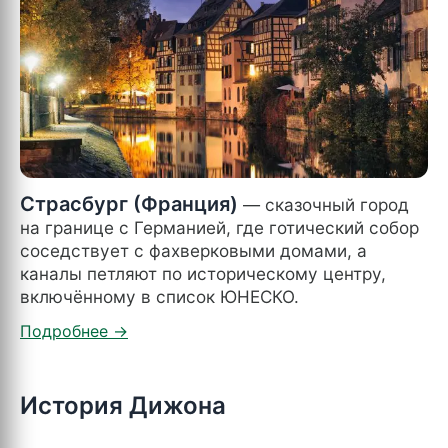
Страсбург (Франция)
— сказочный город
на границе с Германией, где готический собор
соседствует с фахверковыми домами, а
каналы петляют по историческому центру,
включённому в список ЮНЕСКО.
История Дижона