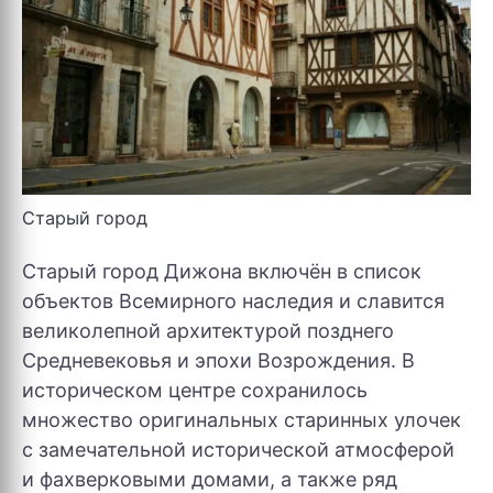
Старый город
Старый город Дижона включён в список
объектов Всемирного наследия и славится
великолепной архитектурой позднего
Средневековья и эпохи Возрождения. В
историческом центре сохранилось
множество оригинальных старинных улочек
с замечательной исторической атмосферой
и фахверковыми домами, а также ряд