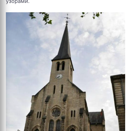
узорами.