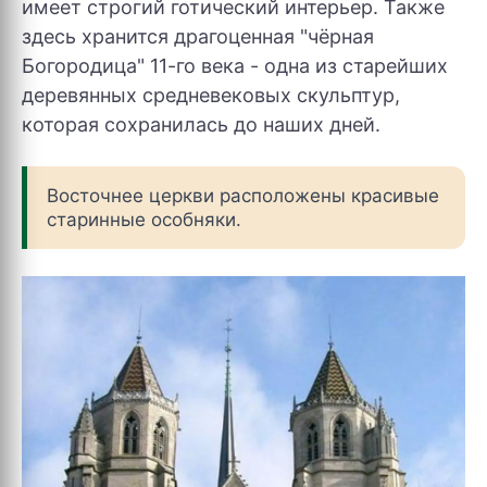
имеет строгий готический интерьер. Также
здесь хранится драгоценная "чёрная
Богородица" 11-го века - одна из старейших
деревянных средневековых скульптур,
которая сохранилась до наших дней.
Восточнее церкви расположены красивые
старинные особняки.