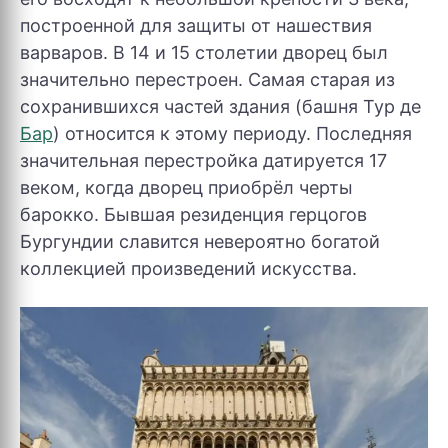
построенной для защиты от нашествия
варваров. В 14 и 15 столетии дворец был
значительно перестроен. Самая старая из
сохранившихся частей здания (башня Тур де
Бар
) относится к этому периоду. Последняя
значительная перестройка датируется 17
веком, когда дворец приобрёл черты
барокко. Бывшая резиденция герцогов
Бургундии славится невероятно богатой
коллекцией произведений искусства.