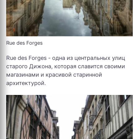
Rue des Forges
Rue des Forges - одна из центральных улиц
старого Дижона, которая славится своими
магазинами и красивой старинной
архитектурой.