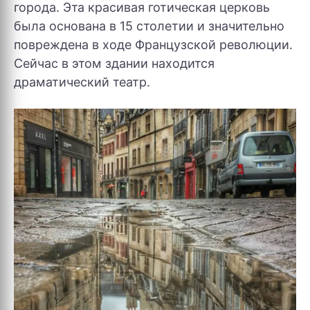
города. Эта красивая готическая церковь
была основана в 15 столетии и значительно
повреждена в ходе Французской революции.
Сейчас в этом здании находится
драматический театр.