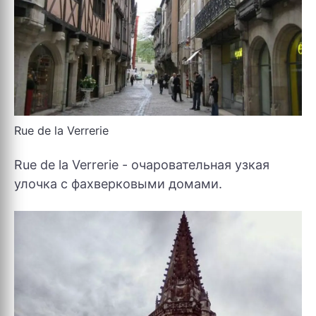
Rue de la Verrerie
Rue de la Verrerie - очаровательная узкая
улочка с фахверковыми домами.