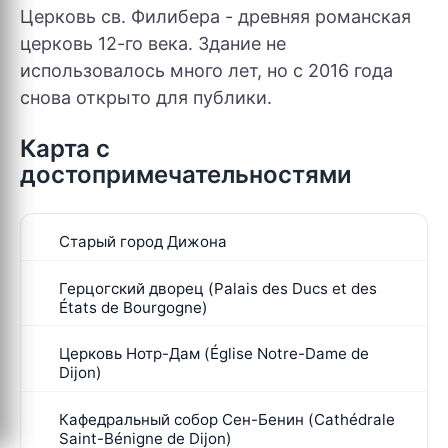
Церковь cв. Филибера - древняя романская
церковь 12-го века. Здание не
использовалось много лет, но с 2016 года
снова открыто для публики.
Карта с
достопримечательностями
Старый город Дижона
Герцогский дворец (Palais des Ducs et des
États de Bourgogne)
Церковь Нотр-Дам (Église Notre-Dame de
Dijon)
Кафедральный собор Сен-Бенин (Cathédrale
Saint-Bénigne de Dijon)