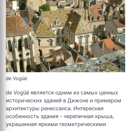
de Vogüé
de Vogüé является одним из самых ценных
исторических зданий в Дижоне и примером
архитектуры ренессанса. Интересная
особенность здания - черепичная крыша,
украшенная яркими геометрическими