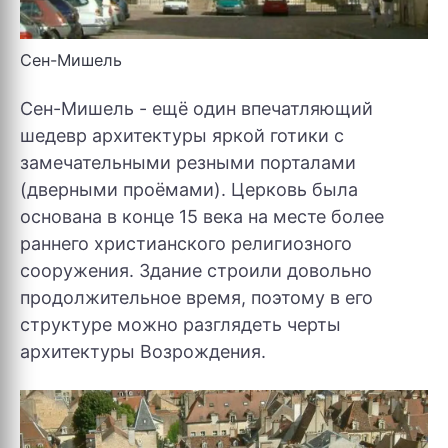
Сен-Мишель
Сен-Мишель - ещё один впечатляющий
шедевр архитектуры яркой готики с
замечательными резными порталами
(дверными проёмами). Церковь была
основана в конце 15 века на месте более
раннего христианского религиозного
сооружения. Здание строили довольно
продолжительное время, поэтому в его
структуре можно разглядеть черты
архитектуры Возрождения.