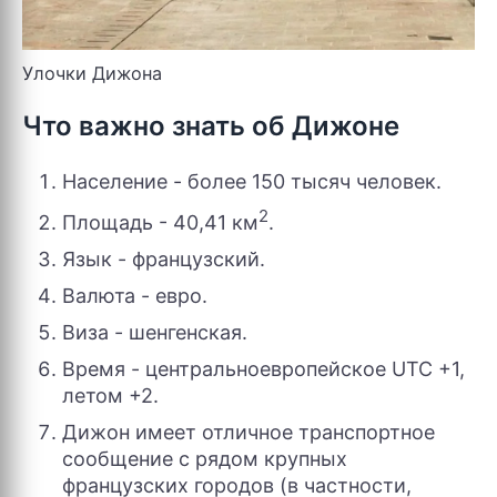
Улочки Дижона
Что важно знать об Дижоне
Население - более 150 тысяч человек.
2
Площадь - 40,41 км
.
Язык - французский.
Валюта - евро.
Виза - шенгенская.
Время - центральноевропейское UTC +1,
летом +2.
Дижон имеет отличное транспортное
сообщение с рядом крупных
французских городов (в частности,