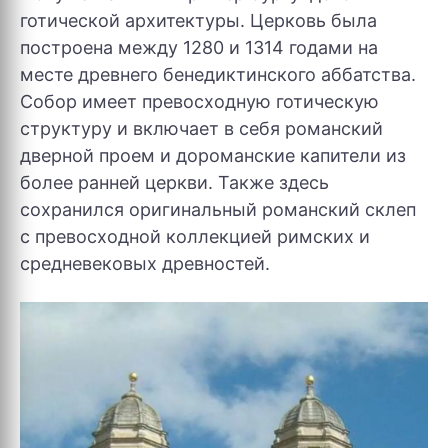
готической архитектуры. Церковь была
построена между 1280 и 1314 годами на
месте древнего бенедиктинского аббатства.
Собор имеет превосходную готическую
структуру и включает в себя романский
дверной проем и дороманские капители из
более ранней церкви. Также здесь
сохранился оригинальный романский склеп
с превосходной коллекцией римских и
средневековых древностей.