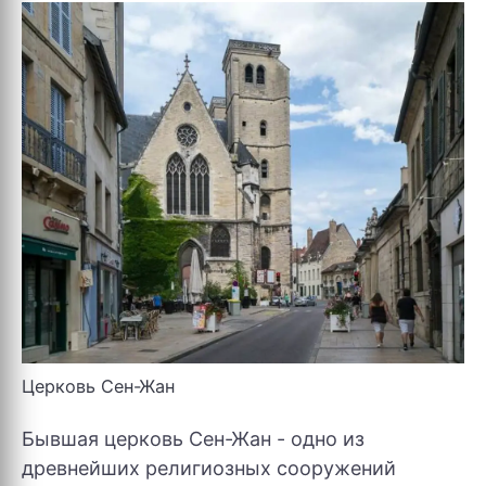
Церковь Сен-Жан
Бывшая церковь Сен-Жан - одно из
древнейших религиозных сооружений