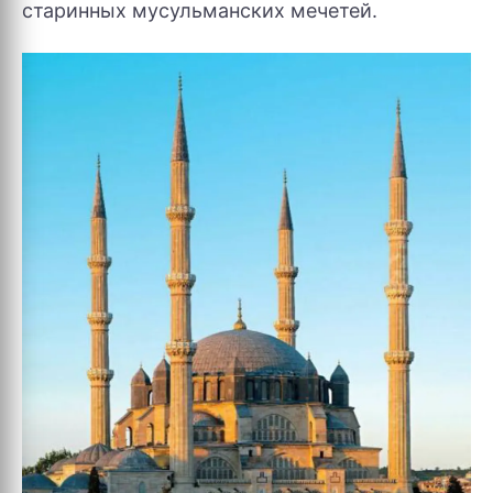
старинных мусульманских мечетей.