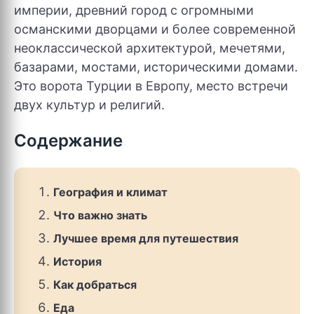
империи, древний город с огромными
османскими дворцами и более современной
неоклассической архитектурой, мечетями,
базарами, мостами, историческими домами.
Это ворота Турции в Европу, место встречи
двух культур и религий.
Содержание
География и климат
Что важно знать
Лучшее время для путешествия
История
Как добраться
Еда