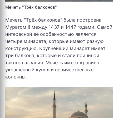
Мечеть "Трёх балконов"
Мечеть "Трёх балконов" была построена
Муратом II между 1437 и 1447 годами. Самой
интересной её особенностью является
четыре минарета, которые имеют разную
конструкцию. Крупнейший минарет имеет
три балкона, которые и стали причиной
такого названия. Мечеть имеет красиво
украшенный купол и величественные
колонны.