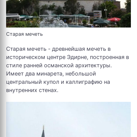
Старая мечеть
Старая мечеть - древнейшая мечеть в
историческом центре Эдирне, построенная в
стиле ранней османской архитектуры.
Имеет два минарета, небольшой
центральный купол и каллиграфию на
внутренних стенах.