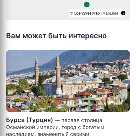
© OpenStreetMap |
MapLibre
Вам может быть интересно
Бурса (Турция)
— первая столица
Османской империи, город с богатым
наследием, знаменитый своими