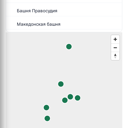
Башня Правосудия
Македонская башня