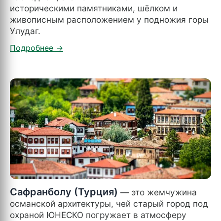
историческими памятниками, шёлком и
живописным расположением у подножия горы
Улудаг.
Сафранболу (Турция)
— это жемчужина
османской архитектуры, чей старый город под
охраной ЮНЕСКО погружает в атмосферу