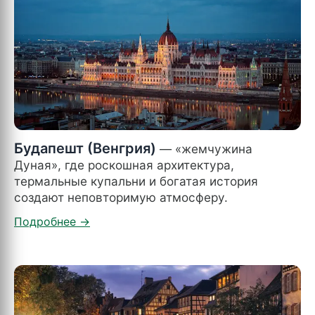
Будапешт (Венгрия)
— «жемчужина
Дуная», где роскошная архитектура,
термальные купальни и богатая история
создают неповторимую атмосферу.