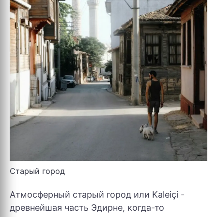
Старый город
Атмосферный старый город или Kaleiçi -
древнейшая часть Эдирне, когда-то