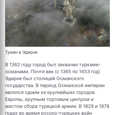
Туман в Эдирне
В 1362 году город был захвачен турками-
османами. Почти век (с 1365 по 1453 год)
Эдирне был столицей Османского
государства. В период Османской империи
являлся одним из крупнейших городов
Европы, крупным торговым центром и
местом сбора турецкой армии. В 1829 и 1878
годах во время русско-турецких войн