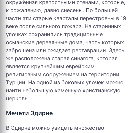
окружённая крепостными стенами, которые,
к сожалению, давно снесены. По большей
части эти старые кварталы перестроены в 19
веке после сильного пожара. На старинных
улочках сохранились традиционные
османские деревянные дома, часть которых
заброшена или ожидает реставрации. Здесь
же расположена старая синагога, которая
является крупнейшим еврейским
религиозным сооружением на территории
Турции. На одной из боковых улочек можно
найти небольшую каменную христианскую
церковь.
Мечети Эдирне
В Эдирне можно увидеть множество