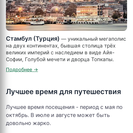
Стамбул (Турция)
— уникальный мегаполис
на двух континентах, бывшая столица трёх
великих империй с наследием в виде Айя-
Софии, Голубой мечети и дворца Топкапы.
Лучшее время для путешествия
Лучшее время посещения - период с мая по
октябрь. В июле и августе может быть
довольно жарко.