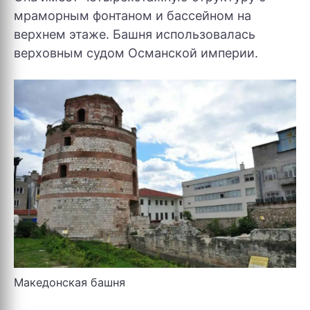
мраморным фонтаном и бассейном на
верхнем этаже. Башня использовалась
верховным судом Османской империи.
Македонская башня