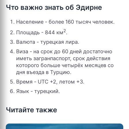
Что важно знать об Эдирне
Население - более 160 тысяч человек.
2
Площадь - 844 км
.
Валюта - турецкая лира.
Виза - на срок до 60 дней достаточно
иметь загранпаспорт, срок действия
которого больше четырёх месяцев со
дня въезда в Турцию.
Время - UTC +2, летом +3.
Язык - турецкий.
Читайте также