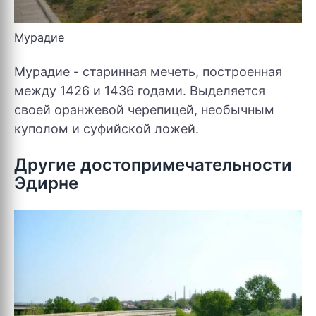
Мурадие
Мурадие - старинная мечеть, построенная
между 1426 и 1436 годами. Выделяется
своей оранжевой черепицей, необычным
куполом и суфийской ложей.
Другие достопримечательности
Эдирне