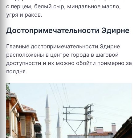
с перцем, белый сыр, миндальное масло,
угря и раков.
Достопримечательности Эдирне
Главные достопримечательности Эдирне
расположены в центре города в шаговой
доступности и их можно обойти примерно за
полдня.