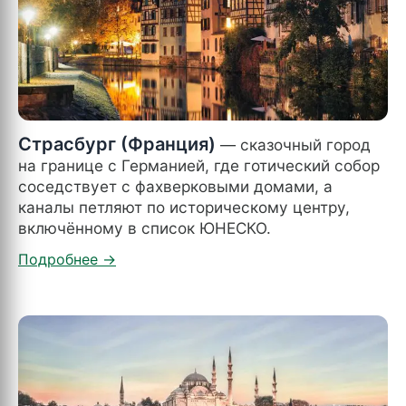
Страсбург (Франция)
— сказочный город
на границе с Германией, где готический собор
соседствует с фахверковыми домами, а
каналы петляют по историческому центру,
включённому в список ЮНЕСКО.