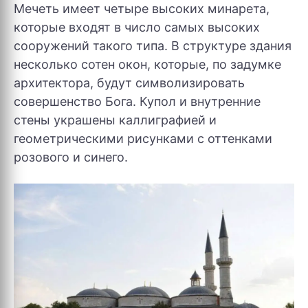
Мечеть имеет четыре высоких минарета,
которые входят в число самых высоких
сооружений такого типа. В структуре здания
несколько сотен окон, которые, по задумке
архитектора, будут символизировать
совершенство Бога. Купол и внутренние
стены украшены каллиграфией и
геометрическими рисунками с оттенками
розового и синего.