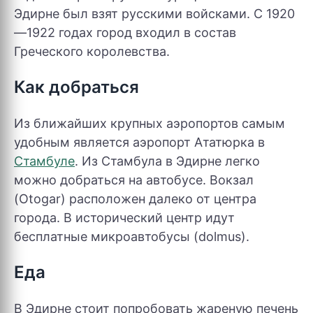
Эдирне был взят русскими войсками. С 1920
—1922 годах город входил в состав
Греческого королевства.
Как добраться
Из ближайших крупных аэропортов самым
удобным является аэропорт Ататюрка в
Стамбуле
. Из Стамбула в Эдирне легко
можно добраться на автобусе. Вокзал
(Otogar) расположен далеко от центра
города. В исторический центр идут
бесплатные микроавтобусы (dolmus).
Еда
В Эдирне стоит попробовать жареную печень