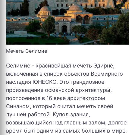
Мечеть Селимие
Селимие - красивейшая мечеть Эдирне,
включенная в список объектов Всемирного
наследия ЮНЕСКО. Это грандиозное
произведение османской архитектуры,
построенное в 16 веке архитектором
Синаном, который считал мечеть своей
лучшей работой. Купол здания,
возвышающийся над главным залом, долгое
время был одним из самых больших в мире.