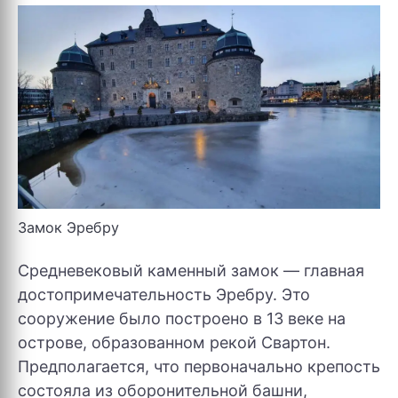
Замок Эребру
Средневековый каменный замок — главная
достопримечательность Эребру. Это
сооружение было построено в 13 веке на
острове, образованном рекой Свартон.
Предполагается, что первоначально крепость
состояла из оборонительной башни,