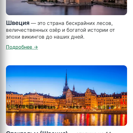
Швеция
— это страна бескрайних лесов,
величественных озёр и богатой истории от
эпохи викингов до наших дней.