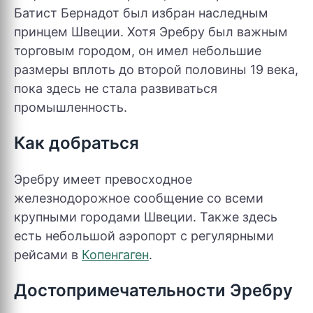
Батист Бернадот был избран наследным
принцем Швеции. Хотя Эребру был важным
торговым городом, он имел небольшие
размеры вплоть до второй половины 19 века,
пока здесь не стала развиваться
промышленность.
Как добраться
Эребру имеет превосходное
железнодорожное сообщение со всеми
крупными городами Швеции. Также здесь
есть небольшой аэропорт с регулярными
рейсами в
Копенгаген
.
Достопримечательности Эребру