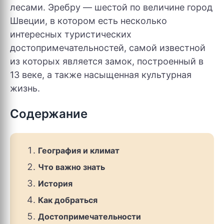
лесами. Эребру — шестой по величине город
Швеции, в котором есть несколько
интересных туристических
достопримечательностей, самой известной
из которых является замок, построенный в
13 веке, а также насыщенная культурная
жизнь.
Содержание
География и климат
Что важно знать
История
Как добраться
Достопримечательности