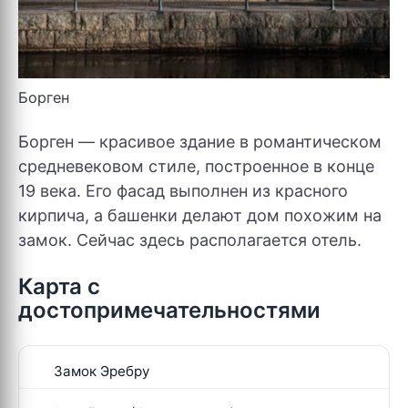
Борген
Борген — красивое здание в романтическом
средневековом стиле, построенное в конце
19 века. Его фасад выполнен из красного
кирпича, а башенки делают дом похожим на
замок. Сейчас здесь располагается отель.
Карта с
достопримечательностями
Замок Эребру