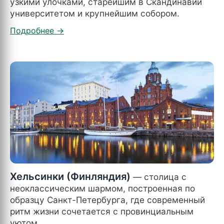
узкими улочками, старейшим в Скандинавии
университетом и крупнейшим собором.
Хельсинки (Финляндия)
— столица с
неоклассическим шармом, построенная по
образцу Санкт-Петербурга, где современный
ритм жизни сочетается с провинциальным
уютом.