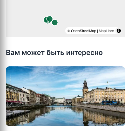
© OpenStreetMap |
MapLibre
Вам может быть интересно