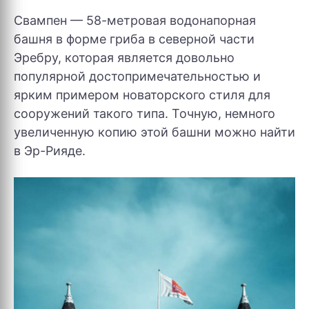
Свампен — 58-метровая водонапорная
башня в форме гриба в северной части
Эребру, которая является довольно
популярной достопримечательностью и
ярким примером новаторского стиля для
сооружений такого типа. Точную, немного
увеличенную копию этой башни можно найти
в Эр-Рияде.