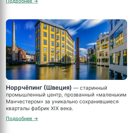
Норрчёпинг (Швеция)
— старинный
промышленный центр, прозванный «маленьким
Манчестером» за уникально сохранившиеся
кварталы фабрик XIX века.