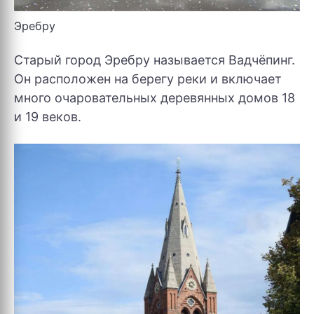
Эребру
Старый город Эребру называется Вадчёпинг.
Он расположен на берегу реки и включает
много очаровательных деревянных домов 18
и 19 веков.