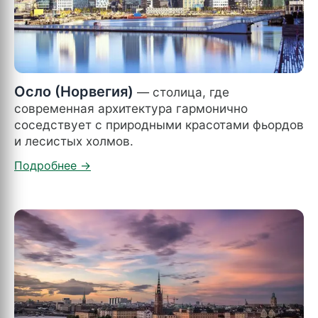
Осло (Норвегия)
— столица, где
современная архитектура гармонично
соседствует с природными красотами фьордов
и лесистых холмов.