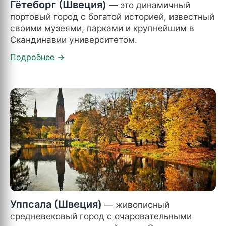
Гётеборг (Швеция)
— это динамичный
портовый город с богатой историей, известный
своими музеями, парками и крупнейшим в
Скандинавии университетом.
Уппсала (Швеция)
— живописный
средневековый город с очаровательными