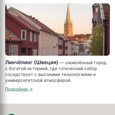
Линчёпинг (Швеция)
— оживлённый город
с богатой историей, где готический собор
соседствует с высокими технологиями и
университетской атмосферой.