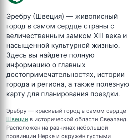
Эребру
(Швеция) — живописный
город в самом сердце страны с
величественным замком XIII века и
насыщенной культурной жизнью.
Здесь вы найдете полную
информацию о главных
достопримечательностях, истории
города и региона, а также полезную
карту для планирования поездки.
Эребру — красивый город в самом сердце
Швеции
в исторической области Свеаланд.
Расположен на равнинах небольшой
провинции Нерке и окружён густыми