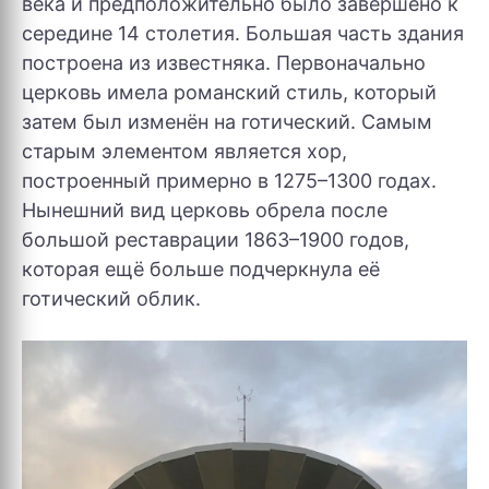
века и предположительно было завершено к
середине 14 столетия. Большая часть здания
построена из известняка. Первоначально
церковь имела романский стиль, который
затем был изменён на готический. Самым
старым элементом является хор,
построенный примерно в 1275–1300 годах.
Нынешний вид церковь обрела после
большой реставрации 1863–1900 годов,
которая ещё больше подчеркнула её
готический облик.