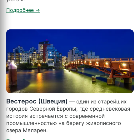
Вестерос (Швеция)
— один из старейших
городов Северной Европы, где средневековая
история встречается с современной
промышленностью на берегу живописного
озера Меларен.