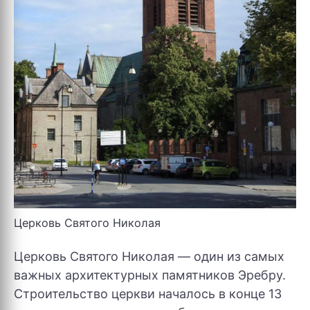
Церковь Святого Николая
Церковь Святого Николая — один из самых
важных архитектурных памятников Эребру.
Строительство церкви началось в конце 13