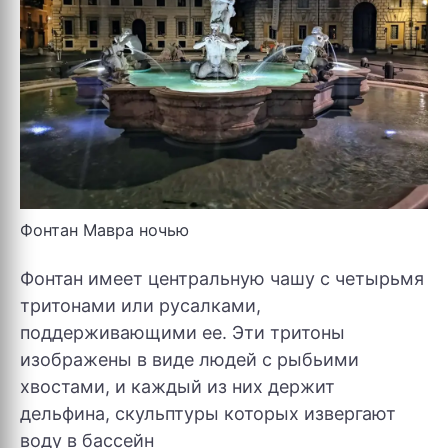
Фонтан Мавра ночью
Фонтан имеет центральную чашу с четырьмя
тритонами или русалками,
поддерживающими ее. Эти тритоны
изображены в виде людей с рыбьими
хвостами, и каждый из них держит
дельфина, скульптуры которых извергают
воду в бассейн