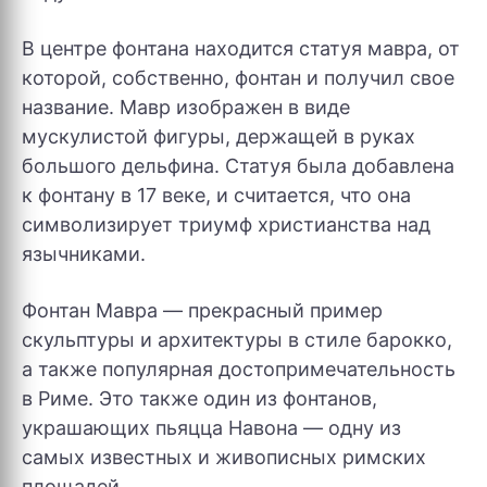
В центре фонтана находится статуя мавра, от
которой, собственно, фонтан и получил свое
название. Мавр изображен в виде
мускулистой фигуры, держащей в руках
большого дельфина. Статуя была добавлена ​​
к фонтану в 17 веке, и считается, что она
символизирует триумф христианства над
язычниками.
Фонтан Мавра — прекрасный пример
скульптуры и архитектуры в стиле барокко,
а также популярная достопримечательность
в Риме. Это также один из фонтанов,
украшающих пьяцца Навона — одну из
самых известных и живописных римских
площадей.