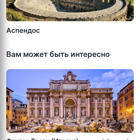
Аспендос
Вам может быть интересно