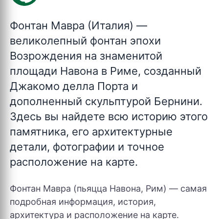
Фонтан Мавра (Италия)
—
великолепный фонтан эпохи
Возрождения на знаменитой
площади Навона в Риме, созданный
Джакомо делла Порта и
дополненный скульптурой Бернини.
Здесь вы найдете всю историю этого
памятника, его архитектурные
детали, фотографии и точное
расположение на карте.
Фонтан Мавра (пьяцца Навона, Рим) — самая
подробная информация, история,
архитектура и расположение на карте.