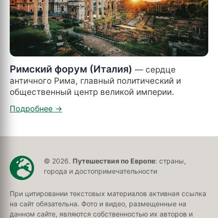
Римский форум (Италия)
— сердце
античного Рима, главный политический и
общественный центр великой империи.
© 2026.
Путешествия по Европе
: страны,
города и достопримечательности
При цитировании текстовых материалов активная ссылка
на сайт обязательна. Фото и видео, размещенные на
данном сайте, являются собственностью их авторов и