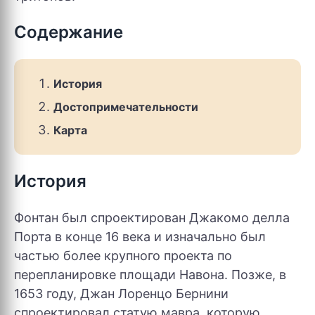
Содержание
История
Достопримечательности
Карта
История
Фонтан был спроектирован Джакомо делла
Порта в конце 16 века и изначально был
частью более крупного проекта по
перепланировке площади Навона. Позже, в
1653 году, Джан Лоренцо Бернини
спроектировал статую мавра, которую