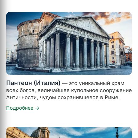
Пантеон (Италия)
— это уникальный храм
всех богов, величайшее купольное сооружение
Античности, чудом сохранившееся в Риме.