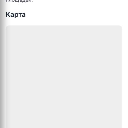
Карта