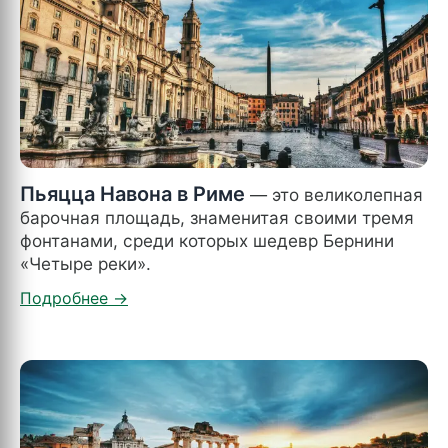
Пьяцца Навона в Риме
— это великолепная
барочная площадь, знаменитая своими тремя
фонтанами, среди которых шедевр Бернини
«Четыре реки».