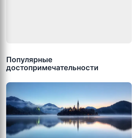
Популярные
достопримечательности