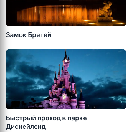
Замок Бретей
Быстрый проход в парке
Диснейленд