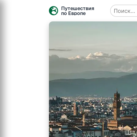
Путешествия
по Европе