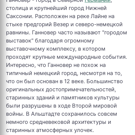
столица и крупнейший город Нижней
Саксонии. Расположен на реке Лайне на
стыке предгорий Везер и северо-немецкой
равнины. Ганновер часто называют "городом
выставок" благодаря огромному
выставочному комплексу, в котором
проходят крупные международные события.
Интересно, что Ганновер не похож на
типичный немецкий город, несмотря на то,
что он был основан в 12 веке. Большинство
оригинальных достопримечательностей,
старинных зданий и памятников культуры
были разрушены в ходе Второй мировой
войны. В Альштадте сохранилось совсем
немного средневековой архитектуры и
старинных атмосферных улочек.