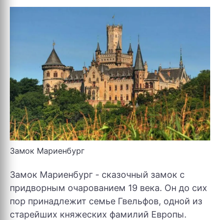
Замок Мариенбург
Замок Мариенбург - сказочный замок с
придворным очарованием 19 века. Он до сих
пор принадлежит семье Гвельфов, одной из
старейших княжеских фамилий Европы.