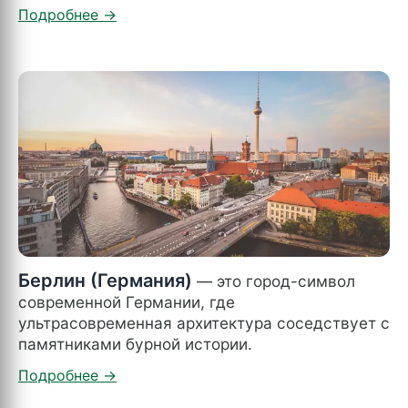
Берлин (Германия)
— это город-символ
современной Германии, где
ультрасовременная архитектура соседствует с
памятниками бурной истории.