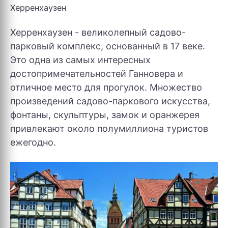
Херренхаузен
Херренхаузен - великолепный садово-
парковый комплекс, основанный в 17 веке.
Это одна из самых интересных
достопримечательностей Ганновера и
отличное место для прогулок. Множество
произведений садово-паркового искусства,
фонтаны, скульптуры, замок и оранжерея
привлекают около полумиллиона туристов
ежегодно.