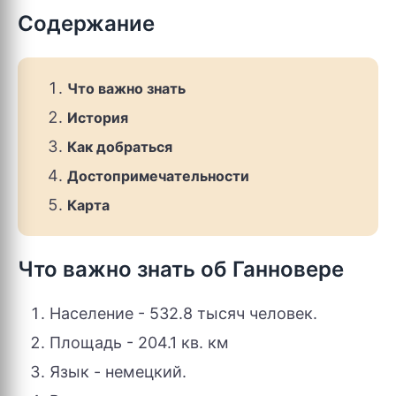
Содержание
Что важно знать
История
Как добраться
Достопримечательности
Карта
Что важно знать об Ганновере
Население - 532.8 тысяч человек.
Площадь - 204.1 кв. км
Язык - немецкий.