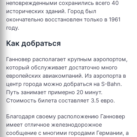
неповрежденными сохранились всего 40
исторических зданий. Город был
окончательно восстановлен только в 1961
году.
Как добраться
Ганновер располагает крупным аэропортом,
который обслуживает достаточно много
европейских авиакомпаний. Из аэропорта в
центр города можно добраться на S-Bahn.
Путь занимает примерно 20 минут.
Стоимость билета составляет 3.5 евро.
Благодаря своему расположению Ганновер
имеет отличное железнодорожное
сообщение с многими городами Германии, а