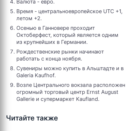
Валюта - евро.
Время - центральноевропейское UTC +1,
летом +2.
Осенью в Ганновере проходит
Октоберфест, который является одним
из крупнейших в Германии.
Рождественские рынки начинают
работать с конца ноября.
Сувениры можно купить в Альштадте и в
Galeria Kaufhof.
Возле Центрального вокзала расположен
огромный торговый центр Ernst August
Gallerie и супермаркет Kaufland.
Читайте также