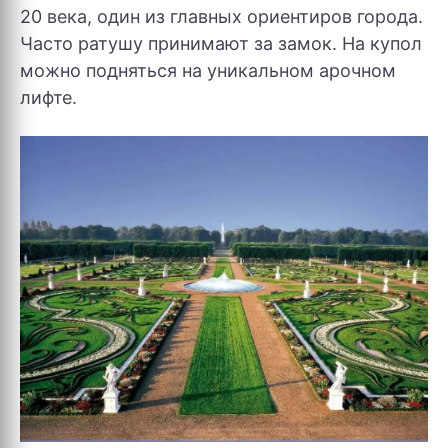
20 века, один из главных ориентиров города.
Часто ратушу принимают за замок. На купол
можно подняться на уникальном арочном
лифте.