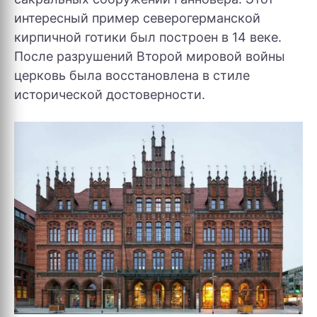
интересный пример северогерманской
кирпичной готики был построен в 14 веке.
После разрушений Второй мировой войны
церковь была восстановлена в стиле
исторической достоверности.