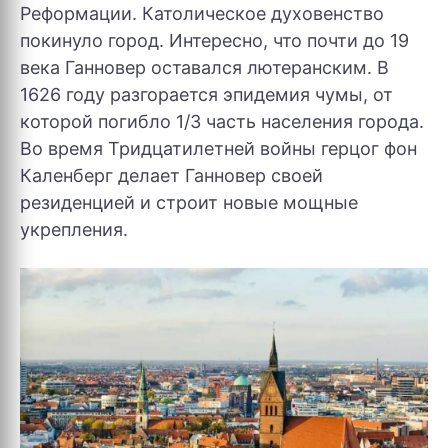
Реформации. Католическое духовенство
покинуло город. Интересно, что почти до 19
века Ганновер оставался лютеранским. В
1626 году разгорается эпидемия чумы, от
которой погибло 1/3 часть населения города.
Во время Тридцатилетней войны герцог фон
Каленберг делает Ганновер своей
резиденцией и строит новые мощные
укрепления.