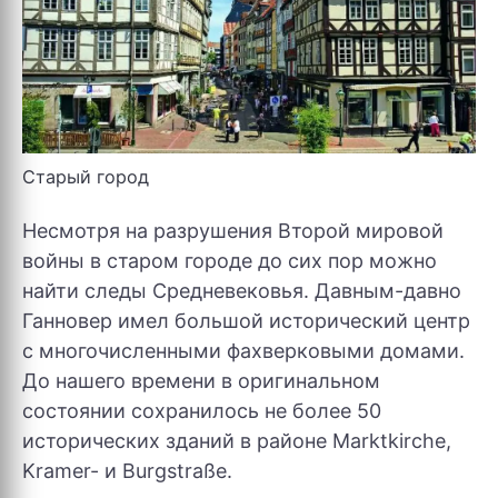
Старый город
Несмотря на разрушения Второй мировой
войны в старом городе до сих пор можно
найти следы Средневековья. Давным-давно
Ганновер имел большой исторический центр
с многочисленными фахверковыми домами.
До нашего времени в оригинальном
состоянии сохранилось не более 50
исторических зданий в районе Marktkirche,
Kramer- и Burgstraße.