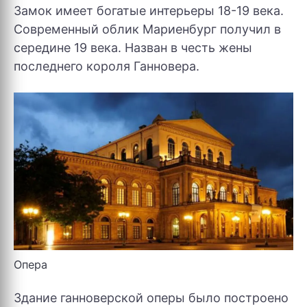
Замок имеет богатые интерьеры 18-19 века.
Современный облик Мариенбург получил в
середине 19 века. Назван в честь жены
последнего короля Ганновера.
Опера
Здание ганноверской оперы было построено