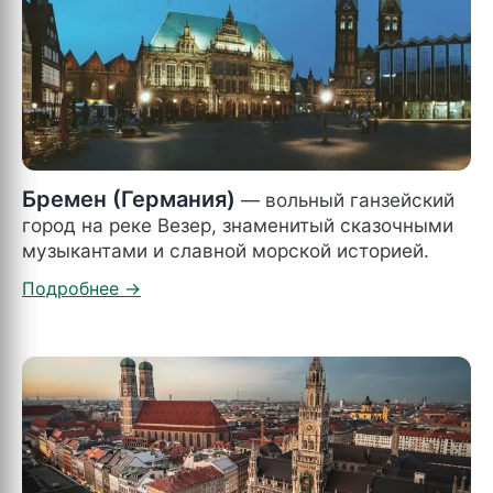
Бремен (Германия)
— вольный ганзейский
город на реке Везер, знаменитый сказочными
музыкантами и славной морской историей.