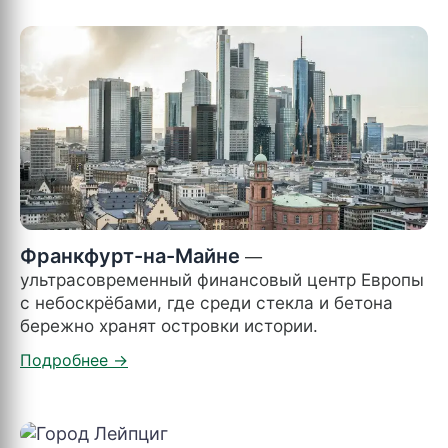
Франкфурт-на-Майне
—
ультрасовременный финансовый центр Европы
с небоскрёбами, где среди стекла и бетона
бережно хранят островки истории.