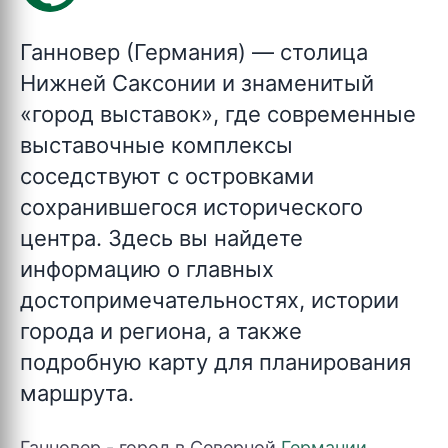
Ганновер (Германия)
— столица
Нижней Саксонии и знаменитый
«город выставок», где современные
выставочные комплексы
соседствуют с островками
сохранившегося исторического
центра. Здесь вы найдете
информацию о главных
достопримечательностях, истории
города и региона, а также
подробную карту для планирования
маршрута.
Ганновер - город в Северной
Германии
,