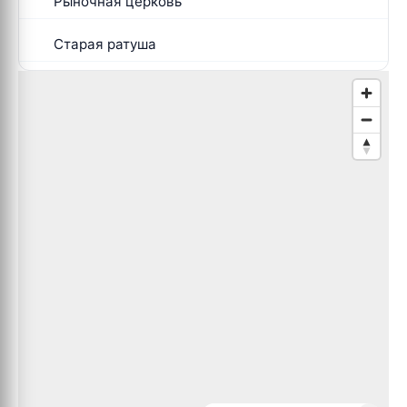
Рыночная церковь
Старая ратуша