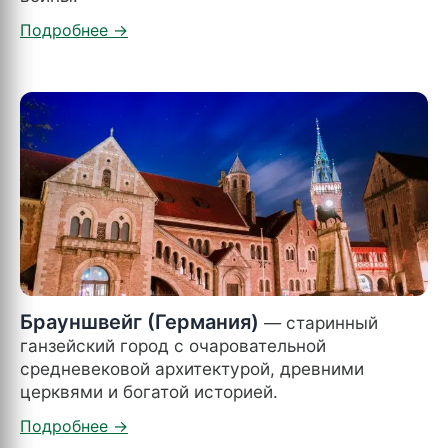
Брауншвейг (Германия)
— старинный
ганзейский город с очаровательной
средневековой архитектурой, древними
церквями и богатой историей.