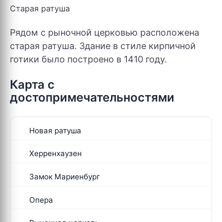
Старая ратуша
Рядом с рыночной церковью расположена
старая ратуша. Здание в стиле кирпичной
готики было построено в 1410 году.
Карта с
достопримечательностями
Новая ратуша
Херренхаузен
Замок Мариенбург
Опера