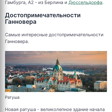
Гамбурга, А2 - из Берлина и
Дюссельдорфа
.
Достопримечательности
Ганновера
Самые интересные достопримечательности
Ганновера.
Ратуша
Новая ратуша - великолепное здание начала