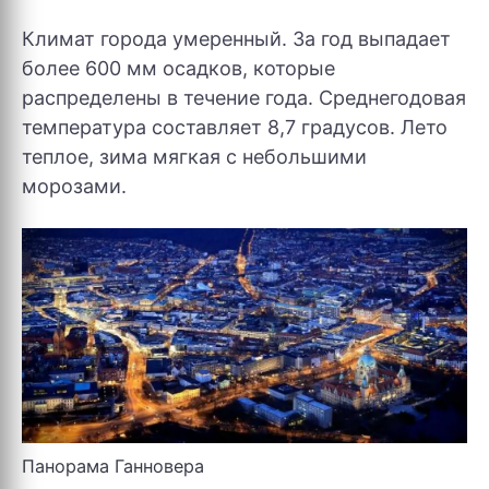
Климат города умеренный. За год выпадает
более 600 мм осадков, которые
распределены в течение года. Среднегодовая
температура составляет 8,7 градусов. Лето
теплое, зима мягкая с небольшими
морозами.
Панорама Ганновера