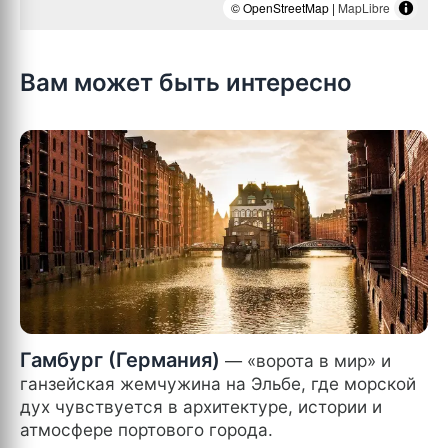
© OpenStreetMap |
MapLibre
Вам может быть интересно
Гамбург (Германия)
— «ворота в мир» и
ганзейская жемчужина на Эльбе, где морской
дух чувствуется в архитектуре, истории и
атмосфере портового города.