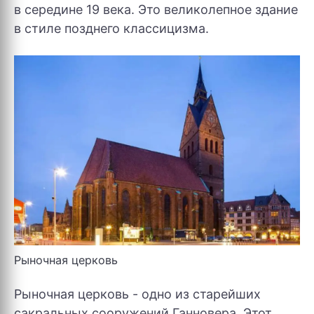
в середине 19 века. Это великолепное здание
в стиле позднего классицизма.
Рыночная церковь
Рыночная церковь - одно из старейших
сакральных сооружений Ганновера. Этот