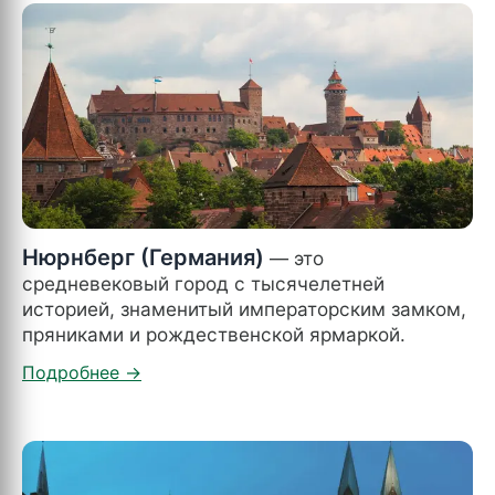
Нюрнберг (Германия)
— это
средневековый город с тысячелетней
историей, знаменитый императорским замком,
пряниками и рождественской ярмаркой.