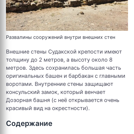
Развалины сооружений внутри внешних стен
Внешние стены Судакской крепости имеют
толщину до 2 метров, а высоту около 8
метров. Здесь сохранилась большая часть
оригинальных башен и барбакан с главными
воротами. Внутренние стены защищают
консульский замок, который венчает
Дозорная башня (с неё открывается очень
красивый вид на окрестности).
Содержание