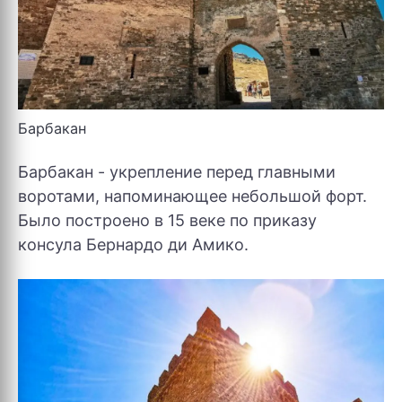
Барбакан
Барбакан - укрепление перед главными
воротами, напоминающее небольшой форт.
Было построено в 15 веке по приказу
консула Бернардо ди Амико.