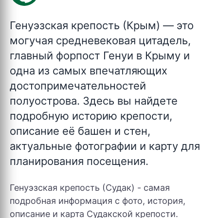
Генуэзская крепость (Крым)
— это
могучая средневековая цитадель,
главный форпост Генуи в Крыму и
одна из самых впечатляющих
достопримечательностей
полуострова. Здесь вы найдете
подробную историю крепости,
описание её башен и стен,
актуальные фотографии и карту для
планирования посещения.
Генуэзская крепость (Судак) - самая
подробная информация с фото, история,
описание и карта Судакской крепости.