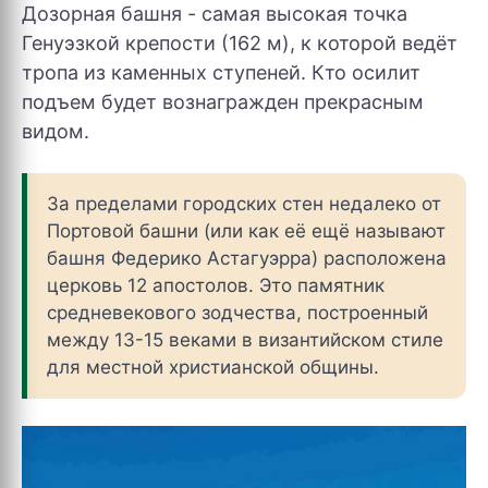
Дозорная башня - самая высокая точка
Генуэзкой крепости (162 м), к которой ведёт
тропа из каменных ступеней. Кто осилит
подъем будет вознагражден прекрасным
видом.
За пределами городских стен недалеко от
Портовой башни (или как её ещё называют
башня Федерико Астагуэрра) расположена
церковь 12 апостолов. Это памятник
средневекового зодчества, построенный
между 13-15 веками в византийском стиле
для местной христианской общины.