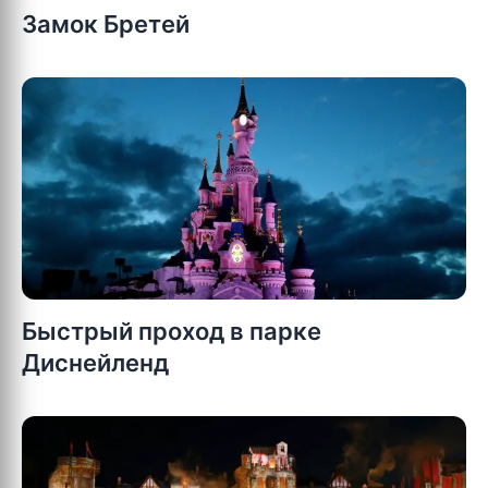
Замок Бретей
Быстрый проход в парке
Диснейленд