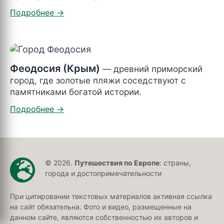
Феодосия (Крым)
— древний приморский
город, где золотые пляжи соседствуют с
памятниками богатой истории.
© 2026.
Путешествия по Европе
: страны,
города и достопримечательности
При цитировании текстовых материалов активная ссылка
на сайт обязательна. Фото и видео, размещенные на
данном сайте, являются собственностью их авторов и