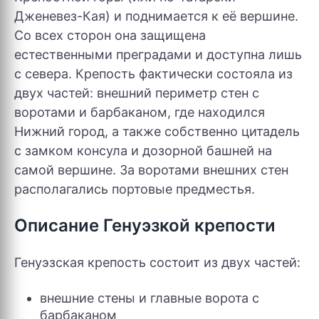
Дженевез-Кая) и поднимается к её вершине.
Со всех сторон она защищена
естественными преградами и доступна лишь
с севера. Крепость фактически состояла из
двух частей: внешний периметр стен с
воротами и барбаканом, где находился
Нижний город, а также собственно цитадель
с замком консула и дозорной башней на
самой вершине. За воротами внешних стен
располагались портовые предместья.
Описание Генуэзкой крепости
Генуэзская крепость состоит из двух частей:
внешние стены и главные ворота с
барбаканом