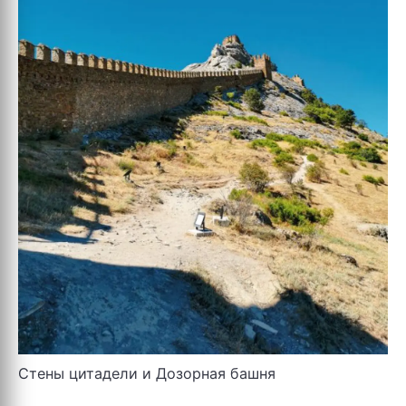
Стены цитадели и Дозорная башня