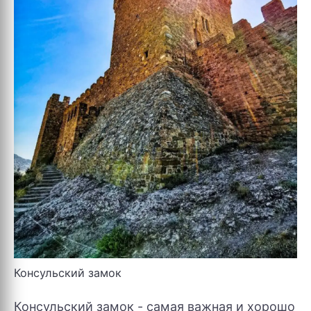
Консульский замок
Консульский замок - самая важная и хорошо