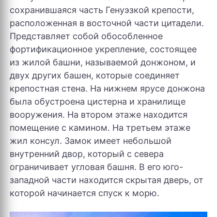
сохранившаяся часть Генуэзкой крепости,
расположенная в восточной части цитадели.
Представляет собой обособленное
фортификационное укрепление, состоящее
из жилой башни, называемой донжоном, и
двух других башен, которые соединяет
крепостная стена. На нижнем ярусе донжона
была обустроена цистерна и хранилище
вооружения. На втором этаже находится
помещение с камином. На третьем этаже
жил консул. Замок имеет небольшой
внутренний двор, который с севера
ограничивает угловая башня. В его юго-
западной части находится скрытая дверь, от
которой начинается спуск к морю.