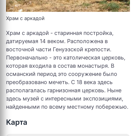
Храм с аркадой
Храм с аркадой - старинная постройка,
датируемая 14 веком. Расположена в
восточной части Генуэзской крепости.
Первоначально - это католическая церковь,
которая входила в состав монастыря. В
османский период это сооружение было
преобразовано мечеть. С 18 века здесь
располагалась гарнизонная церковь. Ныне
здесь музей с интересными экспозициями,
найденными по всему местному побережью.
Карта