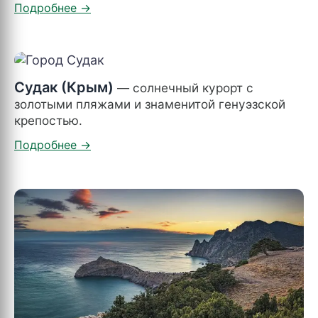
Судак (Крым)
— солнечный курорт с
золотыми пляжами и знаменитой генуэзской
крепостью.