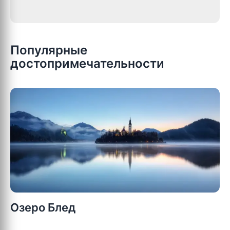
Популярные
достопримечательности
Озеро Блед