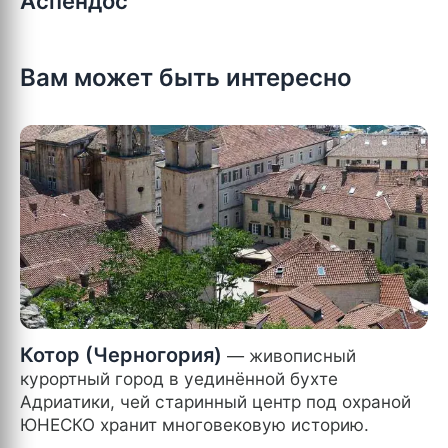
Аспендос
Вам может быть интересно
Котор (Черногория)
— живописный
курортный город в уединённой бухте
Адриатики, чей старинный центр под охраной
ЮНЕСКО хранит многовековую историю.