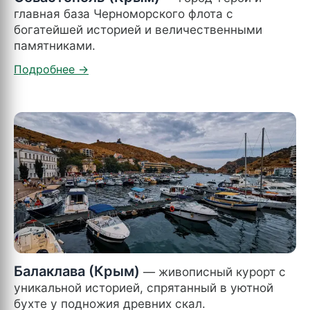
главная база Черноморского флота с
богатейшей историей и величественными
памятниками.
Балаклава (Крым)
— живописный курорт с
уникальной историей, спрятанный в уютной
бухте у подножия древних скал.