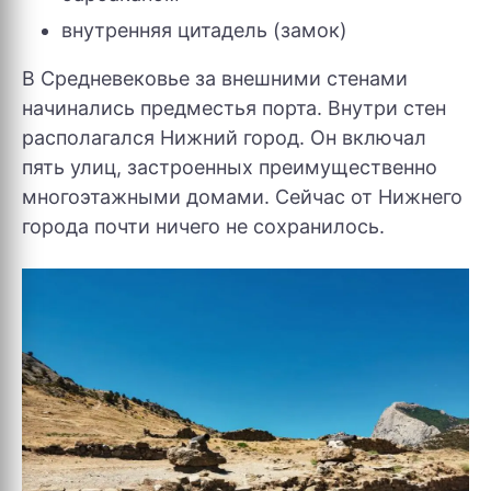
внутренняя цитадель (замок)
В Средневековье за внешними стенами
начинались предместья порта. Внутри стен
располагался Нижний город. Он включал
пять улиц, застроенных преимущественно
многоэтажными домами. Сейчас от Нижнего
города почти ничего не сохранилось.