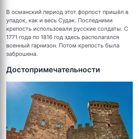
В османский период этот форпост пришёл в
упадок, как и весь Судак. Последними
крепость использовали русские солдаты. С
1771 года по 1816 год здесь располагался
военный гарнизон. Потом крепость была
заброшена.
Достопримечательности