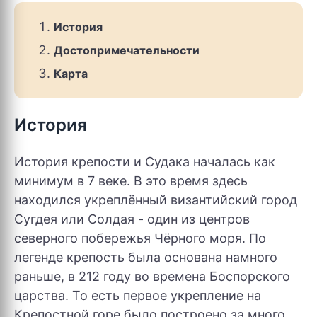
История
Достопримечательности
Карта
История
История крепости и Судака началась как
минимум в 7 веке. В это время здесь
находился укреплённый византийский город
Сугдея или Солдая - один из центров
северного побережья Чёрного моря. По
легенде крепость была основана намного
раньше, в 212 году во времена Боспорского
царства. То есть первое укрепление на
Крепостной горе было построено за много