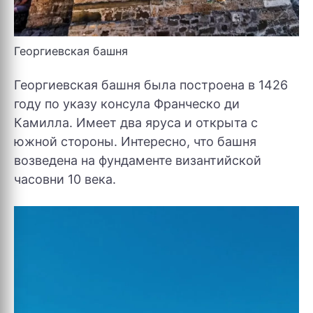
Георгиевская башня
Георгиевская башня была построена в 1426
году по указу консула Франческо ди
Камилла. Имеет два яруса и открыта с
южной стороны. Интересно, что башня
возведена на фундаменте византийской
часовни 10 века.