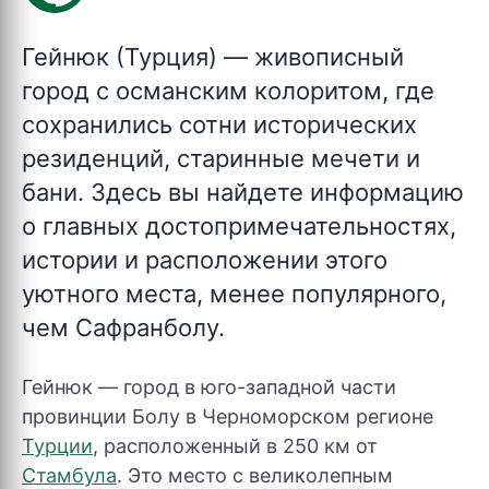
Гейнюк (Турция)
— живописный
город с османским колоритом, где
сохранились сотни исторических
резиденций, старинные мечети и
бани. Здесь вы найдете информацию
о главных достопримечательностях,
истории и расположении этого
уютного места, менее популярного,
чем Сафранболу.
Гейнюк — город в юго-западной части
провинции Болу в Черноморском регионе
Турции
, расположенный в 250 км от
Стамбула
. Это место с великолепным