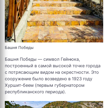
Башня Победы
Башня Победы — символ Гейнюка,
построенный в самой высокой точке города
с потрясающим видом на окрестности. Это
сооружение было возведено в 1923 году
Хуршит-беем (первым губернатором
республиканского периода).