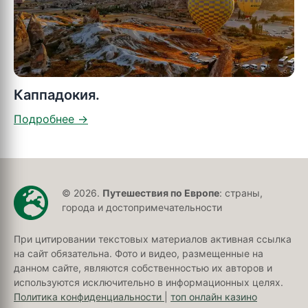
Каппадокия.
© 2026.
Путешествия по Европе
: страны,
города и достопримечательности
При цитировании текстовых материалов активная ссылка
на сайт обязательна. Фото и видео, размещенные на
данном сайте, являются собственностью их авторов и
используются исключительно в информационных целях.
Политика конфиденциальности
|
топ онлайн казино