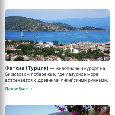
Фетхие (Турция)
— живописный курорт на
Бирюзовом побережье, где лазурное море
встречается с древними ликийскими руинами.