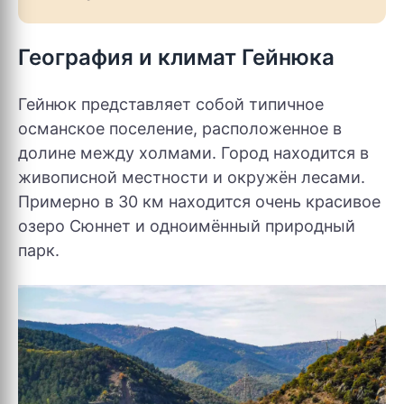
География и климат Гейнюка
Гейнюк представляет собой типичное
османское поселение, расположенное в
долине между холмами. Город находится в
живописной местности и окружён лесами.
Примерно в 30 км находится очень красивое
озеро Сюннет и одноимённый природный
парк.