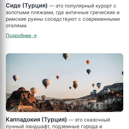
Сиде (Турция)
— это популярный курорт с
золотыми пляжами, где античные греческие и
римские руины соседствуют с современными
отелями.
Каппадокия (Турция)
— это сказочный
лунный ландшафт, подземные города и