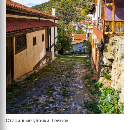
Старинные улочки. Гейнюк