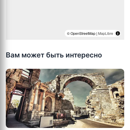
© OpenStreetMap |
MapLibre
Вам может быть интересно