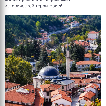
исторической территорией.