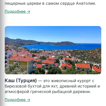
пещерные церкви в самом сердце Анатолии.
Каш (Турция)
— это живописный курорт с
бирюзовой бухтой для яхт, древней историей и
атмосферой греческой рыбацкой деревни.