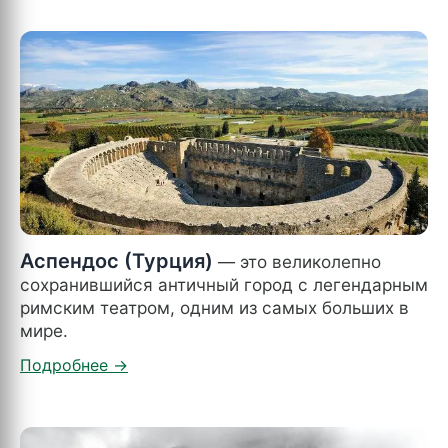
Аспендос (Турция)
— это великолепно
сохранившийся античный город с легендарным
римским театром, одним из самых больших в
мире.