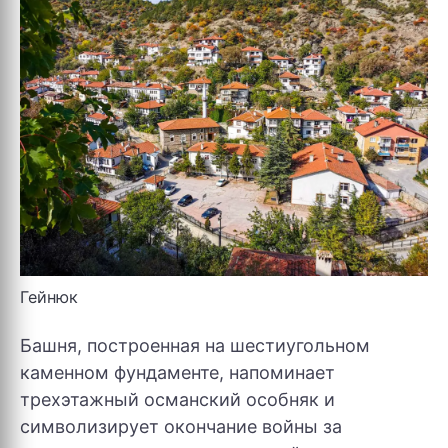
Гейнюк
Башня, построенная на шестиугольном
каменном фундаменте, напоминает
трехэтажный османский особняк и
символизирует окончание войны за