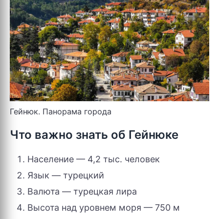
Гейнюк. Панорама города
Что важно знать об Гейнюке
Население — 4,2 тыс. человек
Язык — турецкий
Валюта — турецкая лира
Высота над уровнем моря — 750 м