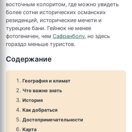
восточным колоритом, где можно увидеть
более сотни исторических османских
резиденций, исторические мечети и
турецкие бани. Гейнюк не менее
фотогеничен, чем
Сафранболу
, но здесь
гораздо меньше туристов.
Содержание
География и климат
Что важно знать
История
Как добраться
Достопримечательности
Карта