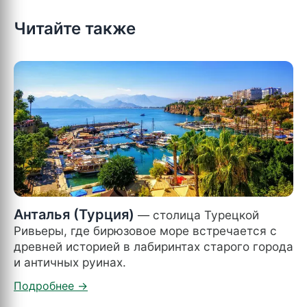
Читайте также
Анталья (Турция)
— столица Турецкой
Ривьеры, где бирюзовое море встречается с
древней историей в лабиринтах старого города
и античных руинах.