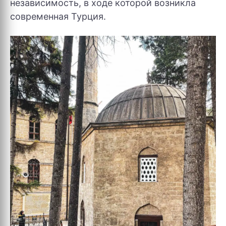
независимость, в ходе которой возникла
современная Турция.