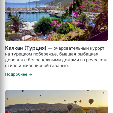
Калкан (Турция)
— очаровательный курорт
на турецком побережье, бывшая рыбацкая
деревня с белоснежными домами в греческом
стиле и живописной гаванью.