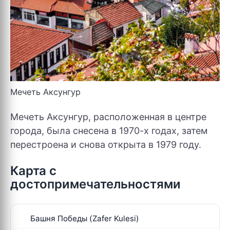
Мечеть Аксунгур
Мечеть Аксунгур, расположенная в центре
города, была снесена в 1970-х годах, затем
перестроена и снова открыта в 1979 году.
Карта с
достопримечательностями
Башня Победы (Zafer Kulesi)