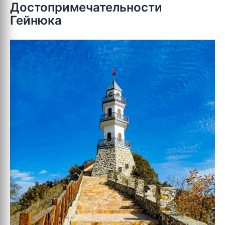
Достопримечательности
Гейнюка