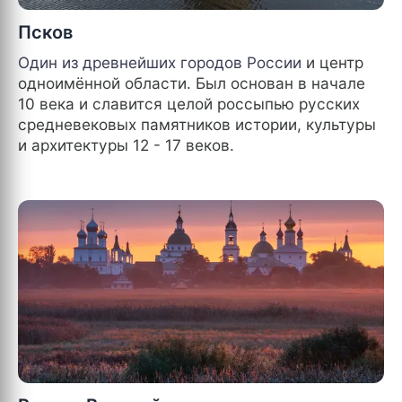
Псков
Один из древнейших городов
России
и центр
одноимённой области. Был основан в начале
10 века и славится целой россыпью русских
средневековых памятников истории, культуры
и архитектуры 12 - 17 веков.