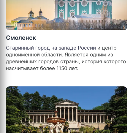
Смоленск
Старинный город на западе
России
и центр
одноимённой области. Является одним из
древнейших городов страны, история которого
насчитывает более 1150 лет.