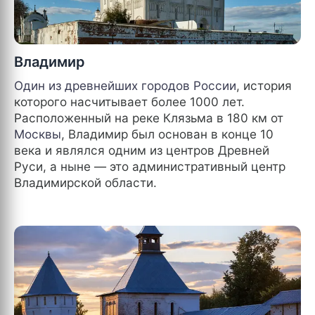
Владимир
Один из древнейших городов
России
, история
которого насчитывает более 1000 лет.
Расположенный на реке Клязьма в 180 км от
Москвы
, Владимир был основан в конце 10
века и являлся одним из центров Древней
Руси, а ныне — это административный центр
Владимирской области.