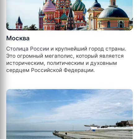
Москва
Столица
России
и крупнейший город страны.
Это огромный мегаполис, который является
историческим, политическим и духовным
сердцем Российской Федерации.