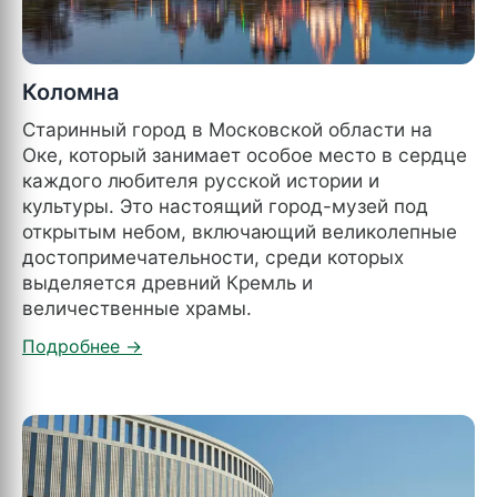
Коломна
Старинный город в Московской области на
Оке, который занимает особое место в сердце
каждого любителя русской истории и
культуры. Это настоящий город-музей под
открытым небом, включающий великолепные
достопримечательности, среди которых
выделяется древний Кремль и
величественные храмы.