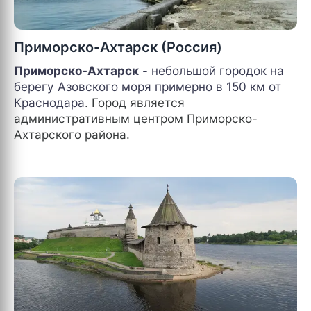
Приморско-Ахтарск (Россия)
Приморско-Ахтарск
- небольшой городок на
берегу Азовского моря примерно в 150 км от
Краснодара
. Город является
административным центром Приморско-
Ахтарского района.