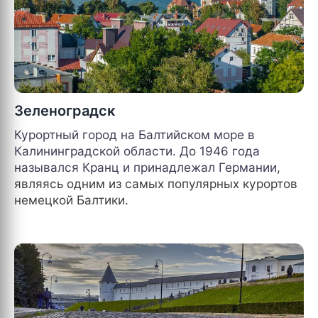
Зеленоградск
Курортный город на Балтийском море в
Калининградской области. До 1946 года
назывался Кранц и принадлежал
Германии
,
являясь одним из самых популярных курортов
немецкой Балтики.