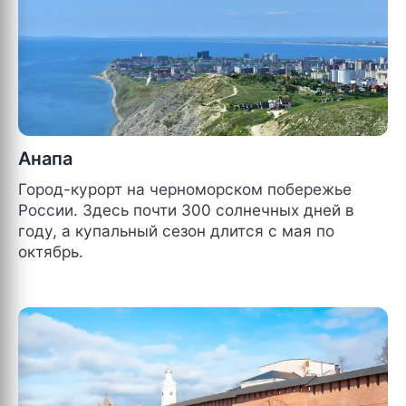
Анапа
Город-курорт на черноморском побережье
России
. Здесь почти 300 солнечных дней в
году, а купальный сезон длится с мая по
октябрь.