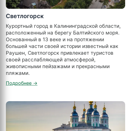
Светлогорск
Курортный город в Калининградской области,
расположенный на берегу Балтийского моря.
Основанный в 13 веке и на протяжении
большей части своей истории известный как
Раушен, Светлогорск привлекает туристов
своей расслабляющей атмосферой,
живописными пейзажами и прекрасными
пляжами.