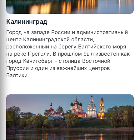
Калининград
Город на западе
России
и административный
центр Калининградской области,
расположенный на берегу Балтийского моря
на реке Преголи. В прошлом был известен как
город Кёнигсберг - столица Восточной
Пруссии и один из важнейших центров
Балтики.