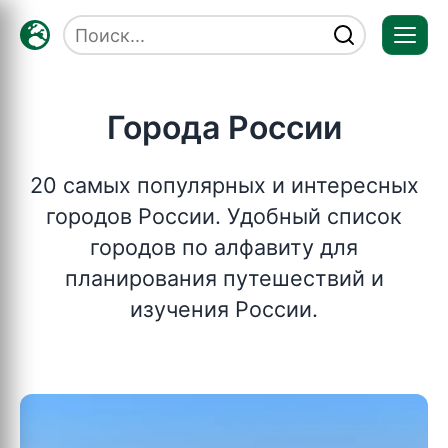
Отк
мен
Города России
20 самых популярных и интересных
городов России. Удобный список
городов по алфавиту для
планирования путешествий и
изучения России.