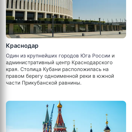
Краснодар
Один из крупнейших городов Юга
России
и
административный центр Краснодарского
края. Столица Кубани расположилась на
правом берегу одноименной реки в южной
части Прикубанской равнины.