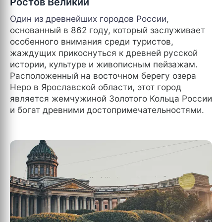
Ростов Великий
Один из древнейших городов
России
,
основанный в 862 году, который заслуживает
особенного внимания среди туристов,
жаждущих прикоснуться к древней русской
истории, культуре и живописным пейзажам.
Расположенный на восточном берегу озера
Неро в Ярославской области, этот город
является жемчужиной Золотого Кольца России
и богат древними достопримечательностями.