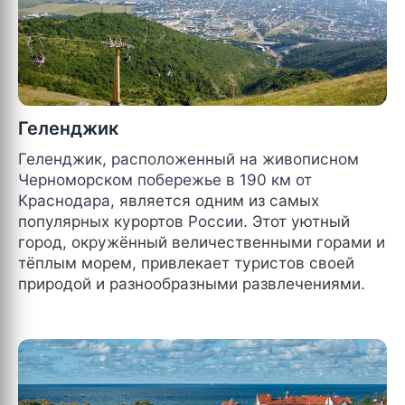
Геленджик
Геленджик, расположенный на живописном
Черноморском побережье в 190 км от
Краснодара
, является одним из самых
популярных курортов
России
. Этот уютный
город, окружённый величественными горами и
тёплым морем, привлекает туристов своей
природой и разнообразными развлечениями.