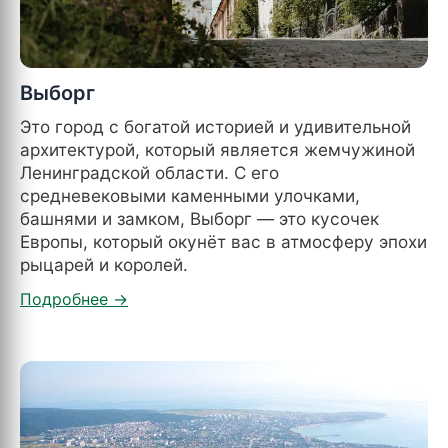
Выборг
Это город с богатой историей и удивительной
архитектурой, который является жемчужиной
Ленинградской области. С его
средневековыми каменными улочками,
башнями и замком, Выборг — это кусочек
Европы, который окунёт вас в атмосферу эпохи
рыцарей и королей.