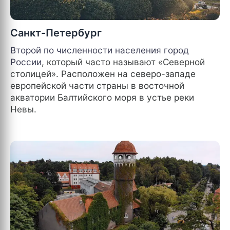
Санкт-Петербург
Второй по численности населения город
России
, который часто называют «Северной
столицей». Расположен на северо-западе
европейской части страны в восточной
акватории Балтийского моря в устье реки
Невы.