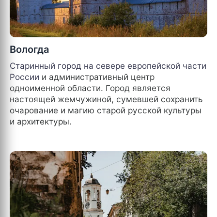
Вологда
Старинный город на севере европейской части
России
и административный центр
одноименной области. Город является
настоящей жемчужиной, сумевшей сохранить
очарование и магию старой русской культуры
и архитектуры.