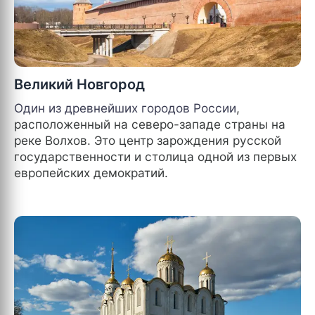
Великий Новгород
Один из древнейших городов
России
,
расположенный на северо-западе страны на
реке Волхов. Это центр зарождения русской
государственности и столица одной из первых
европейских демократий.