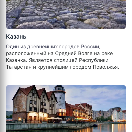
Казань
Один из древнейших городов
России
,
расположенный на Средней Волге на реке
Казанка. Является столицей Республики
Татарстан и крупнейшим городом Поволжья.