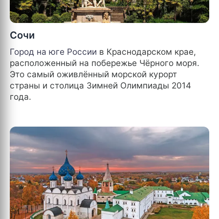
Сочи
Город на юге
России
в Краснодарском крае,
расположенный на побережье Чёрного моря.
Это самый оживлённый морской курорт
страны и столица Зимней Олимпиады 2014
года.