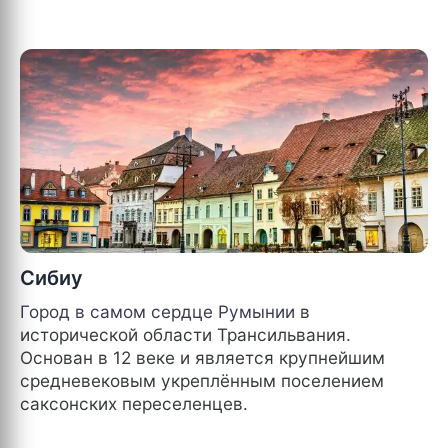
Сибиу
Город в самом сердце
Румынии
в
исторической области Трансильвания.
Основан в 12 веке и является крупнейшим
средневековым укреплённым поселением
саксонских переселенцев.