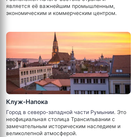
является её важнейшим промышленным,
экономическим и коммерческим центром.
Клуж-Напока
Город в северо-западной части
Румынии
. Это
неофициальная столица Трансильвании с
замечательным историческим наследием и
великолепной атмосферой.