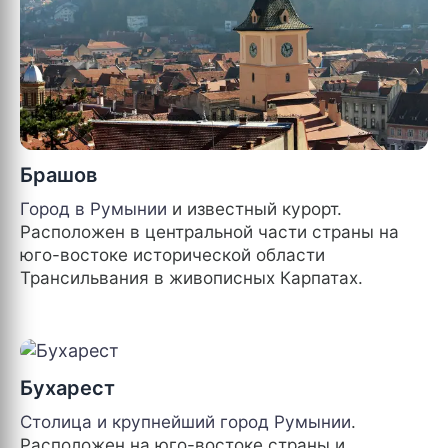
Брашов
Город в
Румынии
и известный курорт.
Расположен в центральной части страны на
юго-востоке исторической области
Трансильвания в живописных Карпатах.
Бухарест
Столица и крупнейший город
Румынии
.
Расположен на юго-востоке страны и