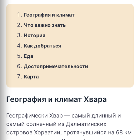
География и климат
Что важно знать
История
Как добраться
Еда
Достопримечательности
Карта
География и климат Хвара
Географически Хвар — самый длинный и
самый солнечный из Далматинских
островов Хорватии, протянувшийся на 68 км