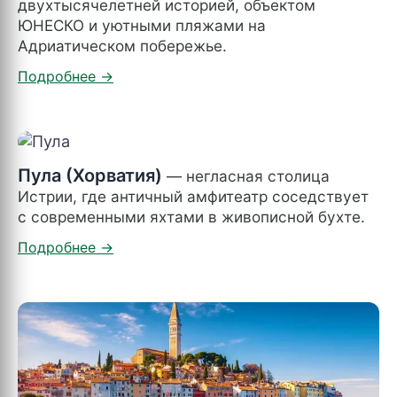
двухтысячелетней историей, объектом
ЮНЕСКО и уютными пляжами на
Адриатическом побережье.
Пула (Хорватия)
— негласная столица
Истрии, где античный амфитеатр соседствует
с современными яхтами в живописной бухте.