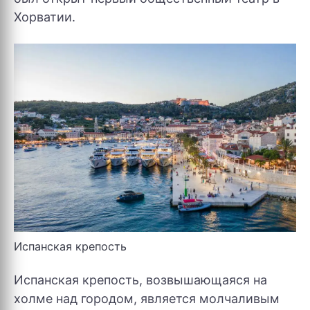
Хорватии.
Испанская крепость
Испанская крепость, возвышающаяся на
холме над городом, является молчаливым