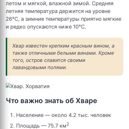
летом и мягкой, влажной зимой. Средняя
летняя температура держится на уровне
26°C, а зимние температуры приятно мягкие
и редко опускаются ниже 10°C.
Хвар известен крепким красным вином, а
также отличными белыми винами. Кроме
того, остров славится своими
лавандовыми полями.
Что важно знать об Хваре
Население — около 4.2 тыс. человек
2
Площадь — 75.7 км