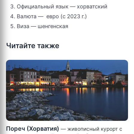
Официальный язык — хорватский
Валюта — евро (с 2023 г.)
Виза — шенгенская
Читайте также
Пореч (Хорватия)
— живописный курорт с