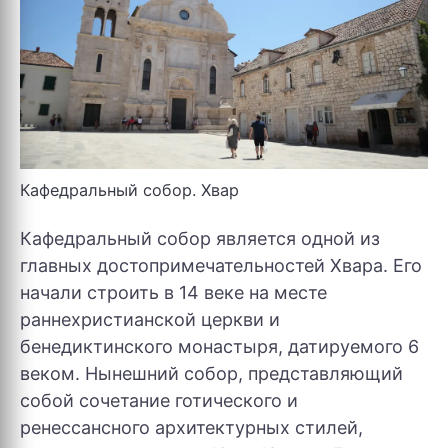
Кафедральный собор. Хвар
Кафедральный собор является одной из
главных достопримечательностей Хвара. Его
начали строить в 14 веке на месте
раннехристианской церкви и
бенедиктинского монастыря, датируемого 6
веком. Нынешний собор, представляющий
собой сочетание готического и
ренессансного архитектурных стилей,