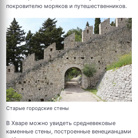
покровителю моряков и путешественников.
Старые городские стены
В Хваре можно увидеть средневековые
каменные стены, построенные венецианцами