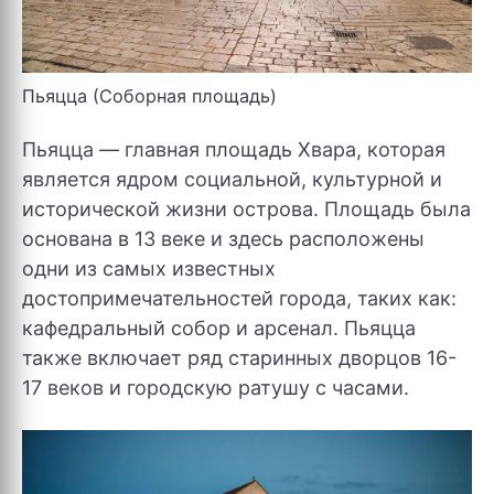
Пьяцца (Соборная площадь)
Пьяцца — главная площадь Хвара, которая
является ядром социальной, культурной и
исторической жизни острова. Площадь была
основана в 13 веке и здесь расположены
одни из самых известных
достопримечательностей города, таких как:
кафедральный собор и арсенал. Пьяцца
также включает ряд старинных дворцов 16-
17 веков и городскую ратушу с часами.