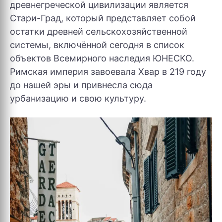
древнегреческой цивилизации является
Стари-Град, который представляет собой
остатки древней сельскохозяйственной
системы, включённой сегодня в список
объектов Всемирного наследия ЮНЕСКО.
Римская империя завоевала Хвар в 219 году
до нашей эры и привнесла сюда
урбанизацию и свою культуру.