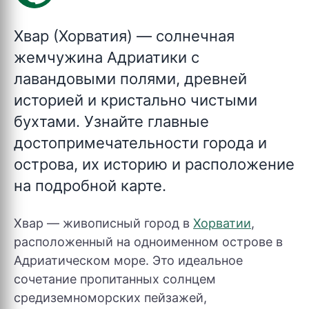
Хвар (Хорватия)
— солнечная
жемчужина Адриатики с
лавандовыми полями, древней
историей и кристально чистыми
бухтами. Узнайте главные
достопримечательности города и
острова, их историю и расположение
на подробной карте.
Хвар — живописный город в
Хорватии
,
расположенный на одноименном острове в
Адриатическом море. Это идеальное
сочетание пропитанных солнцем
средиземноморских пейзажей,