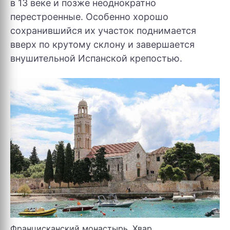
в 13 веке и позже неоднократно
перестроенные. Особенно хорошо
сохранившийся их участок поднимается
вверх по крутому склону и завершается
внушительной Испанской крепостью.
Францисканский монастырь. Хвар