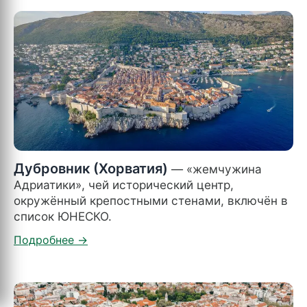
Дубровник (Хорватия)
— «жемчужина
Адриатики», чей исторический центр,
окружённый крепостными стенами, включён в
список ЮНЕСКО.