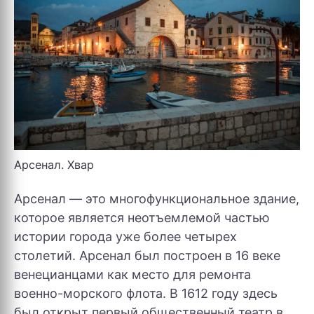
Арсенал. Хвар
Арсенал — это многофункциональное здание,
которое является неотъемлемой частью
истории города уже более четырех
столетий. Арсенал был построен в 16 веке
венецианцами как место для ремонта
военно-морского флота. В 1612 году здесь
был открыт первый общественный театр в