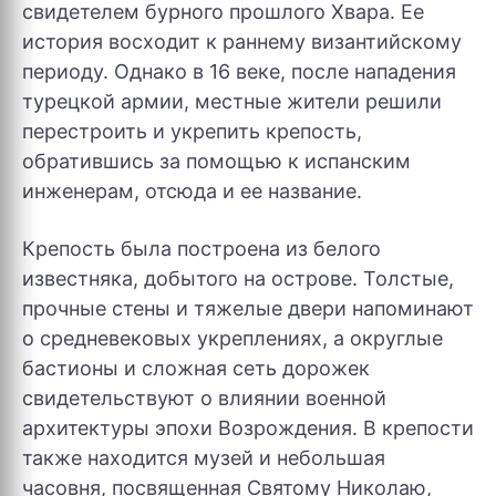
свидетелем бурного прошлого Хвара. Ее
история восходит к раннему византийскому
периоду. Однако в 16 веке, после нападения
турецкой армии, местные жители решили
перестроить и укрепить крепость,
обратившись за помощью к испанским
инженерам, отсюда и ее название.
Крепость была построена из белого
известняка, добытого на острове. Толстые,
прочные стены и тяжелые двери напоминают
о средневековых укреплениях, а округлые
бастионы и сложная сеть дорожек
свидетельствуют о влиянии военной
архитектуры эпохи Возрождения. В крепости
также находится музей и небольшая
часовня, посвященная Святому Николаю,