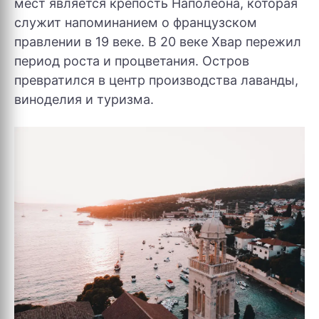
мест является крепость Наполеона, которая
служит напоминанием о французском
правлении в 19 веке. В 20 веке Хвар пережил
период роста и процветания. Остров
превратился в центр производства лаванды,
виноделия и туризма.