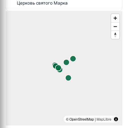
Церковь святого Марка
© OpenStreetMap |
MapLibre