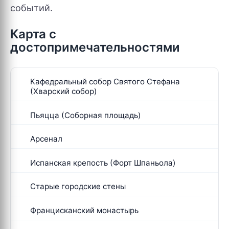
событий.
Карта с
достопримечательностями
Кафедральный собор Святого Стефана
(Хварский собор)
Пьяцца (Соборная площадь)
Арсенал
Испанская крепость (Форт Шпаньола)
Старые городские стены
Францисканский монастырь