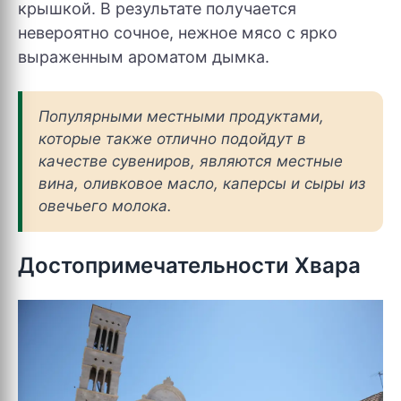
крышкой. В результате получается
невероятно сочное, нежное мясо с ярко
выраженным ароматом дымка.
Популярными местными продуктами,
которые также отлично подойдут в
качестве сувениров, являются местные
вина, оливковое масло, каперсы и сыры из
овечьего молока.
Достопримечательности Хвара