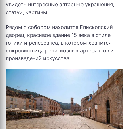
увидеть интересные алтарные украшения,
статуи, картины.
Рядом с собором находится Епископский
дворец, красивое здание 15 века в стиле
готики и ренессанса, в котором хранится
сокровищница религиозных артефактов и
произведений искусства.