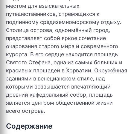
местом для взыскательных
путешественников, стремящихся к
подлинному средиземноморскому отдыху.
Столица острова, одноимённый город,
представляет собой яркое сочетание
очарования старого мира и современного
курорта. В его сердце находится площадь
Святого Стефана, одна из самых больших и
красивых площадей в Хорватии. Окружённая
зданиями в венецианском стиле, над
которыми возвышается впечатляющий
древний кафедральный собор, площадь
является центром общественной жизни
всего острова.
Содержание