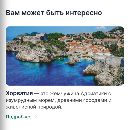
Вам может быть интересно
Хорватия
— это жемчужина Адриатики с
изумрудным морем, древними городами и
живописной природой.