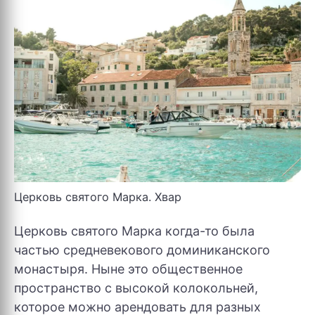
Церковь святого Марка. Хвар
Церковь святого Марка когда-то была
частью средневекового доминиканского
монастыря. Ныне это общественное
пространство с высокой колокольней,
которое можно арендовать для разных