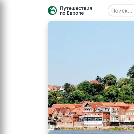
Путешествия
по Европе