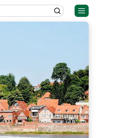
Открыть
меню