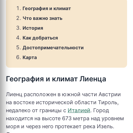
География и климат
Что важно знать
История
Как добраться
Достопримечательности
Карта
География и климат Лиенца
Лиенц расположен в южной части Австрии
на востоке исторической области Тироль,
недалеко от границы с
Италией
. Город
находится на высоте 673 метра над уровнем
моря и через него протекает река Изель.