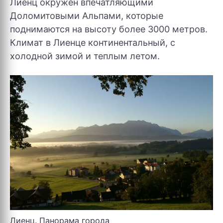
Лиенц окружен впечатляющими
Доломитовыми Альпами, которые
поднимаются на высоту более 3000 метров.
Климат в Лиенце континентальный, с
холодной зимой и теплым летом.
Лиенц. Панорама города