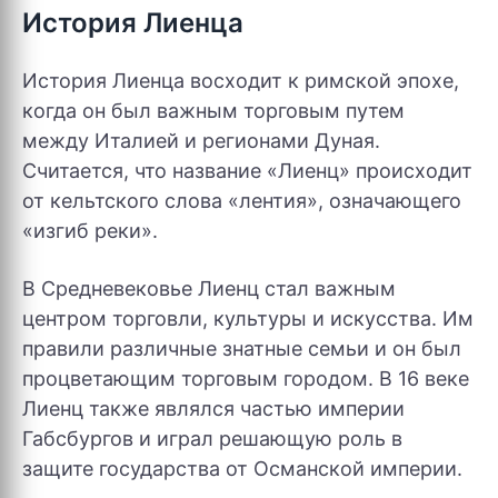
История Лиенца
История Лиенца восходит к римской эпохе,
когда он был важным торговым путем
между Италией и регионами Дуная.
Считается, что название «Лиенц» происходит
от кельтского слова «лентия», означающего
«изгиб реки».
В Средневековье Лиенц стал важным
центром торговли, культуры и искусства. Им
правили различные знатные семьи и он был
процветающим торговым городом. В 16 веке
Лиенц также являлся частью империи
Габсбургов и играл решающую роль в
защите государства от Османской империи.