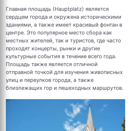
Главная площадь (Hauptplatz) является
сердцем города и окружена историческими
зданиями, а также имеет красивый фонтан в
центре. Это популярное место сбора как
местных жителей, так и туристов, где часто
проходят концерты, рынки и другие
культурные события в течение всего года.
Площадь также является отличной
отправной точкой для изучения живописных
улиц и переулков города, а также
близлежащих гор и пешеходных маршрутов.