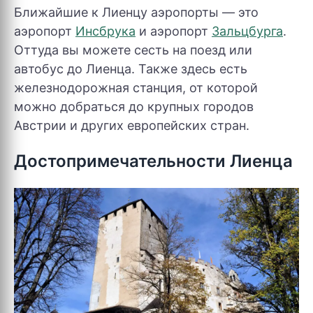
Ближайшие к Лиенцу аэропорты — это
аэропорт
Инсбрука
и аэропорт
Зальцбурга
.
Оттуда вы можете сесть на поезд или
автобус до Лиенца. Также здесь есть
железнодорожная станция, от которой
можно добраться до крупных городов
Австрии и других европейских стран.
Достопримечательности Лиенца