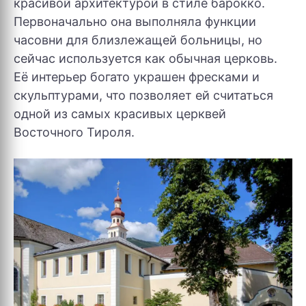
красивой архитектурой в стиле барокко.
Первоначально она выполняла функции
часовни для близлежащей больницы, но
сейчас используется как обычная церковь.
Её интерьер богато украшен фресками и
скульптурами, что позволяет ей считаться
одной из самых красивых церквей
Восточного Тироля.