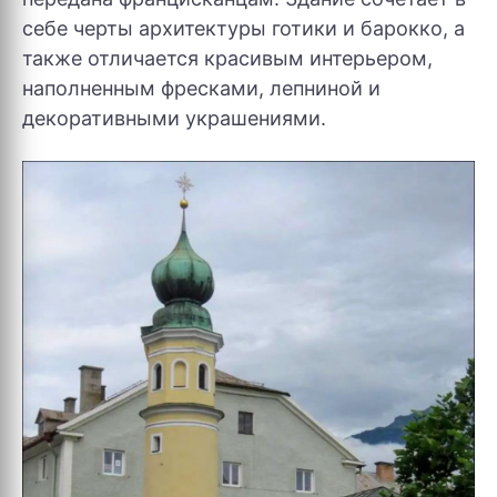
себе черты архитектуры готики и барокко, а
также отличается красивым интерьером,
наполненным фресками, лепниной и
декоративными украшениями.