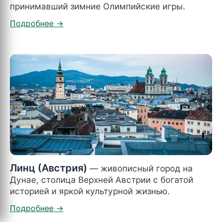
принимавший зимние Олимпийские игры.
Линц (Австрия)
— живописный город на
Дунае, столица Верхней Австрии с богатой
историей и яркой культурной жизнью.