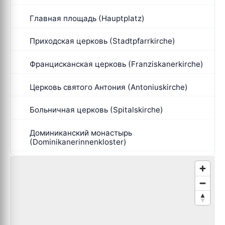
Главная площадь (Hauptplatz)
Приходская церковь (Stadtpfarrkirche)
Францисканская церковь (Franziskanerkirche)
Церковь святого Антония (Antoniuskirche)
Больничная церковь (Spitalskirche)
Доминиканский монастырь
(Dominikanerinnenkloster)