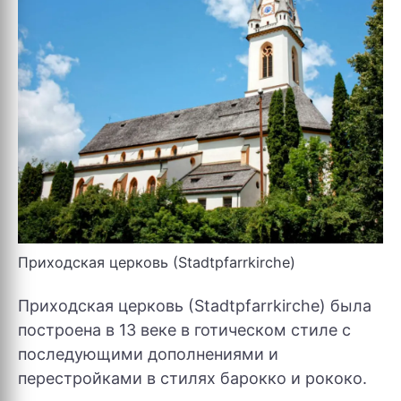
Приходская церковь (Stadtpfarrkirche)
Приходская церковь (Stadtpfarrkirche) была
построена в 13 веке в готическом стиле с
последующими дополнениями и
перестройками в стилях барокко и рококо.