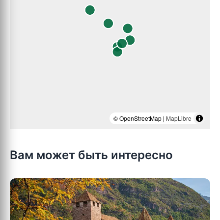
© OpenStreetMap |
MapLibre
Вам может быть интересно