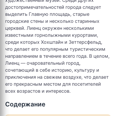
художественный музеи. Среди других
достопримечательностей города следует
выделить Главную площадь, старые
городские стены и несколько старинных
церквей. Лиенц окружен несколькими
известными горнолыжными курортами,
среди которых Хохштайн и Зеттерсфельд,
что делает его популярным туристическим
направлением в течение всего года. В целом,
Лиенц — очаровательный город,
сочетающий в себе историю, культуру и
приключения на свежем воздухе, что делает
его прекрасным местом для посетителей
всех возрастов и интересов.
Содержание