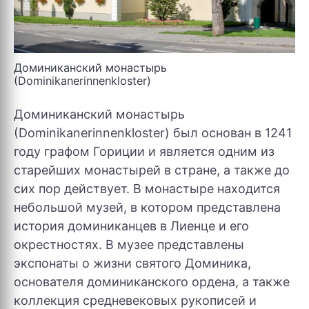
Доминиканский монастырь
(Dominikanerinnenkloster)
Доминиканский монастырь
(Dominikanerinnenkloster) был основан в 1241
году графом Гориции и является одним из
старейших монастырей в стране, а также до
сих пор действует. В монастыре находится
небольшой музей, в котором представлена
история доминиканцев в Лиенце и его
окрестностях. В музее представлены
экспонаты о жизни святого Доминика,
основателя доминиканского ордена, а также
коллекция средневековых рукописей и