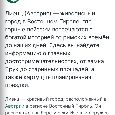
Лиенц (Австрия)
— живописный
город в Восточном Тироле, где
горные пейзажи встречаются с
богатой историей от римских времён
до наших дней. Здесь вы найдёте
информацию о главных
достопримечательностях, от замка
Брук до старинных площадей, а
также карту для планирования
поездки.
Лиенц — красивый город, расположенный в
Австрии
в регионе Восточный Тироль. Он
расположен на берегу реки Изель и окружен