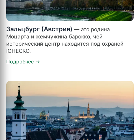
Зальцбург (Австрия)
— это родина
Моцарта и жемчужина барокко, чей
исторический центр находится под охраной
ЮНЕСКО.