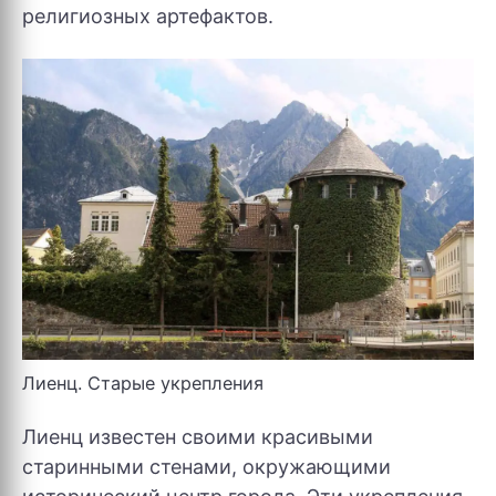
религиозных артефактов.
Лиенц. Старые укрепления
Лиенц известен своими красивыми
старинными стенами, окружающими