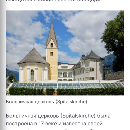
Больничная церковь (Spitalskirche)
Больничная церковь (Spitalskirche) была
построена в 17 веке и известна своей