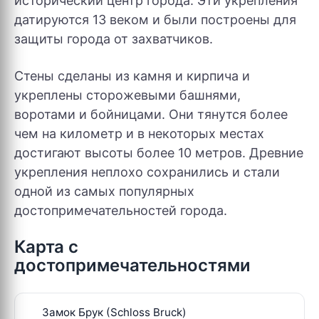
исторический центр города. Эти укрепления
датируются 13 веком и были построены для
защиты города от захватчиков.
Стены сделаны из камня и кирпича и
укреплены сторожевыми башнями,
воротами и бойницами. Они тянутся более
чем на километр и в некоторых местах
достигают высоты более 10 метров. Древние
укрепления неплохо сохранились и стали
одной из самых популярных
достопримечательностей города.
Карта с
достопримечательностями
Замок Брук (Schloss Bruck)