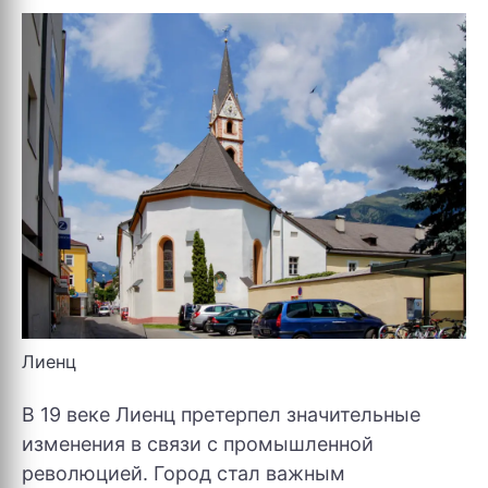
Лиенц
В 19 веке Лиенц претерпел значительные
изменения в связи с промышленной
революцией. Город стал важным