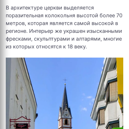
В архитектуре церкви выделяется
поразительная колокольня высотой более 70
метров, которая является самой высокой в ​​
регионе. Интерьер же украшен изысканными
фресками, скульптурами и алтарями, многие
из которых относятся к 18 веку.