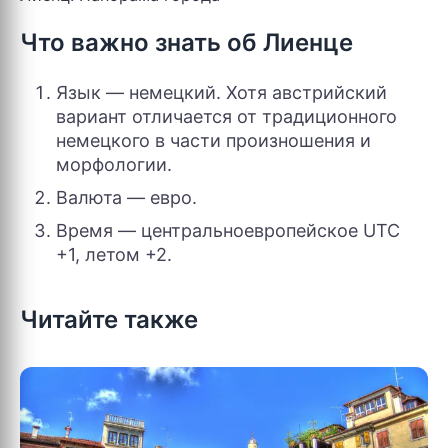
Что важно знать об Лиенце
Язык — немецкий. Хотя австрийский
вариант отличается от традиционного
немецкого в части произношения и
морфологии.
Валюта — евро.
Время — центральноевропейское UTC
+1, летом +2.
Читайте также