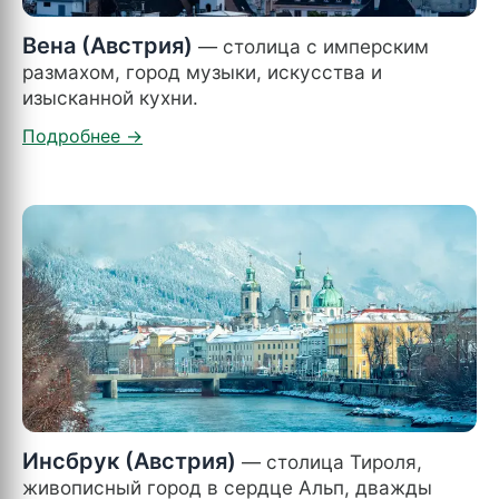
Вена (Австрия)
— столица с имперским
размахом, город музыки, искусства и
изысканной кухни.
Инсбрук (Австрия)
— столица Тироля,
живописный город в сердце Альп, дважды