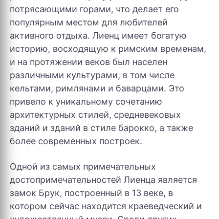
потрясающими горами, что делает его
популярным местом для любителей
активного отдыха. Лиенц имеет богатую
историю, восходящую к римским временам,
и на протяжении веков был населен
различными культурами, в том числе
кельтами, римлянами и баварцами. Это
привело к уникальному сочетанию
архитектурных стилей, средневековых
зданий и зданий в стиле барокко, а также
более современных построек.
Одной из самых примечательных
достопримечательностей Лиенца является
замок Брук, построенный в 13 веке, в
котором сейчас находится краеведческий и