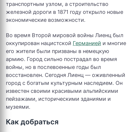
транспортным узлом, а строительство
железной дороги в 1871 году открыло новые
экономические возможности.
Во время Второй мировой войны Лиенц был
оккупирован нацистской
Германией
и многие
его жители были призваны в немецкую
армию. Город сильно пострадал во время
войны, но в послевоенные годы был
восстановлен. Сегодня Лиенц — оживленный
город с богатым культурным наследием. Он
известен своими красивыми альпийскими
пейзажами, историческими зданиями и
музеями.
Как добраться