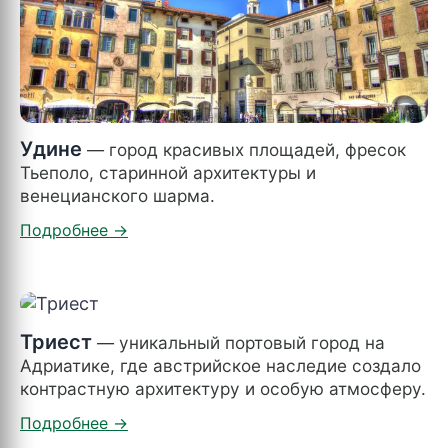
Удине
— город красивых площадей, фресок
Тьеполо, старинной архитектуры и
венецианского шарма.
Триест
— уникальный портовый город на
Адриатике, где австрийское наследие создало
контрастную архитектуру и особую атмосферу.