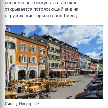
современного искусства. Из окон
открывается потрясающий вид на
окружающие горы и город Лиенц.
Лиенц. Hauptplatz