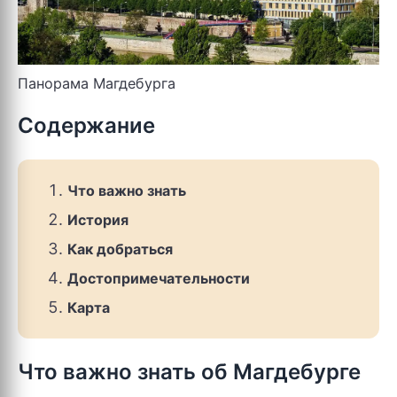
Панорама Магдебурга
Содержание
Что важно знать
История
Как добраться
Достопримечательности
Карта
Что важно знать об Магдебурге