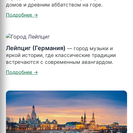
домов и древним аббатством на горе.
Лейпциг (Германия)
— город музыки и
яркой истории, где классические традиции
встречаются с современным авангардом.