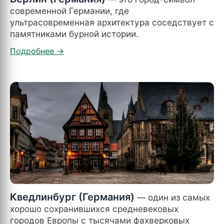
современной Германии, где
ультрасовременная архитектура соседствует с
памятниками бурной истории.
Кведлинбург (Германия)
— один из самых
хорошо сохранившихся средневековых
городов Европы с тысячами фахверковых