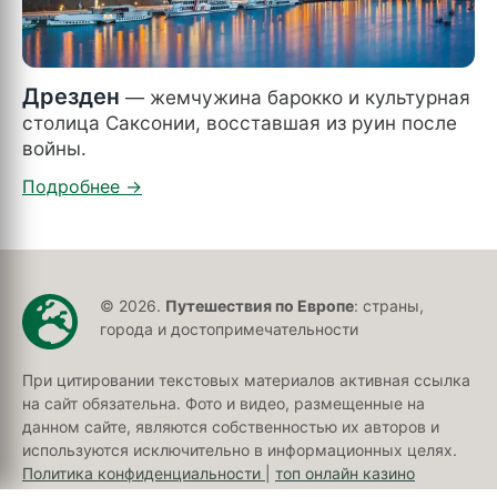
Дрезден
— жемчужина барокко и культурная
столица Саксонии, восставшая из руин после
войны.
© 2026.
Путешествия по Европе
: страны,
города и достопримечательности
При цитировании текстовых материалов активная ссылка
на сайт обязательна. Фото и видео, размещенные на
данном сайте, являются собственностью их авторов и
используются исключительно в информационных целях.
Политика конфиденциальности
|
топ онлайн казино