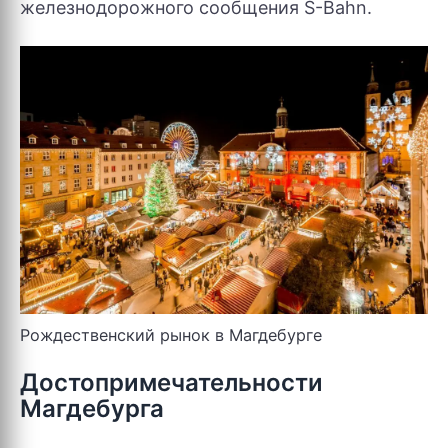
железнодорожного сообщения S-Bahn.
Рождественский рынок в Магдебурге
Достопримечательности
Магдебурга