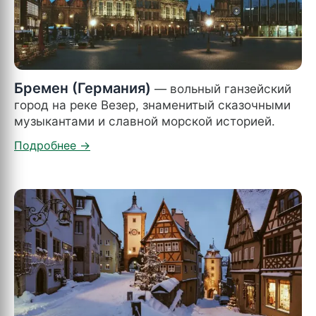
Бремен (Германия)
— вольный ганзейский
город на реке Везер, знаменитый сказочными
музыкантами и славной морской историей.