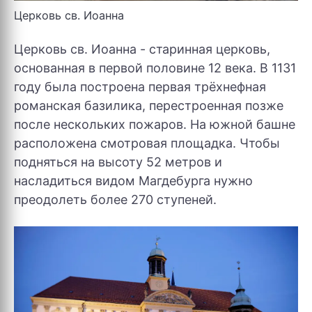
Церковь св. Иоанна
Церковь св. Иоанна - старинная церковь,
основанная в первой половине 12 века. В 1131
году была построена первая трёхнефная
романская базилика, перестроенная позже
после нескольких пожаров. На южной башне
расположена смотровая площадка. Чтобы
подняться на высоту 52 метров и
насладиться видом Магдебурга нужно
преодолеть более 270 ступеней.