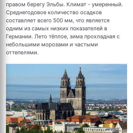
правом берегу Эльбы. Климат - умеренный.
Среднегодовое количество осадков
составляет всего 500 мм, что является
одним из самых низких показателей в
Германии. Лето тёплое, зима прохладная с
небольшими морозами и частыми
оттепелями.