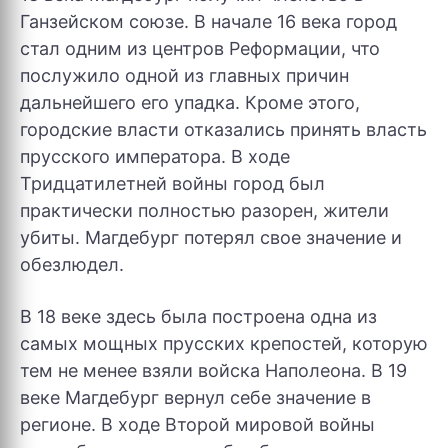
Ганзейском союзе. В начале 16 века город
стал одним из центров Реформации, что
послужило одной из главных причин
дальнейшего его упадка. Кроме этого,
городские власти отказались принять власть
прусского императора. В ходе
Тридцатилетней войны город был
практически полностью разорен, жители
убиты. Магдебург потерял свое значение и
обезлюдел.
В 18 веке здесь была построена одна из
самых мощных прусских крепостей, которую
тем не менее взяли войска Наполеона. В 19
веке Магдебург вернул себе значение в
регионе. В ходе Второй мировой войны