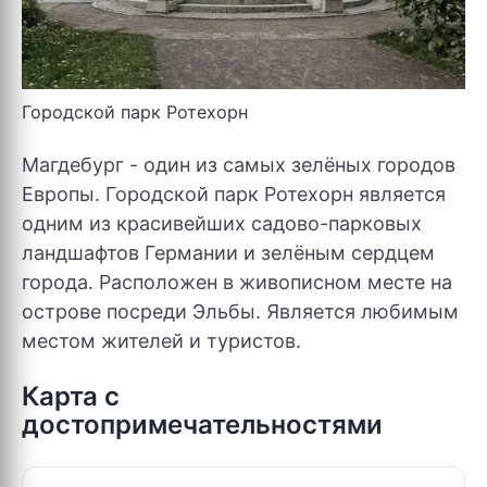
Городской парк Ротехорн
Магдебург - один из самых зелёных городов
Европы. Городской парк Ротехорн является
одним из красивейших садово-парковых
ландшафтов Германии и зелёным сердцем
города. Расположен в живописном месте на
острове посреди Эльбы. Является любимым
местом жителей и туристов.
Карта с
достопримечательностями