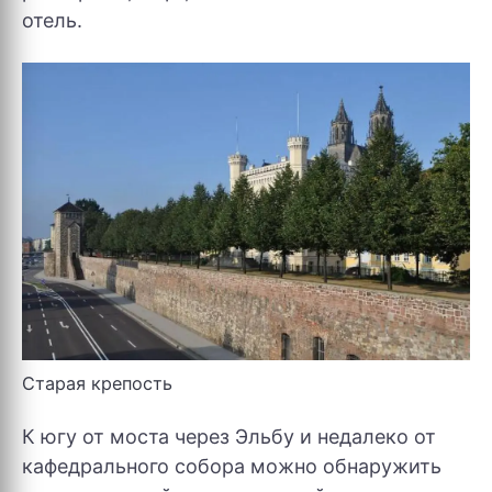
отель.
Старая крепость
К югу от моста через Эльбу и недалеко от
кафедрального собора можно обнаружить