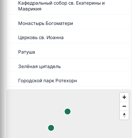
Кафедральный собор св. Екатерины и
Маврикия
Монастырь Богоматери
Церковь св. Иоанна
Ратуша
Зелёная цитадель
Городской парк Ротехорн