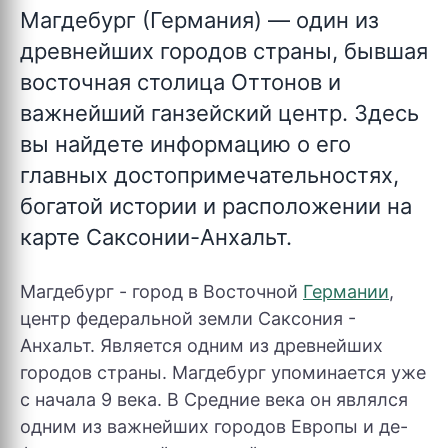
Магдебург (Германия)
— один из
древнейших городов страны, бывшая
восточная столица Оттонов и
важнейший ганзейский центр. Здесь
вы найдете информацию о его
главных достопримечательностях,
богатой истории и расположении на
карте Саксонии-Анхальт.
Магдебург - город в Восточной
Германии
,
центр федеральной земли Саксония -
Анхальт. Является одним из древнейших
городов страны. Магдебург упоминается уже
с начала 9 века. В Средние века он являлся
одним из важнейших городов Европы и де-