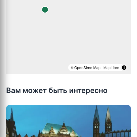
© OpenStreetMap |
MapLibre
Вам может быть интересно