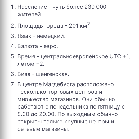
Население - чуть более 230 000
жителей.
2
Площадь города - 201 км
Язык - немецкий.
Валюта - евро.
Время - центральноевропейское UTC +1,
летом +2.
Виза - шенгенская.
В центре Магдебурга расположено
несколько торговых центров и
множество магазинов. Они обычно
работают с понедельника по пятницу с
8.00 до 20.00. По выходным обычно
открыты только крупные центры и
сетевые магазины.