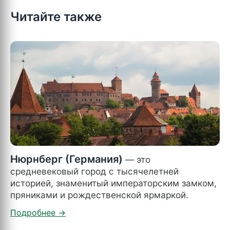
Читайте также
Нюрнберг (Германия)
— это
средневековый город с тысячелетней
историей, знаменитый императорским замком,
пряниками и рождественской ярмаркой.