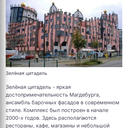
Зелёная цитадель
Зелёная цитадель - яркая
достопримечательность Магдебурга,
ансамбль барочных фасадов в современном
стиле. Комплекс был построен в начале
2000-х годов. Здесь располагаются
рестораны, кафе, магазины и небольшой