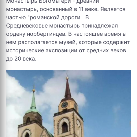
Монастырь Богоматери - древний
монастырь, основанный в 11 веке. Является
частью "романской дороги". В
Средневековье монастырь принадлежал
ордену норбертинцев. В настоящее время в
нем располагается музей, которые содержит
исторические экспозиции от средних веков
до 20 века.