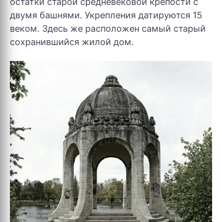
остатки старой средневековой крепости с
двумя башнями. Укрепления датируются 15
веком. Здесь же расположен самый старый
сохранившийся жилой дом.