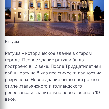
Ратуша
Ратуша - историческое здание в старом
городе. Первое здание ратуши было
построено в 12 веке. После Тридцатилетней
войны ратуша была практически полностью
разрушена. Новое здание было построено в
стиле итальянского и голландского
ренессанса и значительно перестроено в 19
веке.