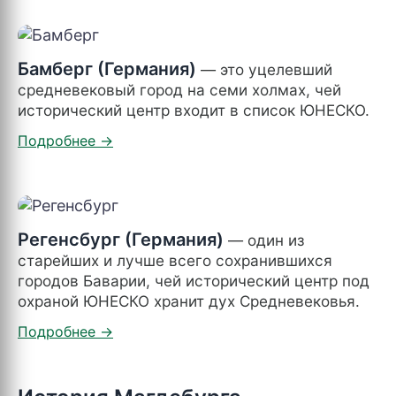
Бамберг (Германия)
— это уцелевший
средневековый город на семи холмах, чей
исторический центр входит в список ЮНЕСКО.
Регенсбург (Германия)
— один из
старейших и лучше всего сохранившихся
городов Баварии, чей исторический центр под
охраной ЮНЕСКО хранит дух Средневековья.