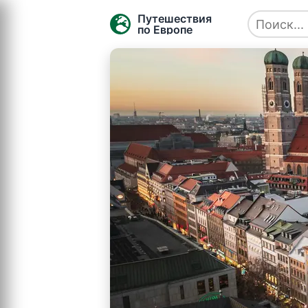
Путешествия
по Европе