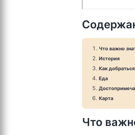
Содержа
Что важно зна
История
Как добраться
Еда
Достопримеча
Карта
Что важн