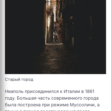
Старый город
Неаполь присоединился к Италии в 1861
году. Большая часть современного города
была построена при режиме Муссолини, а