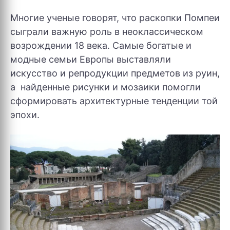
Многие ученые говорят, что раскопки Помпеи
сыграли важную роль в неоклассическом
возрождении 18 века. Самые богатые и
модные семьи Европы выставляли
искусство и репродукции предметов из руин,
а найденные рисунки и мозаики помогли
сформировать архитектурные тенденции той
эпохи.