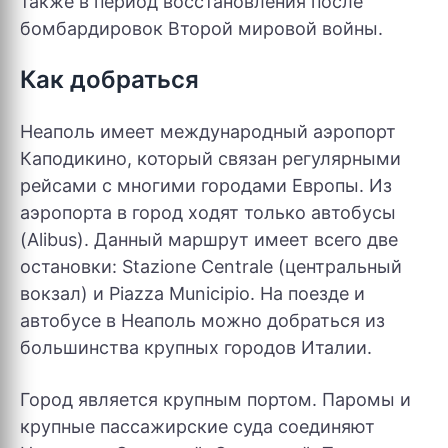
также в период восстановления после
бомбардировок Второй мировой войны.
Как добраться
Неаполь имеет международный аэропорт
Каподикино, который связан регулярными
рейсами с многими городами Европы. Из
аэропорта в город ходят только автобусы
(Alibus). Данный маршрут имеет всего две
остановки: Stazione Centrale (центральный
вокзал) и Piazza Municipio. На поезде и
автобусе в Неаполь можно добраться из
большинства крупных городов Италии.
Город является крупным портом. Паромы и
крупные пассажирские суда соединяют