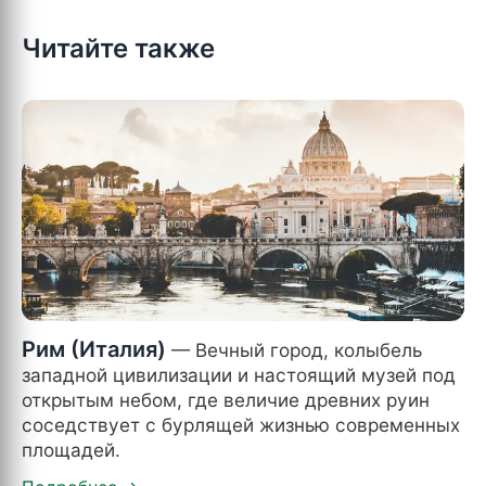
Читайте также
Рим (Италия)
— Вечный город, колыбель
западной цивилизации и настоящий музей под
открытым небом, где величие древних руин
соседствует с бурлящей жизнью современных
площадей.