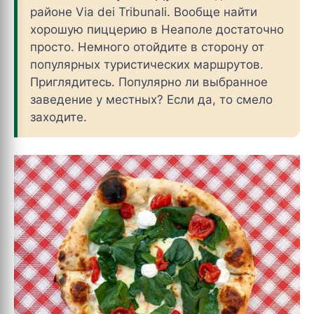
районе Via dei Tribunali. Вообще найти
хорошую пиццерию в Неаполе достаточно
просто. Немного отойдите в сторону от
популярных туристических маршрутов.
Приглядитесь. Популярно ли выбранное
заведение у местных? Если да, то смело
заходите.