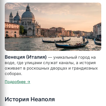
Венеция (Италия)
— уникальный город на
воде, где улицами служат каналы, а история
оживает в роскошных дворцах и грандиозных
соборах.
История Неаполя