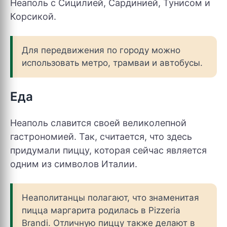
Неаполь с Сицилией, Сардинией, Тунисом и
Корсикой.
Для передвижения по городу можно
использовать метро, трамваи и автобусы.
Еда
Неаполь славится своей великолепной
гастрономией. Так, считается, что здесь
придумали пиццу, которая сейчас является
одним из символов Италии.
Неаполитанцы полагают, что знаменитая
пицца маргарита родилась в Pizzeria
Brandi. Отличную пиццу также делают в