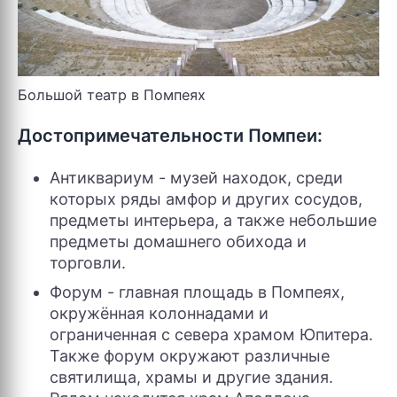
Большой театр в Помпеях
Достопримечательности Помпеи:
Антиквариум - музей находок, среди
которых ряды амфор и других сосудов,
предметы интерьера, а также небольшие
предметы домашнего обихода и
торговли.
Форум - главная площадь в Помпеях,
окружённая колоннадами и
ограниченная с севера храмом Юпитера.
Также форум окружают различные
святилища, храмы и другие здания.