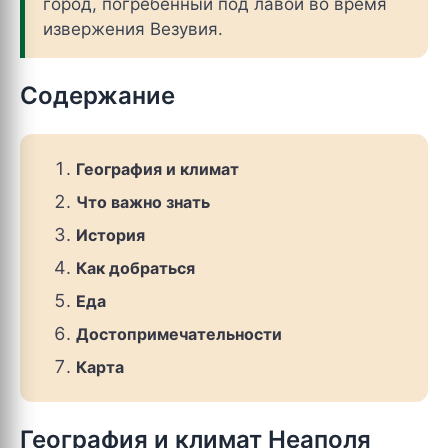
город, погребенный под лавой во время
извержения Везувия.
Содержание
География и климат
Что важно знать
История
Как добраться
Еда
Достопримечательности
Карта
География и климат Неаполя