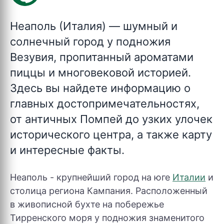
Неаполь (Италия)
— шумный и
солнечный город у подножия
Везувия, пропитанный ароматами
пиццы и многовековой историей.
Здесь вы найдете информацию о
главных достопримечательностях,
от античных Помпей до узких улочек
исторического центра, а также карту
и интересные факты.
Неаполь - крупнейший город на юге
Италии
и
столица региона Кампания. Расположенный
в живописной бухте на побережье
Тирренского моря у подножия знаменитого