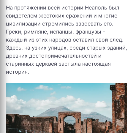
На протяжении всей истории Неаполь был
свидетелем жестоких сражений и многие
цивилизации стремились завоевать его.
Греки, римляне, испанцы, французы -
каждый из этих народов оставил свой след.
Здесь, на узких улицах, среди старых зданий,
древних достопримечательностей и
старинных церквей застыла настоящая
история.