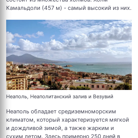
Камальдоли (457 м) - самый высокий из них.
Неаполь, Неаполитанский залив и Везувий
Неаполь обладает средиземноморским
климатом, который характеризуется мягкой
и дождливой зимой, а также жарким и
сухим летом. Здесь примерно 250 дней в