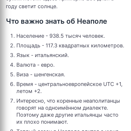
году светит солнце.
Что важно знать об Неаполе
Население - 938.5 тысяч человек.
Площадь - 117.3 квадратных километров.
Язык - итальянский.
Валюта - евро.
Виза - шенгенская.
Время - центральноевропейское UTC +1,
летом +2.
Интересно, что коренные неаполитанцы
говорят на одноимённом диалекте.
Поэтому даже другие итальянцы часто
их плохо понимают.