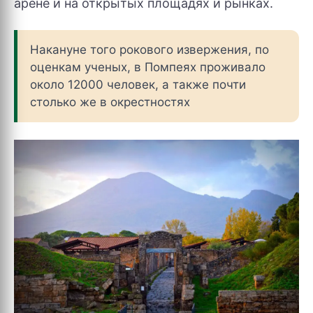
арене и на открытых площадях и рынках.
Накануне того рокового извержения, по
оценкам ученых, в Помпеях проживало
около 12000 человек, а также почти
столько же в окрестностях