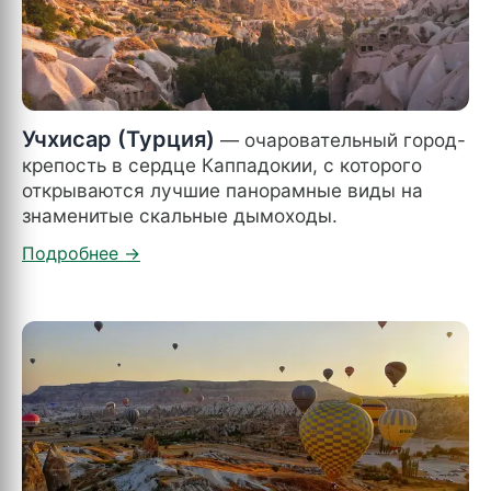
Учхисар (Турция)
— очаровательный город-
крепость в сердце Каппадокии, с которого
открываются лучшие панорамные виды на
знаменитые скальные дымоходы.