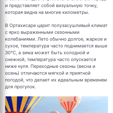
и представляет собой визуальную точку,
которая видна на многие километры.
В Ортахисаре царит полузасушливый климат
с ярко выраженными сезонными
колебаниями. Лето обычно долгое, жаркое и
сухое, температура часто поднимается выше
30°C, а зима может быть холодной и
снежной, температура часто опускается
ниже нуля. Переходные сезоны (весна и
осень) отличаются мягкой и приятной
погодой, что делает их идеальным временем
для прогулок.