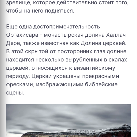
зрелище, которое действительно стоит того,
чтобы на него подняться.
Еще одна достопримечательность
Ортахисара - монастырская долина Халлач
Дере, также известная как Долина церквей.
В этой скрытой от посторонних глаз долине
находится несколько вырубленных в скалах
церквей, относящихся к византийскому
периоду. Церкви украшены прекрасными
фресками, изображающими библейские
сцены.