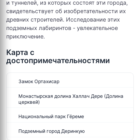
и туннелей, из которых состоят эти города,
свидетельствует об изобретательности их
древних строителей. Исследование этих
подземных лабиринтов - увлекательное
приключение.
Карта с
достопримечательностями
Замок Ортахисар
Монастырская долина Халлач Дере (Долина
церквей)
Национальный парк Гёреме
Подземный город Деринкую