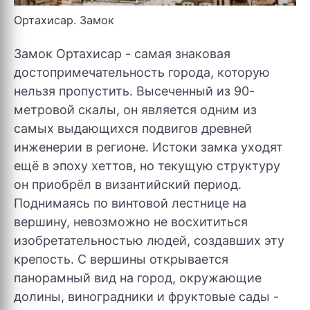
Ортахисар. Замок
Замок Ортахисар - самая знаковая
достопримечательность города, которую
нельзя пропустить. Высеченный из 90-
метровой скалы, он является одним из
самых выдающихся подвигов древней
инженерии в регионе. Истоки замка уходят
ещё в эпоху хеттов, но текущую структуру
он приобрёл в византийский период.
Поднимаясь по винтовой лестнице на
вершину, невозможно не восхититься
изобретательностью людей, создавших эту
крепость. С вершины открывается
панорамный вид на город, окружающие
долины, виноградники и фруктовые сады -