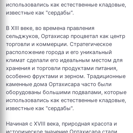
использовались как естественные кладовые,
известные как "сердабы".
В XIII веке, во времена правления
сельджуков, Ортахисар процветал как центр
торговли и коммерции. Стратегическое
расположение города и его уникальный
климат сделали его идеальным местом для
хранения и торговли продуктами питания,
особенно фруктами и зерном. Традиционные
каменные дома Ортахисара часто были
оборудованы большими подвалами, которые
использовались как естественные кладовые,
известные как "сердабы".
Начиная с XVIII века, природная красота и
историческое значение Ортахисара стали