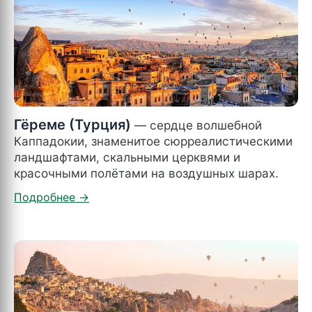
Гёреме (Турция)
— сердце волшебной
Каппадокии, знаменитое сюрреалистическими
ландшафтами, скальными церквями и
красочными полётами на воздушных шарах.