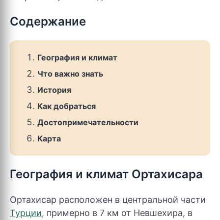
Содержание
География и климат
Что важно знать
История
Как добраться
Достопримечательности
Карта
География и климат Ортахисара
Ортахисар расположен в центральной части
Турции
, примерно в 7 км от Невшехира, в