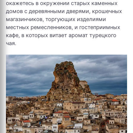
окажетесь в окружении старых каменных
домов с деревянными дверями, крошечных
магазинчиков, торгующих изделиями
местных ремесленников, и гостеприимных
кафе, в которых витает аромат турецкого
чая.