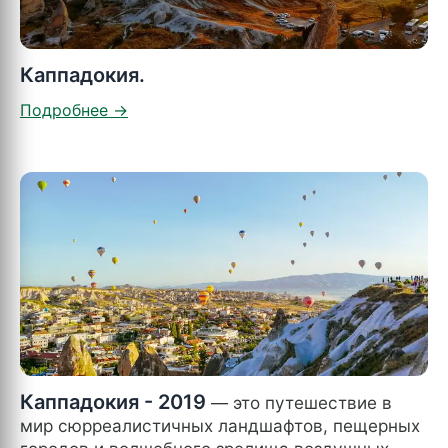
Каппадокия.
Каппадокия - 2019
— это путешествие в
мир сюрреалистичных ландшафтов, пещерных