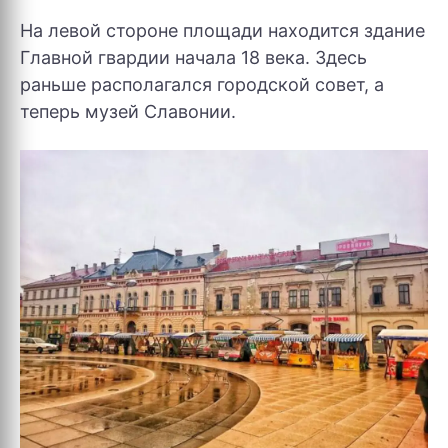
На левой стороне площади находится здание
Главной гвардии начала 18 века. Здесь
раньше располагался городской совет, а
теперь музей Славонии.