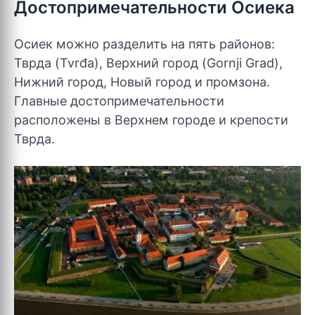
Достопримечательности Осиека
Осиек можно разделить на пять районов:
Тврда (Tvrđa), Верхний город (Gornji Grad),
Нижний город, Новый город и промзона.
Главные достопримечательности
расположены в Верхнем городе и крепости
Тврда.