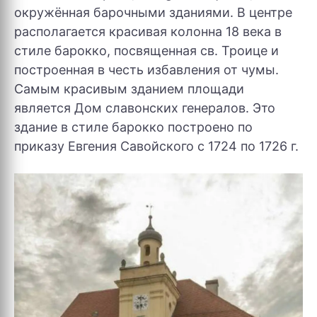
окружённая барочными зданиями. В центре
располагается красивая колонна 18 века в
стиле барокко, посвященная св. Троице и
построенная в честь избавления от чумы.
Самым красивым зданием площади
является Дом славонских генералов. Это
здание в стиле барокко построено по
приказу Евгения Савойского с 1724 по 1726 г.