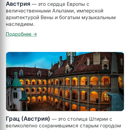
Австрия
— это сердце Европы с
величественными Альпами, имперской
архитектурой Вены и богатым музыкальным
наследием.
Грац (Австрия)
— это столица Штирии с
великолепно сохранившимся старым городом