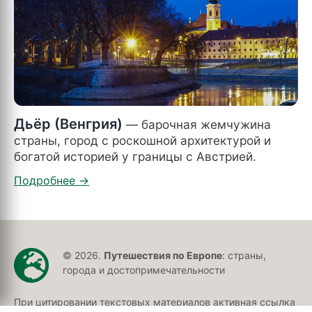
Дьёр (Венгрия)
— барочная жемчужина
страны, город с роскошной архитектурой и
богатой историей у границы с Австрией.
© 2026.
Путешествия по Европе
: страны,
города и достопримечательности
При цитировании текстовых материалов активная ссылка