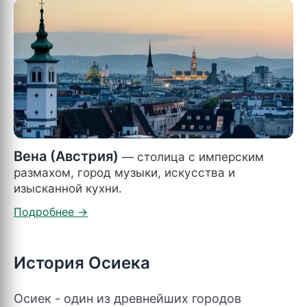
Вена (Австрия)
— столица с имперским
размахом, город музыки, искусства и
изысканной кухни.
История Осиека
Осиек - один из древнейших городов