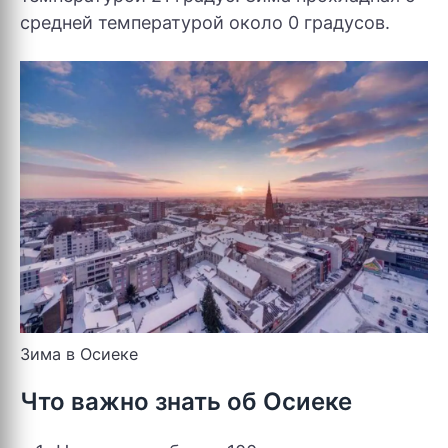
средней температурой около 0 градусов.
Зима в Осиеке
Что важно знать об Осиеке