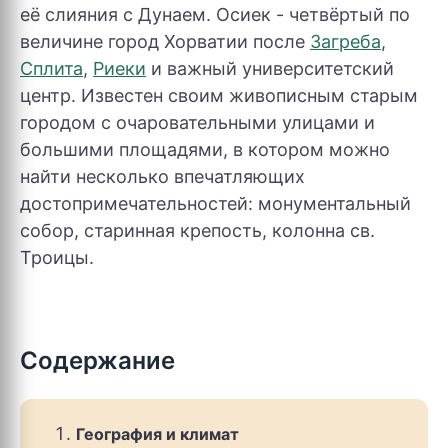
её слияния с Дунаем. Осиек - четвёртый по
величине город Хорватии после
Загреба
,
Сплита
,
Риеки
и важный университетский
центр. Известен своим живописным старым
городом с очаровательными улицами и
большими площадями, в котором можно
найти несколько впечатляющих
достопримечательностей: монументальный
собор, старинная крепость, колонна св.
Троицы.
Содержание
География и климат