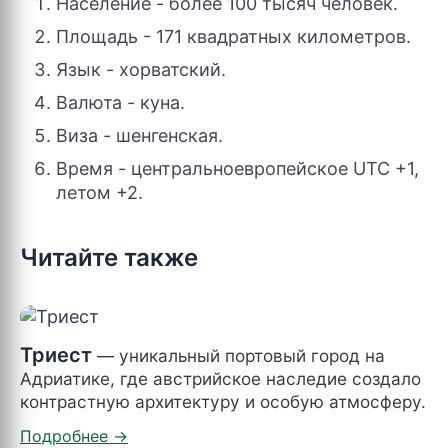
Население - более 100 тысяч человек.
Площадь - 171 квадратных километров.
Язык - хорватский.
Валюта - куна.
Виза - шенгенская.
Время - центральноевропейское UTC +1,
летом +2.
Читайте также
Триест
— уникальный портовый город на
Адриатике, где австрийское наследие создало
контрастную архитектуру и особую атмосферу.