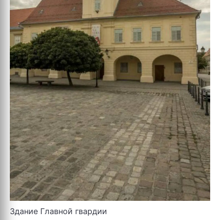
Здание Главной гвардии