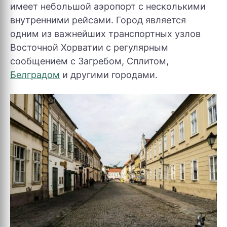
имеет небольшой аэропорт с несколькими
внутренними рейсами. Город является
одним из важнейших транспортных узлов
Восточной Хорватии с регулярным
сообщением с Загребом, Сплитом,
Белградом
и другими городами.