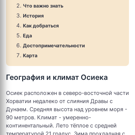
Что важно знать
История
Как добраться
Еда
Достопримечательности
Карта
География и климат Осиека
Осиек расположен в северо-восточной части
Хорватии недалеко от слияния Дравы с
Дунаем. Средняя высота над уровнем моря -
90 метров. Климат - умеренно-
континентальный. Лето тёплое с средней
температурой 21 градус. Зима прохладная с