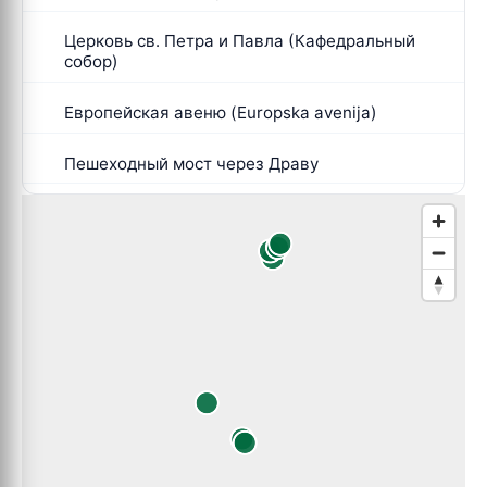
Церковь св. Петра и Павла (Кафедральный
собор)
Европейская авеню (Europska avenija)
Пешеходный мост через Драву