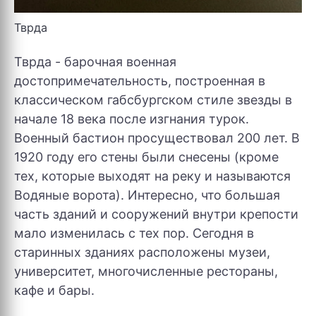
Тврда
Тврда - барочная военная
достопримечательность, построенная в
классическом габсбургском стиле звезды в
начале 18 века после изгнания турок.
Военный бастион просуществовал 200 лет. В
1920 году его стены были снесены (кроме
тех, которые выходят на реку и называются
Водяные ворота). Интересно, что большая
часть зданий и сооружений внутри крепости
мало изменилась с тех пор. Сегодня в
старинных зданиях расположены музеи,
университет, многочисленные рестораны,
кафе и бары.