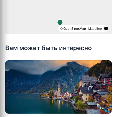
© OpenStreetMap |
MapLibre
Вам может быть интересно