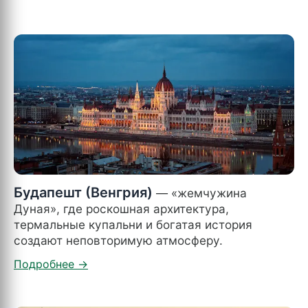
Будапешт (Венгрия)
— «жемчужина
Дуная», где роскошная архитектура,
термальные купальни и богатая история
создают неповторимую атмосферу.