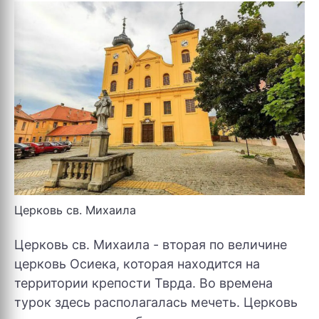
Церковь св. Михаила
Церковь св. Михаила - вторая по величине
церковь Осиека, которая находится на
территории крепости Тврда. Во времена
турок здесь располагалась мечеть. Церковь