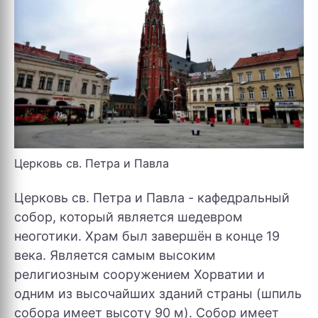
Церковь св. Петра и Павла
Церковь св. Петра и Павла - кафедральный
собор, который является шедевром
неоготики. Храм был завершён в конце 19
века. Является самым высоким
религиозным сооружением Хорватии и
одним из высочайших зданий страны (шпиль
собора имеет высоту 90 м). Собор имеет