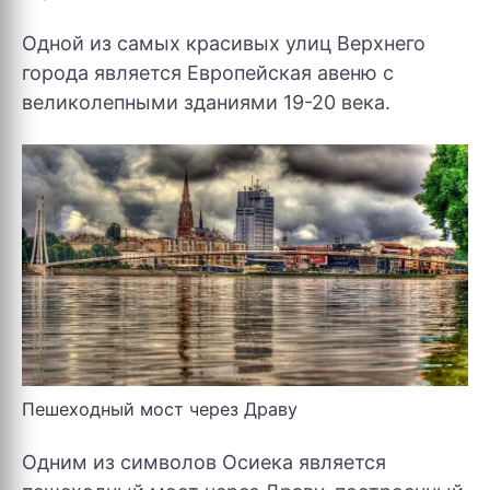
Одной из самых красивых улиц Верхнего
города является Европейская авеню с
великолепными зданиями 19-20 века.
Пешеходный мост через Драву
Одним из символов Осиека является