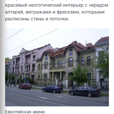
красивый неоготический интерьер с чередом
алтарей, витражами и фресками, которыми
расписаны стены и потолки.
Европейская авеню