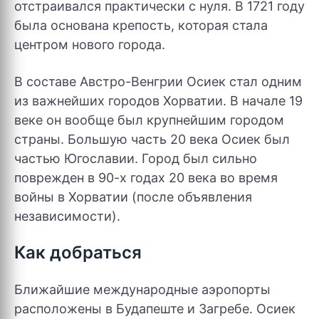
отстраивался практически с нуля. В 1721 году
была основана крепость, которая стала
центром нового города.
В составе Австро-Венгрии Осиек стал одним
из важнейших городов Хорватии. В начале 19
веке он вообще был крупнейшим городом
страны. Большую часть 20 века Осиек был
частью Югославии. Город был сильно
поврежден в 90-х годах 20 века во время
войны в Хорватии (после объявления
независимости).
Как добраться
Ближайшие международные аэропорты
расположены в Будапеште и Загребе. Осиек