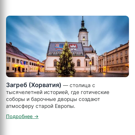
Загреб (Хорватия)
— столица с
тысячелетней историей, где готические
соборы и барочные дворцы создают
атмосферу старой Европы.