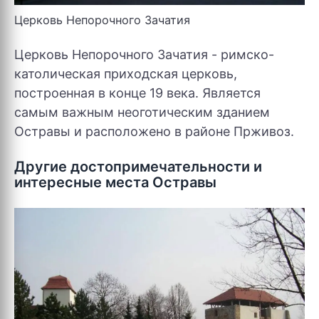
Церковь Непорочного Зачатия
Церковь Непорочного Зачатия - римско-
католическая приходская церковь,
построенная в конце 19 века. Является
самым важным неоготическим зданием
Остравы и расположено в районе Прживоз.
Другие достопримечательности и
интересные места Остравы