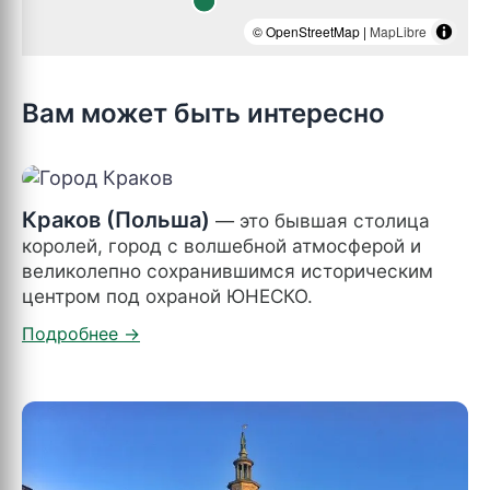
© OpenStreetMap |
MapLibre
Вам может быть интересно
Краков (Польша)
— это бывшая столица
королей, город с волшебной атмосферой и
великолепно сохранившимся историческим
центром под охраной ЮНЕСКО.