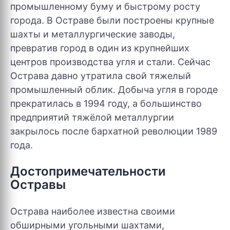
промышленному буму и быстрому росту
города. В Остраве были построены крупные
шахты и металлургические заводы,
превратив город в один из крупнейших
центров производства угля и стали. Сейчас
Острава давно утратила свой тяжелый
промышленный облик. Добыча угля в городе
прекратилась в 1994 году, а большинство
предприятий тяжёлой металлургии
закрылось после бархатной революции 1989
года.
Достопримечательности
Остравы
Острава наиболее известна своими
обширными угольными шахтами,