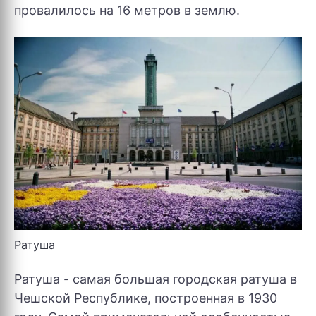
провалилось на 16 метров в землю.
Ратуша
Ратуша - самая большая городская ратуша в
Чешской Республике, построенная в 1930