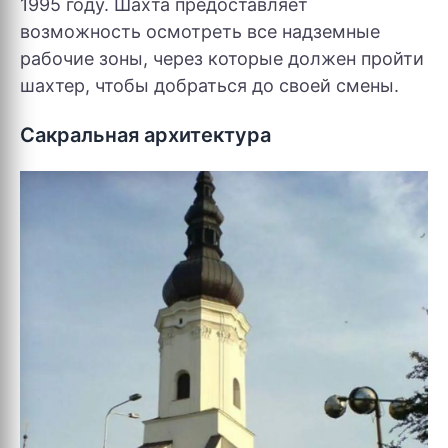
1995 году. Шахта предоставляет
возможность осмотреть все надземные
рабочие зоны, через которые должен пройти
шахтер, чтобы добраться до своей смены.
Сакральная архитектура