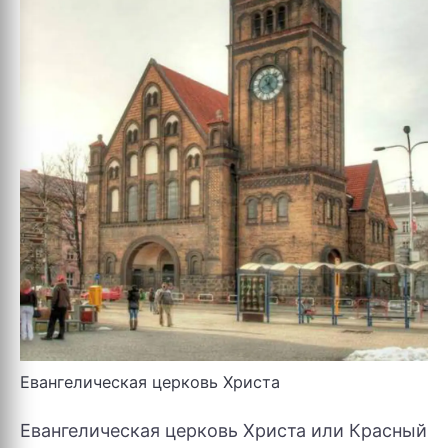
Евангелическая церковь Христа
Евангелическая церковь Христа или Красный