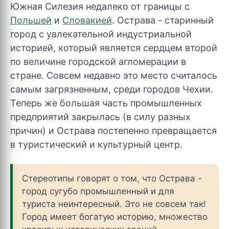
Южная Силезия недалеко от границы с
Польшей
и
Словакией
. Острава - старинный
город с увлекательной индустриальной
историей, который является сердцем второй
по величине городской агломерации в
стране. Совсем недавно это место считалось
самым загрязненным, среди городов Чехии.
Теперь же большая часть промышленных
предприятий закрылась (в силу разных
причин) и Острава постепенно превращается
в туристический и культурный центр.
Стереотипы говорят о том, что Острава -
город сугубо промышленный и для
туриста неинтересный. Это не совсем так!
Город имеет богатую историю, множество