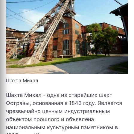
Шахта Михал
Шахта Михал - одна из старейших шахт
Остравы, основанная в 1843 году. Является
чрезвычайно ценным индустриальным
объектом прошлого и объявлена
национальным культурным памятником в