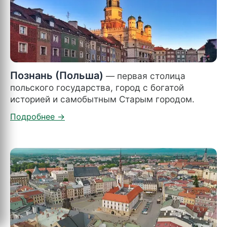
Познань (Польша)
— первая столица
польского государства, город с богатой
историей и самобытным Старым городом.