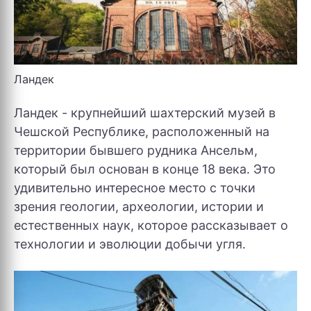
Ландек
Ландек - крупнейший шахтерский музей в
Чешской Республике, расположенный на
территории бывшего рудника Ансельм,
который был основан в конце 18 века. Это
удивительно интересное место с точки
зрения геологии, археологии, истории и
естественных наук, которое рассказывает о
технологии и эволюции добычи угля.