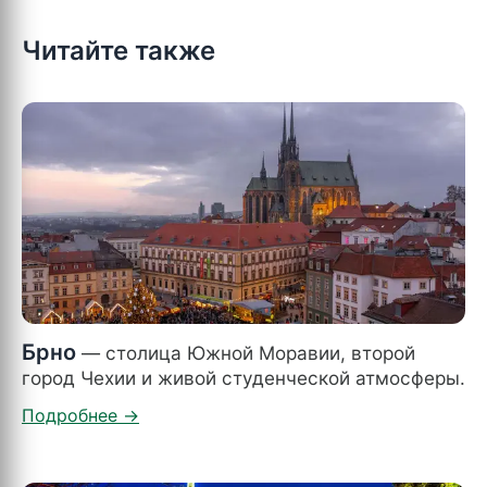
Читайте также
Брно
— столица Южной Моравии, второй
город Чехии и живой студенческой атмосферы.