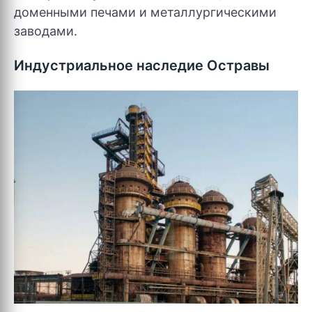
доменными печами и металлургическими
заводами.
Индустриальное наследие Остравы