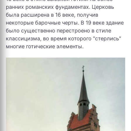
ранних романских фундаментах. Церковь
была расширена в 16 веке, получив
некоторые барочные черты. В 19 веке здание
было существенно перестроено в стиле
классицизма, во время которого "стерлись"
многие готические элементы.