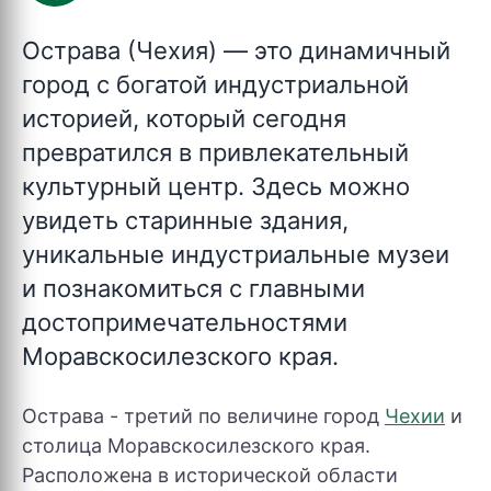
Острава (Чехия)
— это динамичный
город с богатой индустриальной
историей, который сегодня
превратился в привлекательный
культурный центр. Здесь можно
увидеть старинные здания,
уникальные индустриальные музеи
и познакомиться с главными
достопримечательностями
Моравскосилезского края.
Острава - третий по величине город
Чехии
и
столица Моравскосилезского края.
Расположена в исторической области