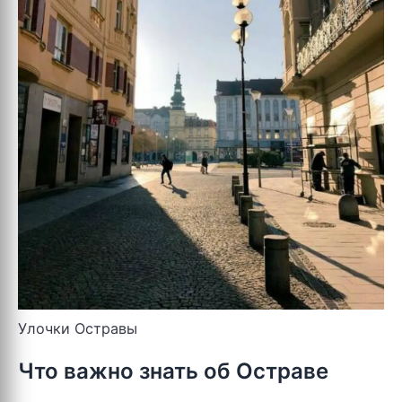
Улочки Остравы
Что важно знать об Остраве