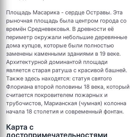
Площадь Масарика - сердце Остравы. Эта
рыночная площадь была центром города со
времён Средневековья. В древности её
периметр окружали небольшие деревянные
дома купцов, которые были полностью
заменены каменными зданиями в 19 веке.
Архитектурной доминантой площади
является старая ратуша с красивой башней.
Также здесь находятся: статуя святого
Флориана второй половины 18 века, который
считается покровителем пожарных и
трубочистов, Марианская (чумная) колонна
начала 18 столетия и современный фонтан.
Карта с
достопримечательностями