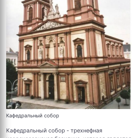
Кафедральный собор
Кафедральный собор - трехнефная