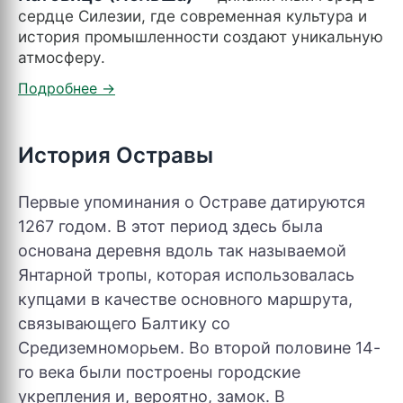
сердце Силезии, где современная культура и
история промышленности создают уникальную
атмосферу.
История Остравы
Первые упоминания о Остраве датируются
1267 годом. В этот период здесь была
основана деревня вдоль так называемой
Янтарной тропы, которая использовалась
купцами в качестве основного маршрута,
связывающего Балтику со
Средиземноморьем. Во второй половине 14-
го века были построены городские
укрепления и, вероятно, замок. В