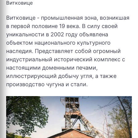
Витковице
Витковице - промышленная зона, возникшая
в первой половине 19 века. В силу своей
уникальности в 2002 году объявлена ​​
объектом национального культурного
наследия. Представляет собой огромный
индустриальный исторический комплекс с
настоящими доменными печами,
иллюстрирующий добычу угля, а также
производство чугуна и стали.