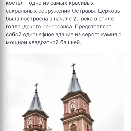
костёл - одно из самых красивых
сакральных сооружений Остравы. Церковь
была построена в начале 20 века в стиле
голландского ренессанса. Представляет
собой однонефное здание из серого камня с
мощной квадратной башней.