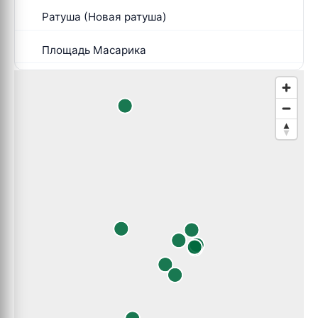
Ратуша (Новая ратуша)
Площадь Масарика