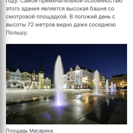
году. Самой примечательной особенностью
этого здания является высокая башня со
смотровой площадкой. В погожий день с
высоты 72 метров видно даже соседнюю
Польшу.
Площадь Масарика