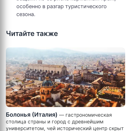
особенно в разгар туристического
сезона.
Читайте также
Болонья (Италия)
— гастрономическая
столица страны и город с древнейшим
университетом, чей исторический центр скрыт