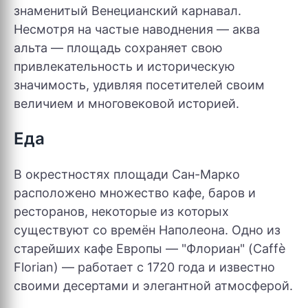
знаменитый Венецианский карнавал.
Несмотря на частые наводнения — аква
альта — площадь сохраняет свою
привлекательность и историческую
значимость, удивляя посетителей своим
величием и многовековой историей.
Еда
В окрестностях площади Сан-Марко
расположено множество кафе, баров и
ресторанов, некоторые из которых
существуют со времён Наполеона. Одно из
старейших кафе Европы — "Флориан" (Caffè
Florian) — работает с 1720 года и известно
своими десертами и элегантной атмосферой.