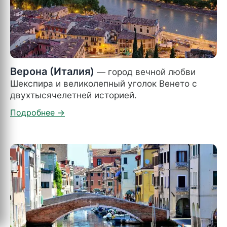
Верона (Италия)
— город вечной любви
Шекспира и великолепный уголок Венето с
двухтысячелетней историей.