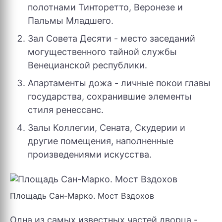
полотнами Тинторетто, Веронезе и
Пальмы Младшего.
Зал Совета Десяти - место заседаний
могущественного тайной службы
Венецианской республики.
Апартаменты дожа - личные покои главы
государства, сохранившие элементы
стиля ренессанс.
Залы Коллегии, Сената, Скудерии и
другие помещения, наполненные
произведениями искусства.
Площадь Сан-Марко. Мост Вздохов
Одна из самых известных частей дворца -