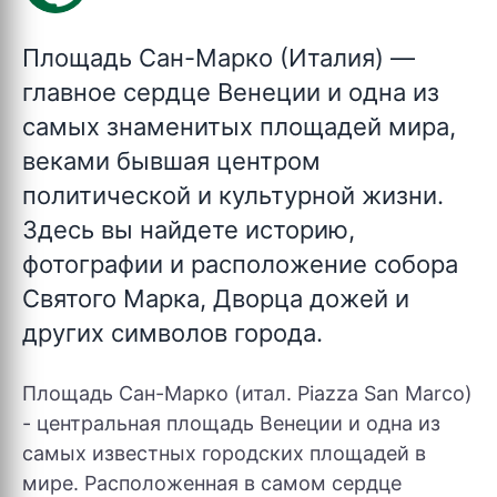
Площадь Сан-Марко (Италия)
—
главное сердце Венеции и одна из
самых знаменитых площадей мира,
веками бывшая центром
политической и культурной жизни.
Здесь вы найдете историю,
фотографии и расположение собора
Святого Марка, Дворца дожей и
других символов города.
Площадь Сан-Марко (итал. Piazza San Marco)
- центральная площадь Венеции и одна из
самых известных городских площадей в
мире. Расположенная в самом сердце