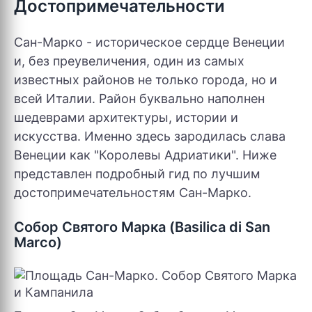
Достопримечательности
Сан-Марко - историческое сердце Венеции
и, без преувеличения, один из самых
известных районов не только города, но и
всей Италии. Район буквально наполнен
шедеврами архитектуры, истории и
искусства. Именно здесь зародилась слава
Венеции как "Королевы Адриатики". Ниже
представлен подробный гид по лучшим
достопримечательностям Сан-Марко.
Собор Святого Марка (Basilica di San
Marco)