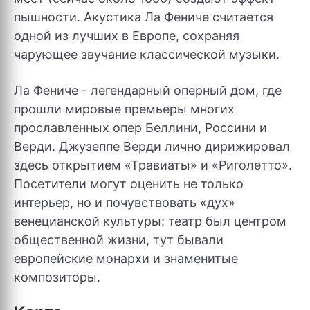
пышности. Акустика Ла Фениче считается
одной из лучших в Европе, сохраняя
чарующее звучание классической музыки.
Ла Фениче - легендарный оперный дом, где
прошли мировые премьеры многих
прославленных опер Беллини, Россини и
Верди. Джузеппе Верди лично дирижировал
здесь открытием «Травиаты» и «Риголетто».
Посетители могут оценить не только
интерьер, но и почувствовать «дух»
венецианской культуры: театр был центром
общественной жизни, тут бывали
европейские монархи и знаменитые
композиторы.