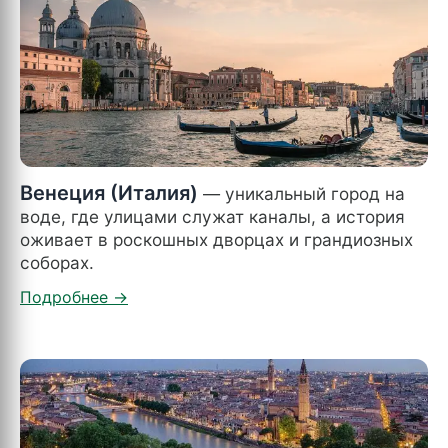
Венеция (Италия)
— уникальный город на
воде, где улицами служат каналы, а история
оживает в роскошных дворцах и грандиозных
соборах.