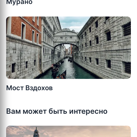
Мурано
Мост Вздохов
Вам может быть интересно