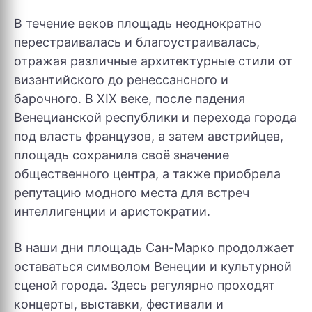
В течение веков площадь неоднократно
перестраивалась и благоустраивалась,
отражая различные архитектурные стили от
византийского до ренессансного и
барочного. В XIX веке, после падения
Венецианской республики и перехода города
под власть французов, а затем австрийцев,
площадь сохранила своё значение
общественного центра, а также приобрела
репутацию модного места для встреч
интеллигенции и аристократии.
В наши дни площадь Сан-Марко продолжает
оставаться символом Венеции и культурной
сценой города. Здесь регулярно проходят
концерты, выставки, фестивали и