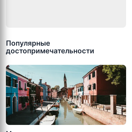
Популярные
достопримечательности