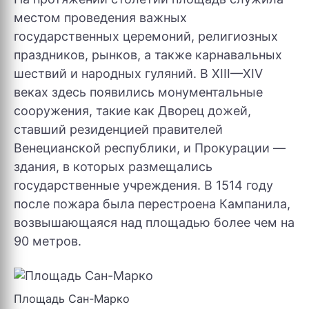
местом проведения важных
государственных церемоний, религиозных
праздников, рынков, а также карнавальных
шествий и народных гуляний. В XIII—XIV
веках здесь появились монументальные
сооружения, такие как Дворец дожей,
ставший резиденцией правителей
Венецианской республики, и Прокурации —
здания, в которых размещались
государственные учреждения. В 1514 году
после пожара была перестроена Кампанила,
возвышающаяся над площадью более чем на
90 метров.
Площадь Сан-Марко