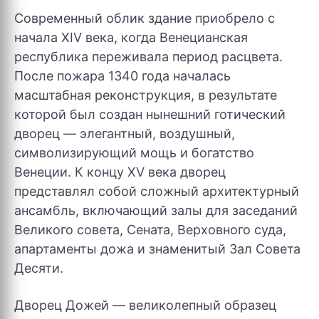
Современный облик здание приобрело с
начала XIV века, когда Венецианская
республика переживала период расцвета.
После пожара 1340 года началась
масштабная реконструкция, в результате
которой был создан нынешний готический
дворец — элегантный, воздушный,
символизирующий мощь и богатство
Венеции. К концу XV века дворец
представлял собой сложный архитектурный
ансамбль, включающий залы для заседаний
Великого совета, Сената, Верховного суда,
апартаменты дожа и знаменитый Зал Совета
Десяти.
Дворец Дожей — великолепный образец