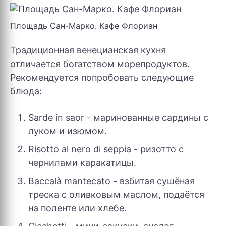
Площадь Сан-Марко. Кафе Флориан
Традиционная венецианская кухня
отличается богатством морепродуктов.
Рекомендуется попробовать следующие
блюда:
Sarde in saor - маринованные сардины с
луком и изюмом.
Risotto al nero di seppia - ризотто с
чернилами каракатицы.
Baccalà mantecato - взбитая сушёная
треска с оливковым маслом, подаётся
на поленте или хлебе.