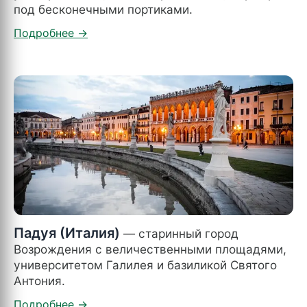
под бесконечными портиками.
Падуя (Италия)
— старинный город
Возрождения с величественными площадями,
университетом Галилея и базиликой Святого
Антония.