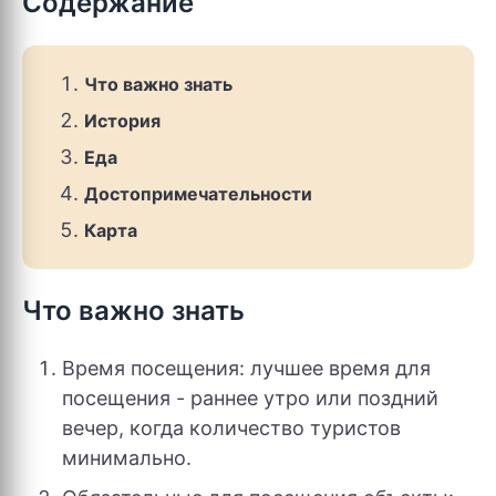
Содержание
Что важно знать
История
Еда
Достопримечательности
Карта
Что важно знать
Время посещения: лучшее время для
посещения - раннее утро или поздний
вечер, когда количество туристов
минимально.