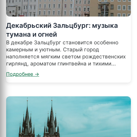
Декабрьский Зальцбург: музыка
тумана и огней
В декабре Зальцбург становится особенно
камерным и уютным. Старый город
наполняется мягким светом рождественских
гирлянд, ароматом глинтвейна и тихими...