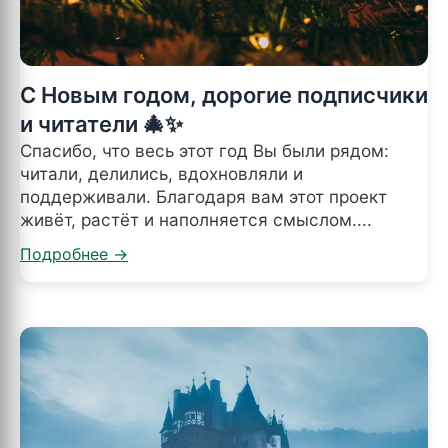
С Новым годом, дорогие подписчики
и читатели 🎄✨
Спасибо, что весь этот год Вы были рядом:
читали, делились, вдохновляли и
поддерживали. Благодаря вам этот проект
живёт, растёт и наполняется смыслом....