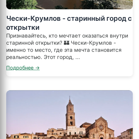
Чески-Крумлов - старинный город с
открытки
Признавайтесь, кто мечтает оказаться внутри
старинной открытки? 🏰 Чески-Крумлов -
именно то место, где эта мечта становится
реальностью. Этот город, ...