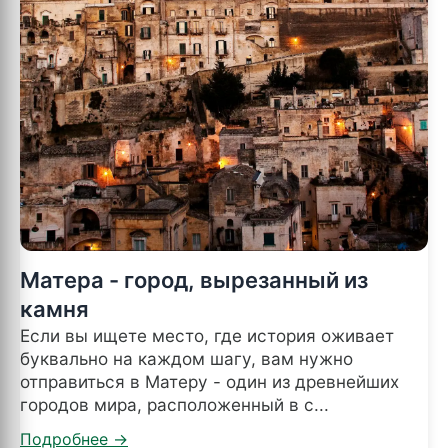
Матера - город, вырезанный из
камня
Если вы ищете место, где история оживает
буквально на каждом шагу, вам нужно
отправиться в Матеру - один из древнейших
городов мира, расположенный в с...