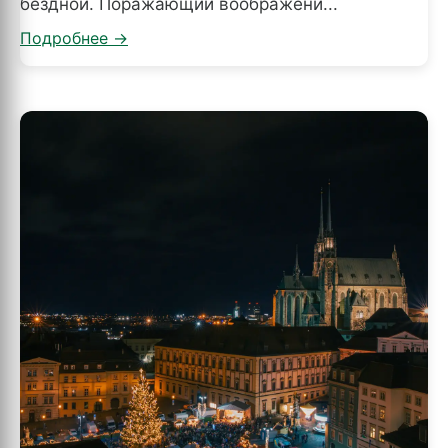
бездной. Поражающий воображени...