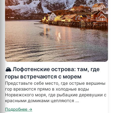
🏔️ Лофотенские острова: там, где
горы встречаются с морем
Представьте себе место, где острые вершины
гор врезаются прямо в холодные воды
Норвежского моря, где рыбацкие деревушки с
красными домиками цепляются ...