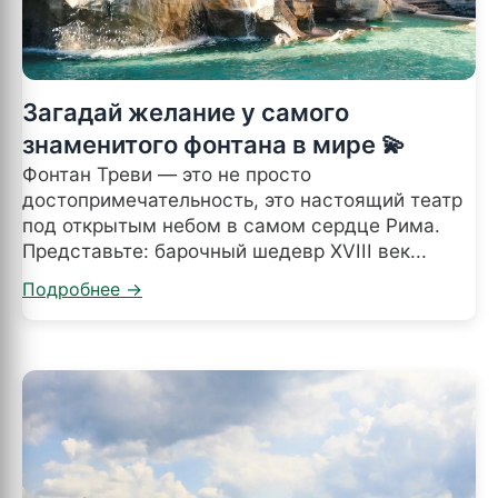
Загадай желание у самого
знаменитого фонтана в мире 💫
Фонтан Треви — это не просто
достопримечательность, это настоящий театр
под открытым небом в самом сердце Рима.
Представьте: барочный шедевр XVIII век...