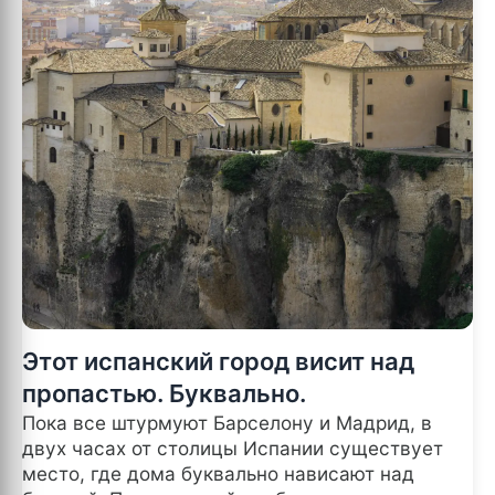
Этот испанский город висит над
пропастью. Буквально.
Пока все штурмуют Барселону и Мадрид, в
двух часах от столицы Испании существует
место, где дома буквально нависают над