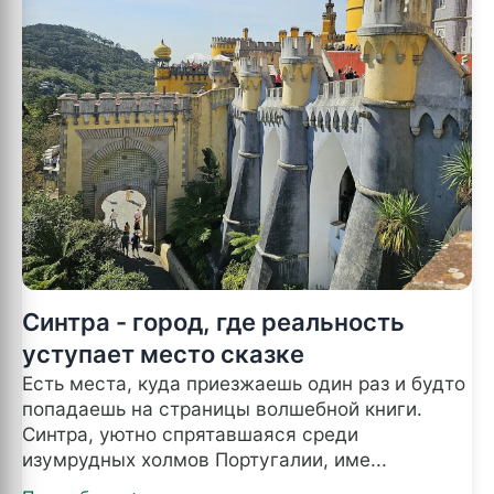
Синтра - город, где реальность
уступает место сказке
Есть места, куда приезжаешь один раз и будто
попадаешь на страницы волшебной книги.
Синтра, уютно спрятавшаяся среди
изумрудных холмов Португалии, име...