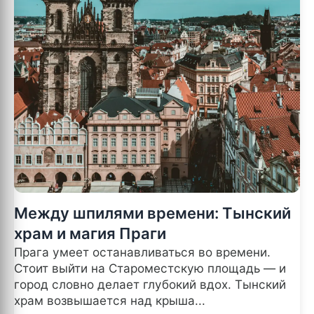
Между шпилями времени: Тынский
храм и магия Праги
Прага умеет останавливаться во времени.
Стоит выйти на Староместскую площадь — и
город словно делает глубокий вдох. Тынский
храм возвышается над крыша...