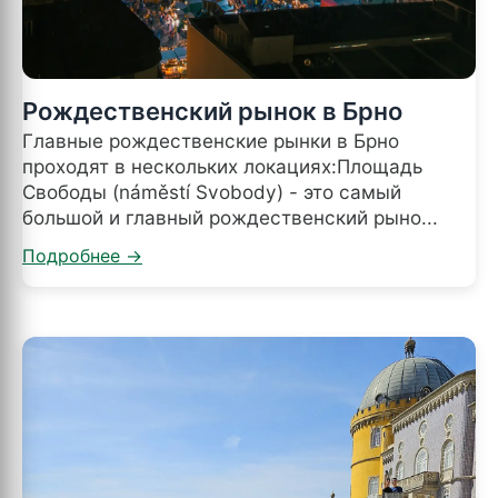
Рождественский рынок в Брно
Главные рождественские рынки в Брно
проходят в нескольких локациях:Площадь
Свободы (náměstí Svobody) - это самый
большой и главный рождественский рыно...