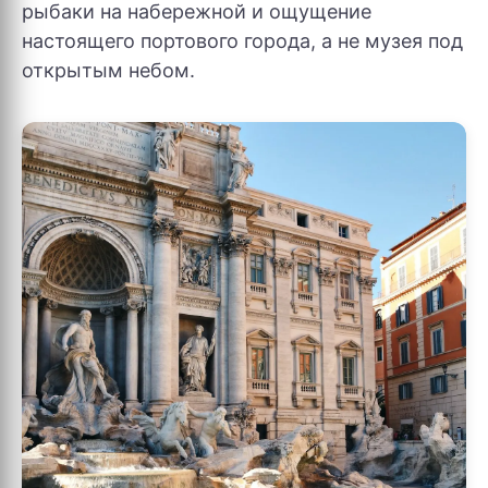
рыбаки на набережной и ощущение
настоящего портового города, а не музея под
открытым небом.