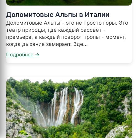
Доломитовые Альпы в Италии
Доломитовые Альпы - это не просто горы. Это
театр природы, где каждый рассвет -
премьера, а каждый поворот тропы - момент,
когда дыхание замирает. Зде...