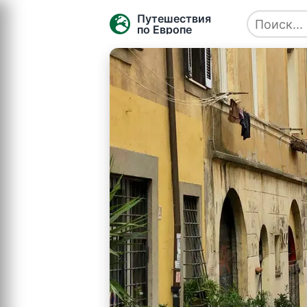
Путешествия
по Европе