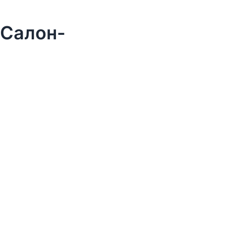
 Салон-