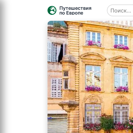
Путешествия
по Европе