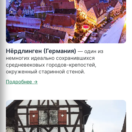
Нёрдлинген (Германия)
— один из
немногих идеально сохранившихся
средневековых городов-крепостей,
окруженный старинной стеной.