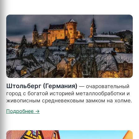
Штольберг (Германия)
— очаровательный
город с богатой историей металлообработки и
живописным средневековым замком на холме.