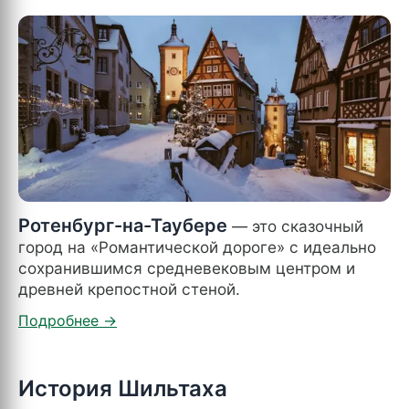
Ротенбург-на-Таубере
— это сказочный
город на «Романтической дороге» с идеально
сохранившимся средневековым центром и
древней крепостной стеной.
История Шильтаха