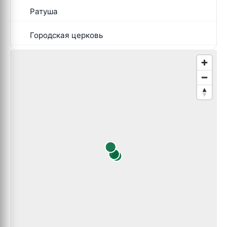
Ратуша
Городская церковь