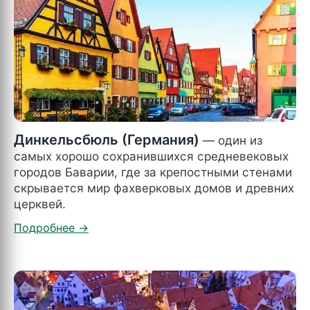
Динкельсбюль (Германия)
— один из
самых хорошо сохранившихся средневековых
городов Баварии, где за крепостными стенами
скрывается мир фахверковых домов и древних
церквей.