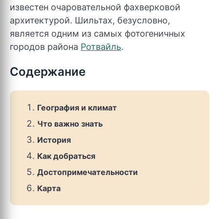
известен очаровательной фахверковой
архитектурой. Шильтах, безусловно,
является одним из самых фотогеничных
городов района
Ротвайль
.
Содержание
География и климат
Что важно знать
История
Как добраться
Достопримечательности
Карта