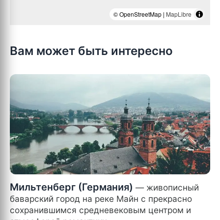
© OpenStreetMap |
MapLibre
Вам может быть интересно
Мильтенберг (Германия)
— живописный
баварский город на реке Майн с прекрасно
сохранившимся средневековым центром и