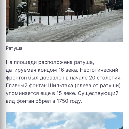
Ратуша
На площади расположена ратуша,
датируемая концом 16 века. Неоготический
фронтон был добавлен в начале 20 столетия.
Главный фонтан Шильтаха (слева от ратуши)
упоминается еще в 15 веке. Существующий
вид фонтан обрёл в 1750 году.