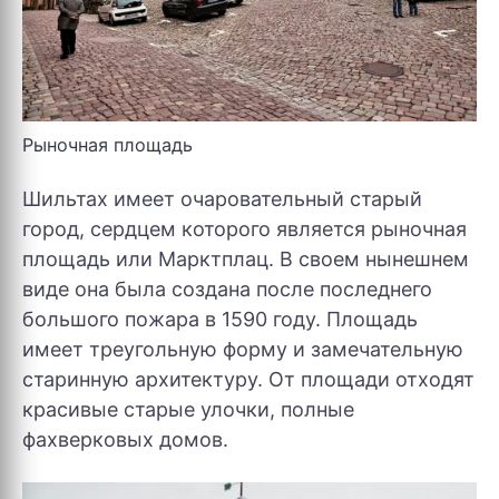
Рыночная площадь
Шильтах имеет очаровательный старый
город, сердцем которого является рыночная
площадь или Марктплац. В своем нынешнем
виде она была создана после последнего
большого пожара в 1590 году. Площадь
имеет треугольную форму и замечательную
старинную архитектуру. От площади отходят
красивые старые улочки, полные
фахверковых домов.