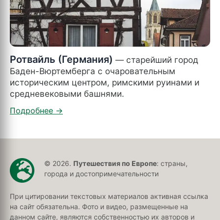
Ротвайль (Германия)
— старейший город
Баден-Вюртемберга с очаровательным
историческим центром, римскими руинами и
средневековыми башнями.
© 2026.
Путешествия по Европе
: страны,
города и достопримечательности
При цитировании текстовых материалов активная ссылка
на сайт обязательна. Фото и видео, размещенные на
данном сайте, являются собственностью их авторов и