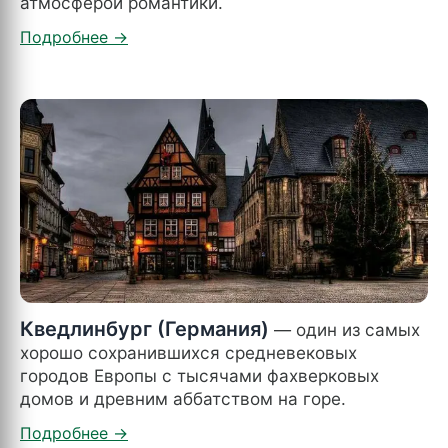
атмосферой романтики.
Кведлинбург (Германия)
— один из самых
хорошо сохранившихся средневековых
городов Европы с тысячами фахверковых
домов и древним аббатством на горе.