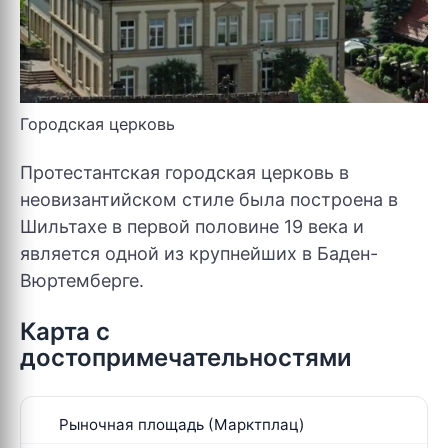
Городская церковь
Протестантская городская церковь в
неовизантийском стиле была построена в
Шильтахе в первой половине 19 века и
является одной из крупнейших в Баден-
Вюртемберге.
Карта с
достопримечательностями
Рыночная площадь (Марктплац)