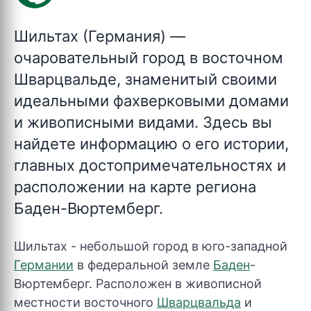
Шильтах (Германия)
—
очаровательный город в восточном
Шварцвальде, знаменитый своими
идеальными фахверковыми домами
и живописными видами. Здесь вы
найдете информацию о его истории,
главных достопримечательностях и
расположении на карте региона
Баден-Вюртемберг.
Шильтах - небольшой город в юго-западной
Германии
в федеральной земле
Баден
-
Вюртемберг. Расположен в живописной
местности восточного
Шварцвальда
и