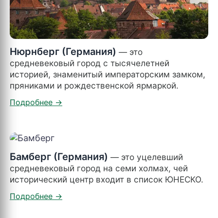
Нюрнберг (Германия)
— это
средневековый город с тысячелетней
историей, знаменитый императорским замком,
пряниками и рождественской ярмаркой.
Бамберг (Германия)
— это уцелевший
средневековый город на семи холмах, чей
исторический центр входит в список ЮНЕСКО.