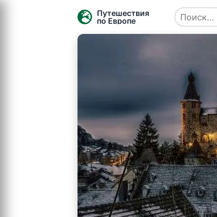
Путешествия
по Европе