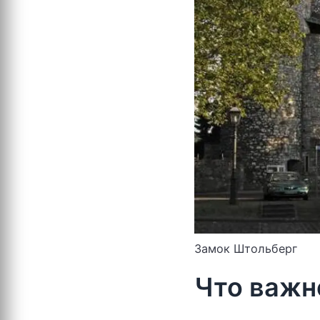
Замок Штольберг
Что важн