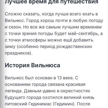
Лучшее время для путешествия
Сложно сказать, когда лучше всего ехать в
Вильнюс. Город хорош почти в любую погоду
и сезон. Но все же самым лучшим временем
с точки зрения погоды будет май-сентябрь, а
с точки атмосферы можно ещё добавить
зиму (особенно период рождественских
праздников).
История Вильнюса
Вильнюс был основан в 13 веке. С
основанием города связана красивая
легенда. Давным-давно в окрестностях
будущего города охотился великий князь
литовский Гединимас (Гедимин). После