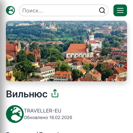
Отк
мен
Вильнюс
TRAVELLER-EU
Обновлено 16.02.2026