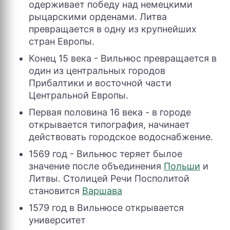
одерживает победу над немецкими
рыцарскими орденами. Литва
превращается в одну из крупнейших
стран Европы.
Конец 15 века - Вильнюс превращается в
один из центральных городов
Прибалтики и восточной части
Центральной Европы.
Первая половина 16 века - в городе
открывается типография, начинает
действовать городское водоснабжение.
1569 год - Вильнюс теряет былое
значение после объединения
Польши
и
Литвы. Столицей Речи Посполитой
становится
Варшава
1579 год в Вильнюсе открывается
университет