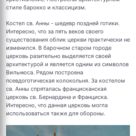
стиле барокко и классицизм.
Костел св. Анны - шедевр поздней готики.
Интересно, что за пять веков своего
существования облик церкви практически не
изменился. В барочном старом городе
церковь разительно выделяется своей
архитектурой и является одним из символов
Вильнюса. Рядом построена
псевдоготическая колокольня. За костелом
св. Анны спряталась францисканская
церковь св. Бернардина и Франциска.
Интересно, что данная церковь могла
использоваться также для обороны.