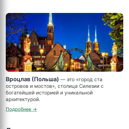
Вроцлав (Польша)
— это «город ста
островов и мостов», столица Силезии с
богатейшей историей и уникальной
архитектурой.