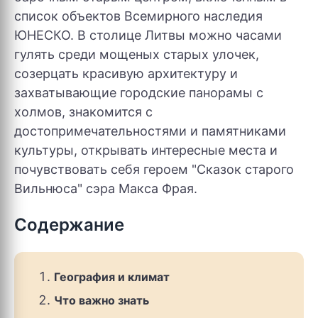
список объектов Всемирного наследия
ЮНЕСКО. В столице Литвы можно часами
гулять среди мощеных старых улочек,
созерцать красивую архитектуру и
захватывающие городские панорамы с
холмов, знакомится с
достопримечательностями и памятниками
культуры, открывать интересные места и
почувствовать себя героем "Сказок старого
Вильнюса" сэра Макса Фрая.
Содержание
География и климат
Что важно знать