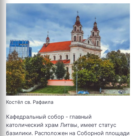
Костёл св. Рафаила
Кафедральный собор - главный
католический храм Литвы, имеет статус
базилики. Расположен на Соборной площади