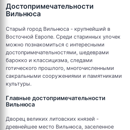
Достопримечательности
Вильнюса
Старый город Вильнюса - крупнейший в
Восточной Европе. Среди старинных улочек
можно познакомиться с интересными
достопримечательностями, шедеврами
барокко и классицизма, следами
готического прошлого, многочисленными
сакральными сооружениями и памятниками
культуры.
Главные достопримечательности
Вильнюса
Дворец великих литовских князей -
древнейшее место Вильнюса, заселенное