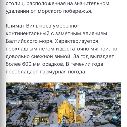
столиц, расположенная на значительном
удалении от морского побережья.
Климат Вильнюса умеренно-
континентальный с заметным влиянием
Балтийского моря. Характеризуется
прохладным летом и достаточно мягкой, но
довольно снежной зимой. За год выпадает
более 600 мм осадков. В течении года
преобладает пасмурная погода.