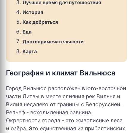
Лучшее время для путешествия
История
Как добраться
Еда
Достопримечательности
Карта
География и климат Вильнюса
Город Вильнюс расположен в юго-восточной
части Литвы в месте слияния рек Вильня и
Вилия недалеко от границы с Белоруссией.
Рельеф - всхолмленная равнина.
Окрестности города - это живописные леса
и озёра. Это единственная из прибалтийских