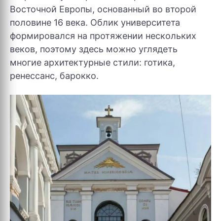
Восточной Европы, основанный во второй
половине 16 века. Облик университета
формировался на протяжении нескольких
веков, поэтому здесь можно углядеть
многие архитектурные стили: готика,
ренессанс, барокко.