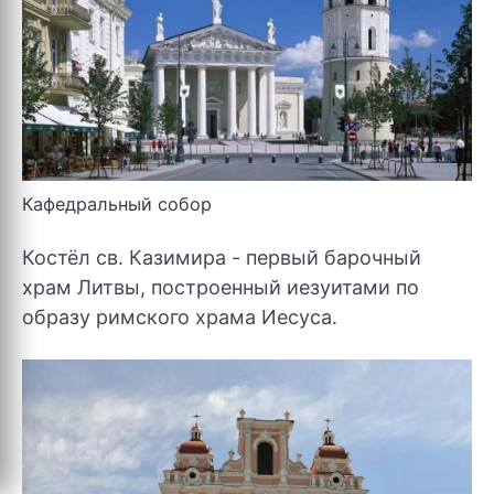
Кафедральный собор
Костёл св. Казимира - первый барочный
храм Литвы, построенный иезуитами по
образу римского храма Иесуса.