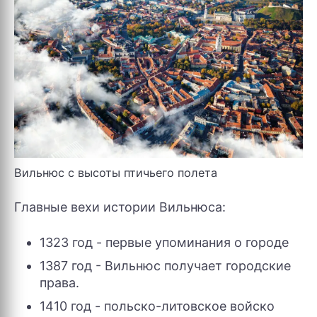
Вильнюс с высоты птичьего полета
Главные вехи истории Вильнюса:
1323 год - первые упоминания о городе
1387 год - Вильнюс получает городские
права.
1410 год - польско-литовское войско