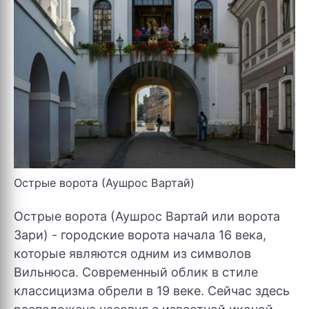
Острые ворота (Аушрос Вартай)
Острые ворота (Аушрос Вартай или ворота
Зари) - городские ворота начала 16 века,
которые являются одним из символов
Вильнюса. Современный облик в стиле
классицизма обрели в 19 веке. Сейчас здесь