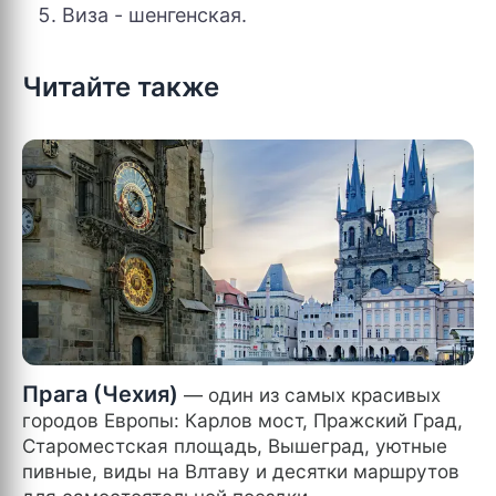
Виза - шенгенская.
Читайте также
Прага (Чехия)
— один из самых красивых
городов Европы: Карлов мост, Пражский Град,
Староместская площадь, Вышеград, уютные
пивные, виды на Влтаву и десятки маршрутов