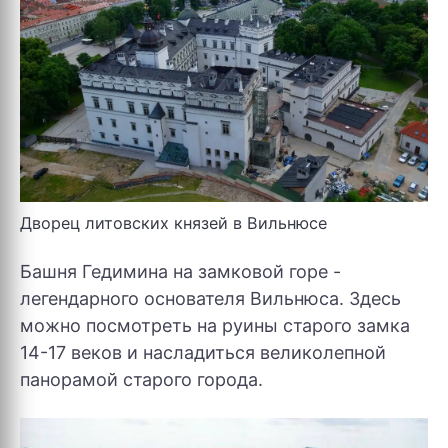
Дворец литовских князей в Вильнюсе
Башня Гедимина на замковой горе -
легендарного основателя Вильнюса. Здесь
можно посмотреть на руины старого замка
14-17 веков и насладиться великолепной
панорамой старого города.