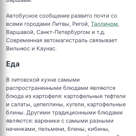
Автобусное сообщение развито почти со
всеми городами Литвы, Ригой,
Таллином
,
Варшавой, Санкт-Петербургом и т.д.
Современная автомагистраль связывает
Вильнюс и Каунас.
Еда
В литовской кухне самыми
распространенными блюдами являются
блюда из картофеля: картофельные тефтели
и салаты, цепеллины, кугели, картофельные
блины. Другими традиционными блюдами
являются: вареники с самыми разными
начинками, пельмени, блины, кибины,