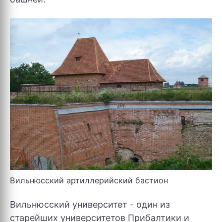
Вильнюсский артиллерийский бастион
Вильнюсский университет - один из
старейших университетов Прибалтики и