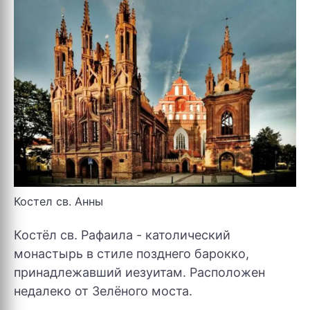
Костел св. Анны
Костёл св. Рафаила - католический
монастырь в стиле позднего барокко,
принадлежавший иезуитам. Расположен
недалеко от Зелёного моста.