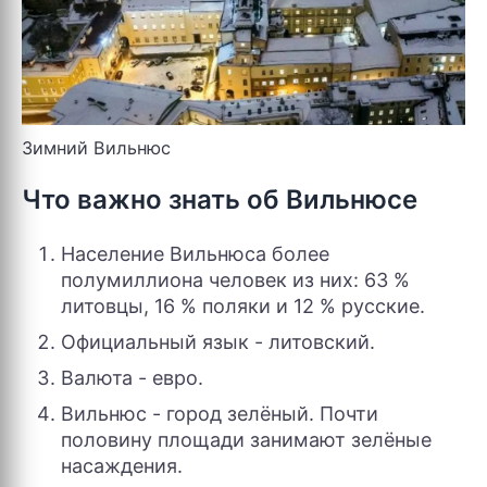
Зимний Вильнюс
Что важно знать об Вильнюсе
Население Вильнюса более
полумиллиона человек из них: 63 %
литовцы, 16 % поляки и 12 % русские.
Официальный язык - литовский.
Валюта - евро.
Вильнюс - город зелёный. Почти
половину площади занимают зелёные
насаждения.