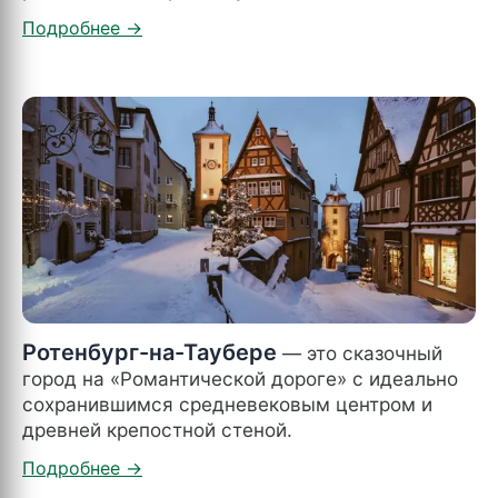
Ротенбург-на-Таубере
— это сказочный
город на «Романтической дороге» с идеально
сохранившимся средневековым центром и
древней крепостной стеной.