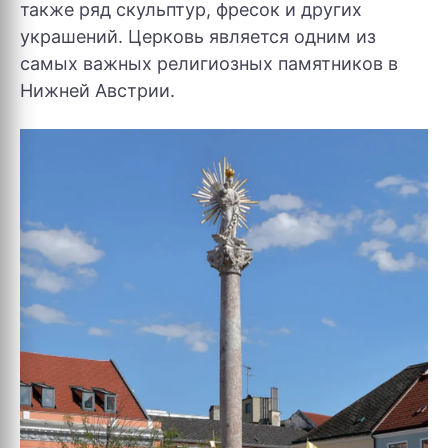
также ряд скульптур, фресок и других
украшений. Церковь является одним из
самых важных религиозных памятников в
Нижней Австрии.