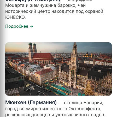
Моцарта и жемчужина барокко, чей
исторический центр находится под охраной
ЮНЕСКО.
Мюнхен (Германия)
— столица Баварии,
город всемирно известного Октоберфеста,
роскошных дворцов и уютных пивных садов.