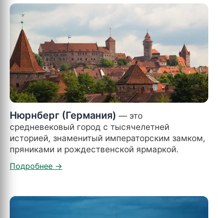
Нюрнберг (Германия)
— это
средневековый город с тысячелетней
историей, знаменитый императорским замком,
пряниками и рождественской ярмаркой.