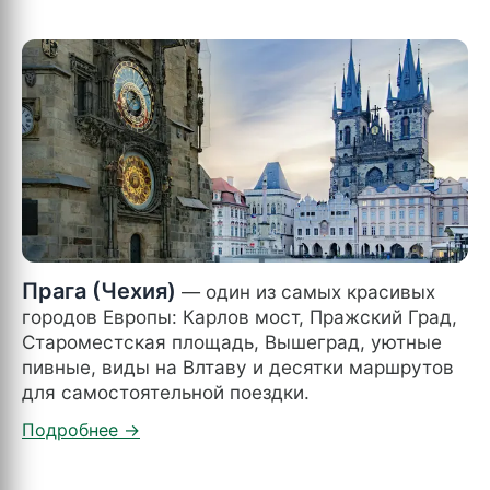
Прага (Чехия)
— один из самых красивых
городов Европы: Карлов мост, Пражский Град,
Староместская площадь, Вышеград, уютные
пивные, виды на Влтаву и десятки маршрутов
для самостоятельной поездки.