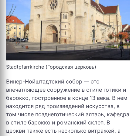
Stadtpfarrkirche (Городская церковь)
Винер-Нойштадтский собор — это
впечатляющее сооружение в стиле готики и
барокко, построенное в конце 13 века. В нем
находится ряд произведений искусства, в
том числе позднеготический алтарь, кафедра
в стиле барокко и романский склеп. В
церкви также есть несколько витражей, а