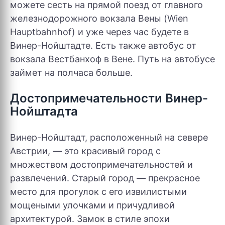
можете сесть на прямой поезд от главного
железнодорожного вокзала Вены (Wien
Hauptbahnhof) и уже через час будете в
Винер-Нойштадте. Есть также автобус от
вокзала Вестбанхоф в Вене. Путь на автобусе
займет на полчаса больше.
Достопримечательности Винер-
Нойштадта
Винер-Нойштадт, расположенный на севере
Австрии, — это красивый город с
множеством достопримечательностей и
развлечений. Старый город — прекрасное
место для прогулок с его извилистыми
мощеными улочками и причудливой
архитектурой. Замок в стиле эпохи