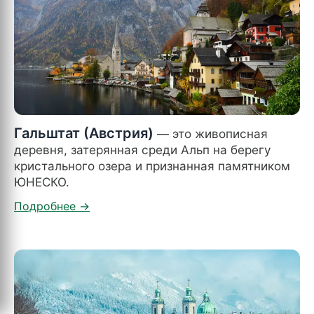
Гальштат (Австрия)
— это живописная
деревня, затерянная среди Альп на берегу
кристального озера и признанная памятником
ЮНЕСКО.