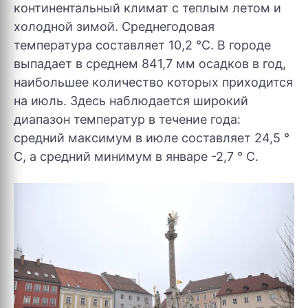
континентальный климат с теплым летом и
холодной зимой. Среднегодовая
температура составляет 10,2 °C. В городе
выпадает в среднем 841,7 мм осадков в год,
наибольшее количество которых приходится
на июль. Здесь наблюдается широкий
диапазон температур в течение года:
средний максимум в июле составляет 24,5 °
C, а средний минимум в январе -2,7 ° C.