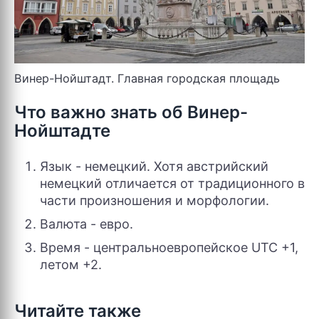
Винер-Нойштадт. Главная городская площадь
Что важно знать об Винер-
Нойштадте
Язык - немецкий. Хотя австрийский
немецкий отличается от традиционного в
части произношения и морфологии.
Валюта - евро.
Время - центральноевропейское UTC +1,
летом +2.
Читайте также