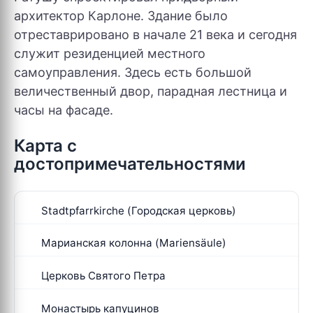
архитектор Карлоне. Здание было
отреставрировано в начале 21 века и сегодня
служит резиденцией местного
самоуправления. Здесь есть большой
величественный двор, парадная лестница и
часы на фасаде.
Карта с
достопримечательностями
Stadtpfarrkirche (Городская церковь)
Марианская колонна (Mariensäule)
Церковь Святого Петра
Монастырь капуцинов