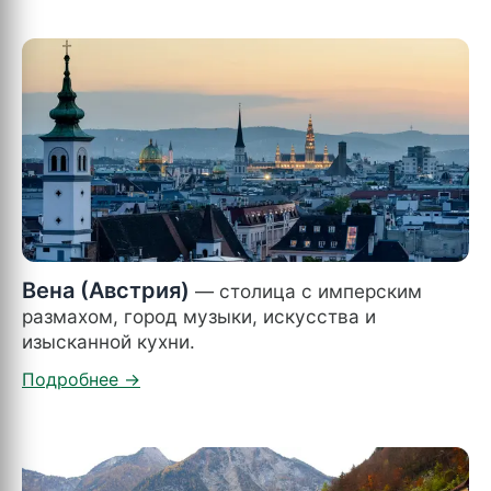
Вена (Австрия)
— столица с имперским
размахом, город музыки, искусства и
изысканной кухни.