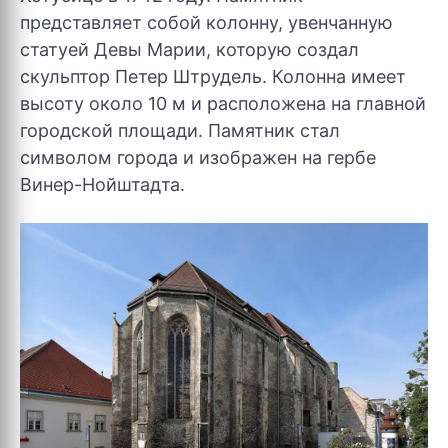
представляет собой колонну, увенчанную
статуей Девы Марии, которую создал
скульптор Петер Штрудель. Колонна имеет
высоту около 10 м и расположена на главной
городской площади. Памятник стал
символом города и изображен на гербе
Винер-Нойштадта.