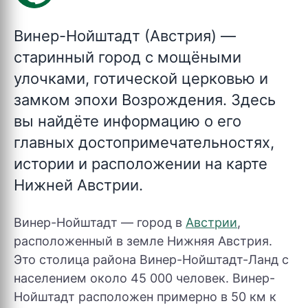
Винер-Нойштадт (Австрия)
—
старинный город с мощёными
улочками, готической церковью и
замком эпохи Возрождения. Здесь
вы найдёте информацию о его
главных достопримечательностях,
истории и расположении на карте
Нижней Австрии.
Винер-Нойштадт — город в
Австрии
,
расположенный в земле Нижняя Австрия.
Это столица района Винер-Нойштадт-Ланд с
населением около 45 000 человек. Винер-
Нойштадт расположен примерно в 50 км к