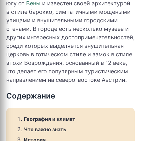
югу от
Вены
и известен своей архитектурой
в стиле барокко, симпатичными мощеными
улицами и внушительными городскими
стенами. В городе есть несколько музеев и
других интересных достопримечательностей,
среди которых выделяется внушительная
церковь в готическом стиле и замок в стиле
эпохи Возрождения, основанный в 12 веке,
что делает его популярным туристическим
направлением на северо-востоке Австрии.
Содержание
География и климат
Что важно знать
История