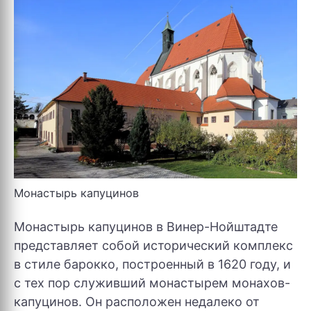
Монастырь капуцинов
Монастырь капуцинов в Винер-Нойштадте
представляет собой исторический комплекс
в стиле барокко, построенный в 1620 году, и
с тех пор служивший монастырем монахов-
капуцинов. Он расположен недалеко от