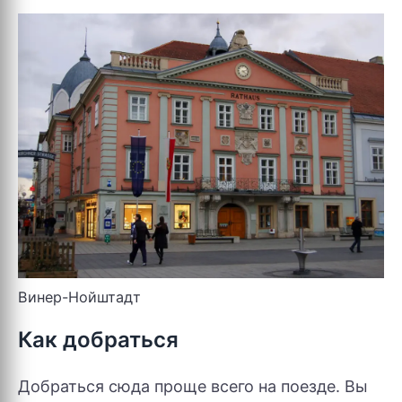
Винер-Нойштадт
Как добраться
Добраться сюда проще всего на поезде. Вы