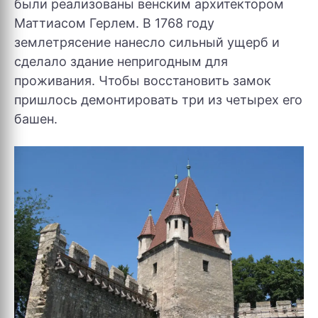
были реализованы венским архитектором
Маттиасом Герлем. В 1768 году
землетрясение нанесло сильный ущерб и
сделало здание непригодным для
проживания. Чтобы восстановить замок
пришлось демонтировать три из четырех его
башен.