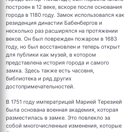
построен в 12 веке, вскоре после основания
города в 1180 году. Замок использовался как
резиденция династии Бабенбергов и
несколько раз расширялся на протяжении
веков. Он был поврежден пожаром в 1683
году, но был восстановлен и теперь открыт
для публики как музей, в котором
представлена история города и самого
замка. Здесь также есть часовня,
библиотека и ряд других
достопримечательностей.
В 1751 году императрицей Марией Терезией
была основана военная академия, которая
разместилась в замке. Это повлекло за
собой многочисленные изменения, которые