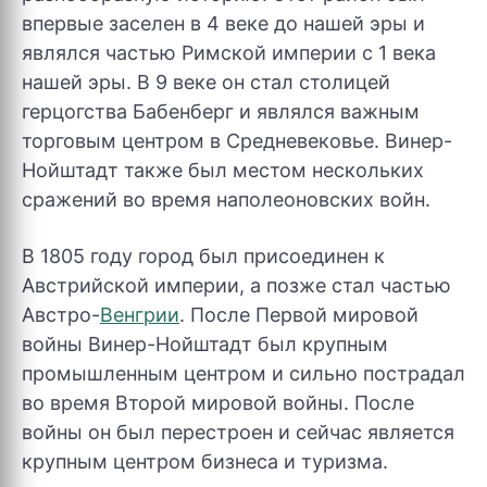
впервые заселен в 4 веке до нашей эры и
являлся частью Римской империи с 1 века
нашей эры. В 9 веке он стал столицей
герцогства Бабенберг и являлся важным
торговым центром в Средневековье. Винер-
Нойштадт также был местом нескольких
сражений во время наполеоновских войн.
В 1805 году город был присоединен к
Австрийской империи, а позже стал частью
Австро-
Венгрии
. После Первой мировой
войны Винер-Нойштадт был крупным
промышленным центром и сильно пострадал
во время Второй мировой войны. После
войны он был перестроен и сейчас является
крупным центром бизнеса и туризма.