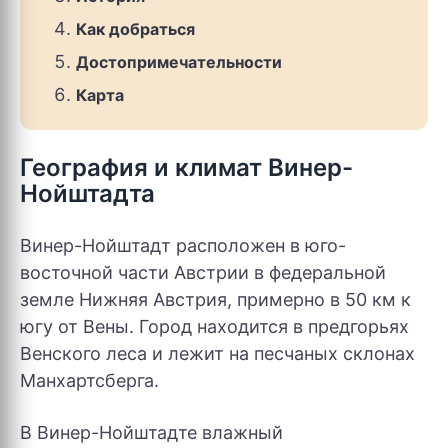
Как добраться
Достопримечательности
Карта
География и климат Винер-
Нойштадта
Винер-Нойштадт расположен в юго-
восточной части Австрии в федеральной
земле Нижняя Австрия, примерно в 50 км к
югу от Вены. Город находится в предгорьях
Венского леса и лежит на песчаных склонах
Манхартсберга.
В Винер-Нойштадте влажный