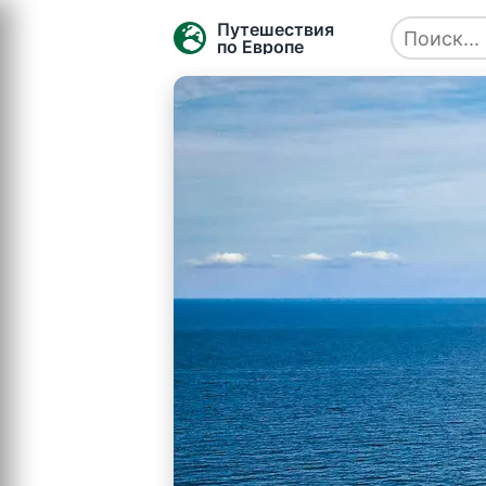
Путешествия
по Европе