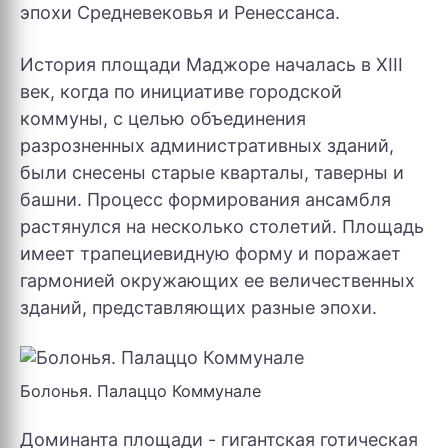
эпохи Средневековья и Ренессанса.
История площади Маджоре началась в XIII
век, когда по инициативе городской
коммуны, с целью объединения
разрозненных административных зданий,
были снесены старые кварталы, таверны и
башни. Процесс формирования ансамбля
растянулся на несколько столетий. Площадь
имеет трапециевидную форму и поражает
гармонией окружающих ее величественных
зданий, представляющих разные эпохи.
Болонья. Палаццо Коммунале
Доминанта площади - гигантская готическая