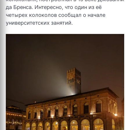
да Бренса. Интересно, что один из её
четырех колоколов сообщал о начале
университетских занятий.