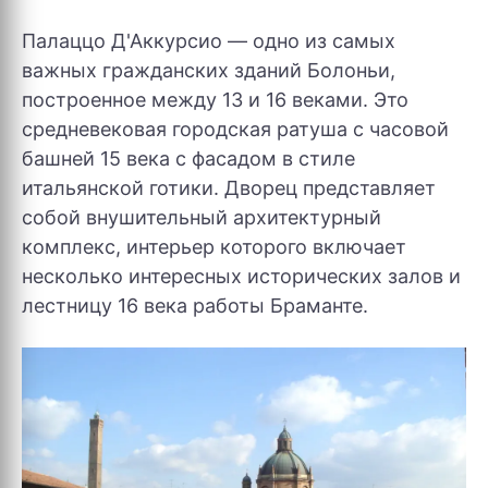
Палаццо Д'Аккурсио — одно из самых
важных гражданских зданий Болоньи,
построенное между 13 и 16 веками. Это
средневековая городская ратуша с часовой
башней 15 века с фасадом в стиле
итальянской готики. Дворец представляет
собой внушительный архитектурный
комплекс, интерьер которого включает
несколько интересных исторических залов и
лестницу 16 века работы Браманте.