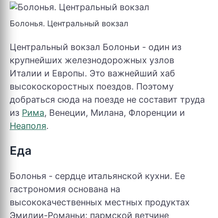
Болонья. Центральный вокзал
Центральный вокзал Болоньи - один из
крупнейших железнодорожных узлов
Италии и Европы. Это важнейший хаб
высокоскоростных поездов. Поэтому
добраться сюда на поезде не составит труда
из
Рима
, Венеции, Милана, Флоренции и
Неаполя
.
Еда
Болонья - сердце итальянской кухни. Ее
гастрономия основана на
высококачественных местных продуктах
Эмилии-Романьи: пармской ветчине