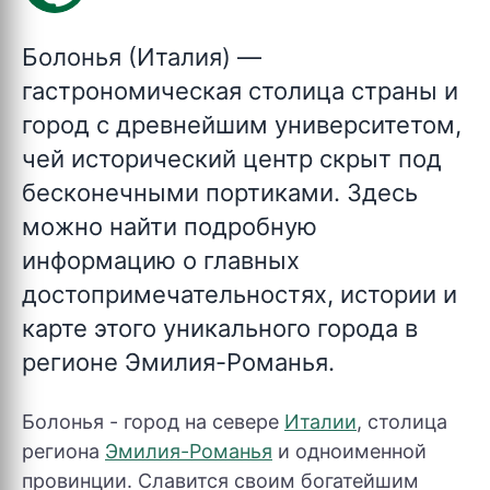
Болонья (Италия)
—
гастрономическая столица страны и
город с древнейшим университетом,
чей исторический центр скрыт под
бесконечными портиками. Здесь
можно найти подробную
информацию о главных
достопримечательностях, истории и
карте этого уникального города в
регионе Эмилия-Романья.
Болонья - город на севере
Италии
, столица
региона
Эмилия-Романья
и одноименной
провинции. Славится своим богатейшим