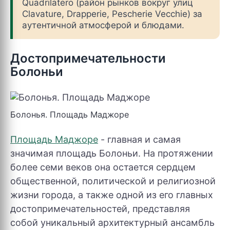
Quadrilatero (район рынков вокруг улиц
Clavature, Drapperie, Pescherie Vecchie) за
аутентичной атмосферой и блюдами.
Достопримечательности
Болоньи
Болонья. Площадь Маджоре
Площадь Маджоре
- главная и самая
значимая площадь Болоньи. На протяжении
более семи веков она остается сердцем
общественной, политической и религиозной
жизни города, а также одной из его главных
достопримечательностей, представляя
собой уникальный архитектурный ансамбль