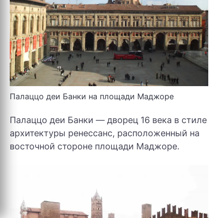
Палаццо деи Банки на площади Маджоре
Палаццо деи Банки — дворец 16 века в стиле
архитектуры ренессанс, расположенный на
восточной стороне площади Маджоре.