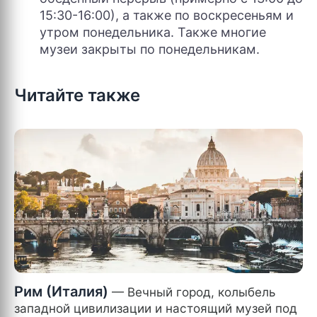
15:30-16:00), а также по воскресеньям и
утром понедельника. Также многие
музеи закрыты по понедельникам.
Читайте также
Рим (Италия)
— Вечный город, колыбель
западной цивилизации и настоящий музей под