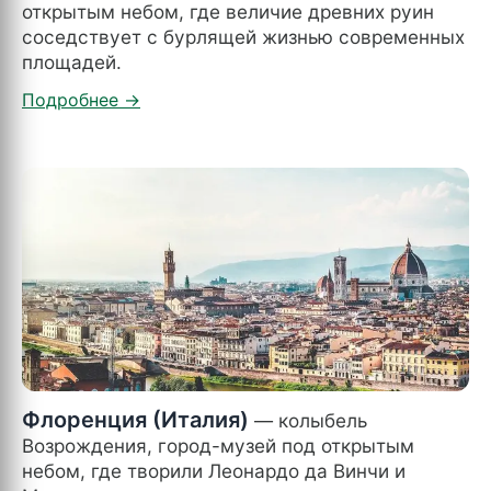
открытым небом, где величие древних руин
соседствует с бурлящей жизнью современных
площадей.
Флоренция (Италия)
— колыбель
Возрождения, город-музей под открытым
небом, где творили Леонардо да Винчи и