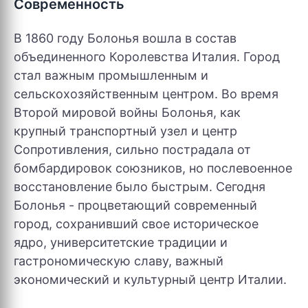
Современность
В 1860 году Болонья вошла в состав
объединенного Королевства Италия. Город
стал важным промышленным и
сельскохозяйственным центром. Во время
Второй мировой войны Болонья, как
крупный транспортный узел и центр
Сопротивления, сильно пострадала от
бомбардировок союзников, но послевоенное
восстановление было быстрым. Сегодня
Болонья - процветающий современный
город, сохранивший свое историческое
ядро, университетские традиции и
гастрономическую славу, важный
экономический и культурный центр Италии.