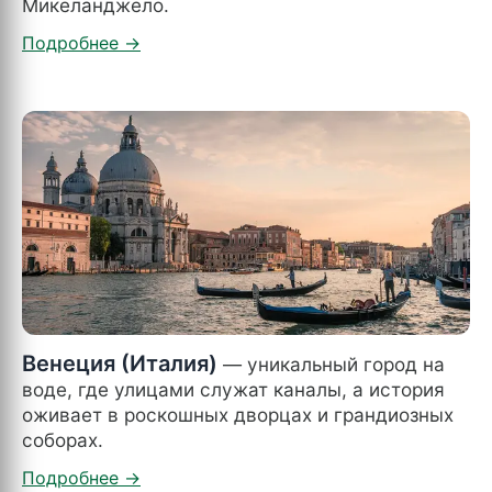
Микеланджело.
Венеция (Италия)
— уникальный город на
воде, где улицами служат каналы, а история
оживает в роскошных дворцах и грандиозных
соборах.