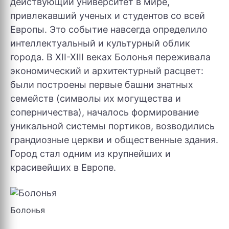
действующий университет в мире,
привлекавший ученых и студентов со всей
Европы. Это событие навсегда определило
интеллектуальный и культурный облик
города. В XII-XIII веках Болонья переживала
экономический и архитектурный расцвет:
были построены первые башни знатных
семейств (символы их могущества и
соперничества), началось формирование
уникальной системы портиков, возводились
грандиозные церкви и общественные здания.
Город стал одним из крупнейших и
красивейших в Европе.
Болонья