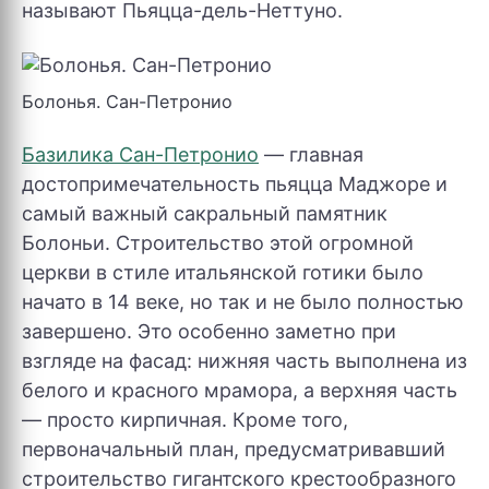
называют Пьяцца-дель-Неттуно.
Болонья. Сан-Петронио
Базилика Сан-Петронио
— главная
достопримечательность пьяцца Маджоре и
самый важный сакральный памятник
Болоньи. Строительство этой огромной
церкви в стиле итальянской готики было
начато в 14 веке, но так и не было полностью
завершено. Это особенно заметно при
взгляде на фасад: нижняя часть выполнена из
белого и красного мрамора, а верхняя часть
— просто кирпичная. Кроме того,
первоначальный план, предусматривавший
строительство гигантского крестообразного